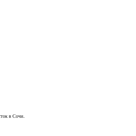
ток в Сочи.