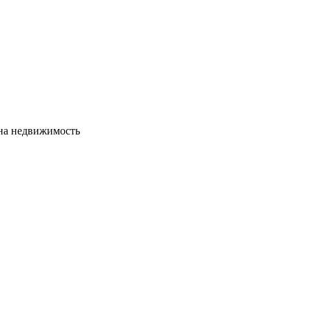
сна недвижимость