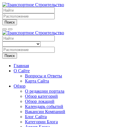
Поиск
Поиск
Главная
О Сайте
Вопросы и Ответы
Карта Сайта
Обзор
О редакции портала
Обзор категорий
Обзор локаций
Календарь событий
Вакансии Компаний
Блог Сайта
Категории Блога
Архив Блога