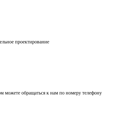
ельное проектирование
ом можете обращаться к нам по номеру телефону