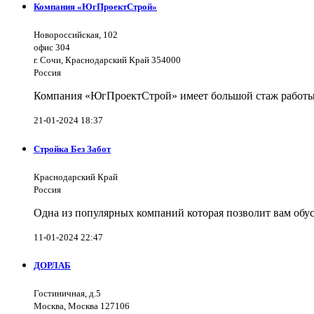
Компания «ЮгПроектСтрой»
Новороссийская, 102
офис 304
г. Сочи, Краснодарский Край 354000
Россия
Компания «ЮгПроектСтрой» имеет большой стаж работы 
21-01-2024 18:37
Стройка Без Забот
Краснодарский Край
Россия
Одна из популярных компаний которая позволит вам обус
11-01-2024 22:47
ДОРЛАБ
Гостиничная, д.5
Москва, Москва 127106