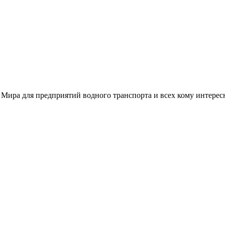
 Мира для предприятий водного транспорта и всех кому интере