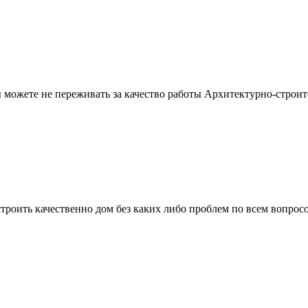
можете не переживать за качество работы Архитектурно-строит
троить качественно дом без каких либо проблем по всем вопрос