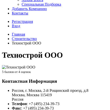
Специальная Подборка
Добавить Компанию
Контакты
Регистрация
Вход
Главная
Строительство
Технострой ООО
Технострой ООО
5
баллов от
4
оценок
Контактная Информация
Россия, г. Москва, 2-й Рощинский проезд, д.8
Москва
,
Москва
115419
Россия
Телефон
:
+7 (495) 234-39-73
Факс
:
+7 (495) 234-39-73