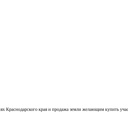
ях Краснодарского края и продажа земли желающим купить учас