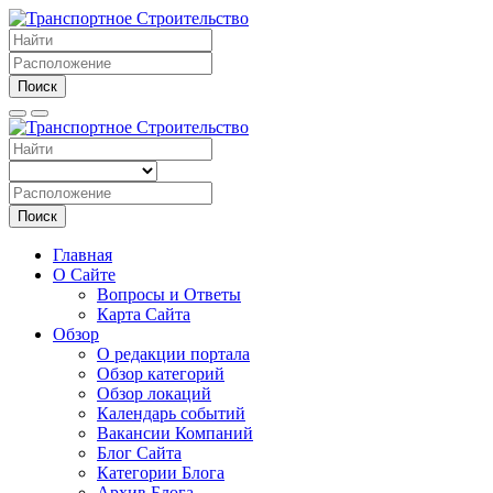
Поиск
Поиск
Главная
О Сайте
Вопросы и Ответы
Карта Сайта
Обзор
О редакции портала
Обзор категорий
Обзор локаций
Календарь событий
Вакансии Компаний
Блог Сайта
Категории Блога
Архив Блога