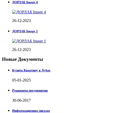
ДОРЛАБ Image 4
26-12-2023
ДОРЛАБ Image 1
26-12-2023
Новые Документы
Купить Квартиру в Дубае
05-01-2025
Реквизиты предприятия
30-06-2017
Информационное письмо