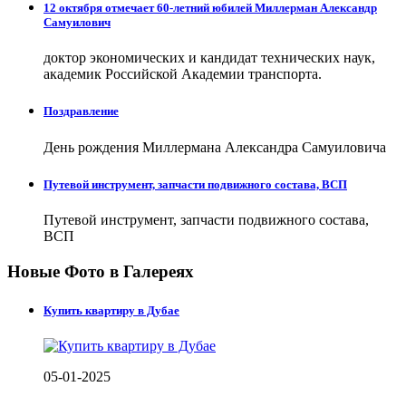
12 октября отмечает 60-летний юбилей Миллерман Александр
Самуилович
доктор экономических и кандидат технических наук,
академик Российской Академии транспорта.
Поздравление
День рождения Миллермана Александра Самуиловича
Путевой инструмент, запчасти подвижного состава, ВСП
Путевой инструмент, запчасти подвижного состава,
ВСП
Новые Фото в Галереях
Купить квартиру в Дубае
05-01-2025