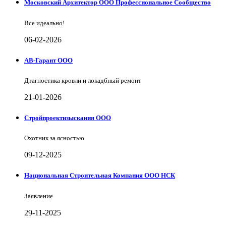
Московский Архитектор ООО Профессиональное Сообщество
Все идеально!
06-02-2026
АВ-Гарант ООО
Дтагностика кровли и локадбный ремонт
21-01-2026
Стройпроектизыскания ООО
Охотник за ясностью
09-12-2025
Национальная Строительная Компания ООО НСК
Заявление
29-11-2025