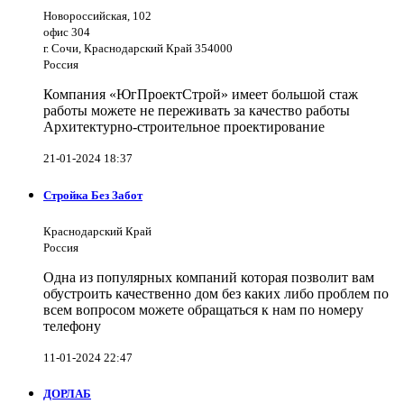
Новороссийская, 102
офис 304
г. Сочи, Краснодарский Край 354000
Россия
Компания «ЮгПроектСтрой» имеет большой стаж
работы можете не переживать за качество работы
Архитектурно-строительное проектирование
21-01-2024 18:37
Стройка Без Забот
Краснодарский Край
Россия
Одна из популярных компаний которая позволит вам
обустроить качественно дом без каких либо проблем по
всем вопросом можете обращаться к нам по номеру
телефону
11-01-2024 22:47
ДОРЛАБ