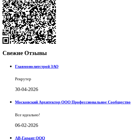
Свежие Отзывы
Главмонолитстрой ЗАО
Рекрутер
30-04-2026
Московский Архитектор ООО Профессиональное Сообщество
Все идеально!
06-02-2026
АВ-Гарант ООО