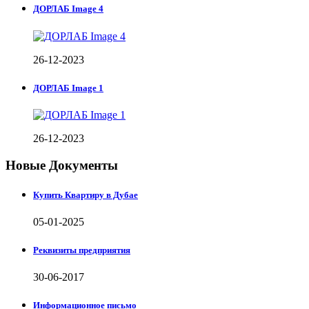
ДОРЛАБ Image 4
26-12-2023
ДОРЛАБ Image 1
26-12-2023
Новые Документы
Купить Квартиру в Дубае
05-01-2025
Реквизиты предприятия
30-06-2017
Информационное письмо