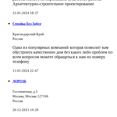
Архитектурно-строительное проектирование
21-01-2024 18:37
Стройка Без Забот
Краснодарский Край
Россия
Одна из популярных компаний которая позволит вам
обустроить качественно дом без каких либо проблем по
всем вопросом можете обращаться к нам по номеру
телефону
11-01-2024 22:47
ДОРЛАБ
Гостиничная, д.5
Москва, Москва 127106
Россия
26-12-2023 10:29