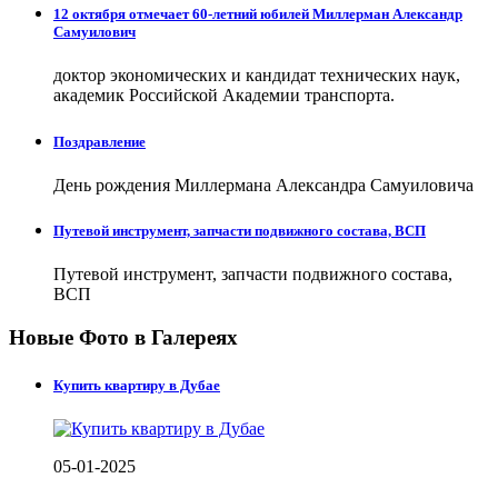
12 октября отмечает 60-летний юбилей Миллерман Александр
Самуилович
доктор экономических и кандидат технических наук,
академик Российской Академии транспорта.
Поздравление
День рождения Миллермана Александра Самуиловича
Путевой инструмент, запчасти подвижного состава, ВСП
Путевой инструмент, запчасти подвижного состава,
ВСП
Новые Фото в Галереях
Купить квартиру в Дубае
05-01-2025