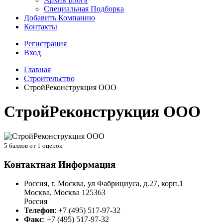
Специальная Подборка
Добавить Компанию
Контакты
Регистрация
Вход
Главная
Строительство
СтройРеконструкция ООО
СтройРеконструкция ООО
5
баллов от
1
оценок
Контактная Информация
Россия, г. Москва, ул Фабрициуса, д.27, корп.1
Москва
,
Москва
125363
Россия
Телефон
:
+7 (495) 517-97-32
Факс
:
+7 (495) 517-97-32