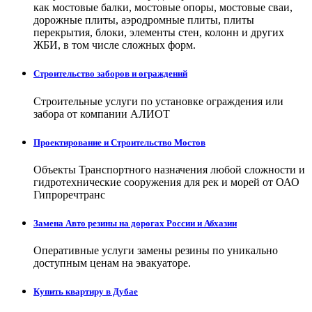
как мостовые балки, мостовые опоры, мостовые сваи,
дорожные плиты, аэродромные плиты, плиты
перекрытия, блоки, элементы стен, колонн и других
ЖБИ, в том числе сложных форм.
Строительство заборов и ограждений
Строительные услуги по установке ограждения или
забора от компании АЛИОТ
Проектирование и Строительство Мостов
Объекты Транспортного назначения любой сложности и
гидротехнические сооружения для рек и морей от ОАО
Гипроречтранс
Замена Авто резины на дорогах России и Абхазии
Оперативные услуги замены резины по уникально
доступным ценам на эвакуаторе.
Купить квартиру в Дубае