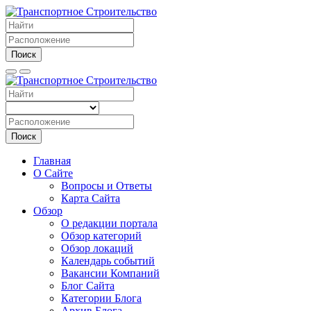
Поиск
Поиск
Главная
О Сайте
Вопросы и Ответы
Карта Сайта
Обзор
О редакции портала
Обзор категорий
Обзор локаций
Календарь событий
Вакансии Компаний
Блог Сайта
Категории Блога
Архив Блога