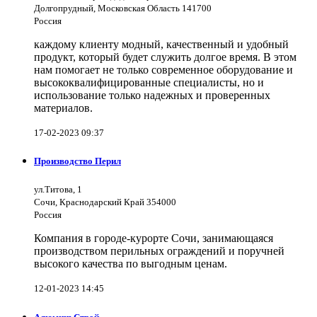
Долгопрудный, Московская Область 141700
Россия
каждому клиенту модный, качественный и удобный
продукт, который будет служить долгое время. В этом
нам помогает не только современное оборудование и
высококвалифицированные специалисты, но и
использование только надежных и проверенных
материалов.
17-02-2023 09:37
Производство Перил
ул.Титова, 1
Сочи, Краснодарский Край 354000
Россия
Компания в городе-курорте Сочи, занимающаяся
производством перильных ограждений и поручней
высокого качества по выгодным ценам.
12-01-2023 14:45