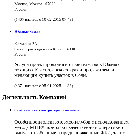
Москва, Москва 107023
Россия
(1467 визитов с 10-02-2015 07:43)
Южные Земли
Есауленко 2А
Сочи, Краснодарский Край 354000
Россия
Услуги проектирования и строительства в Южных
локациях Краснодарского края и продажа земли
желающим купить участок в Сочи.
(4371 визитов с 05-01-2025 11:38)
Деятельность Компаний
Особенности электротермоопалубок
Особенности электротермоопалубок с использованием
метода МТВ® позволяют качественно и оперативно
выпускать обычные и преднапряженные ЖБИ, такие