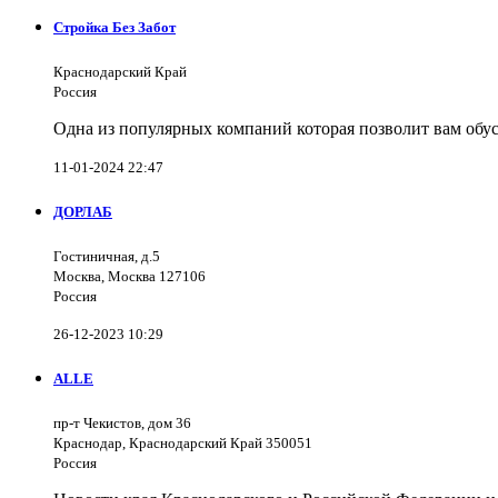
Стройка Без Забот
Краснодарский Край
Россия
Одна из популярных компаний которая позволит вам обус
11-01-2024 22:47
ДОРЛАБ
Гостиничная, д.5
Москва, Москва 127106
Россия
26-12-2023 10:29
ALLE
пр-т Чекистов, дом 36
Краснодар, Краснодарский Край 350051
Россия