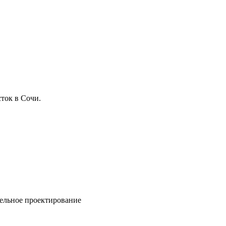
ток в Сочи.
ельное проектирование