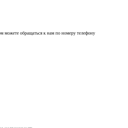
ом можете обращаться к нам по номеру телефону