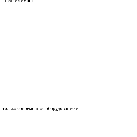
сна недвижимость
е только современное оборудование и