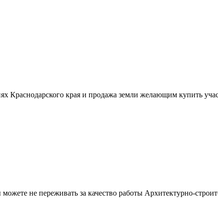
ях Краснодарского края и продажа земли желающим купить учас
можете не переживать за качество работы Архитектурно-строит