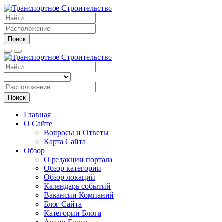
Поиск
Поиск
Главная
О Сайте
Вопросы и Ответы
Карта Сайта
Обзор
О редакции портала
Обзор категорий
Обзор локаций
Календарь событий
Вакансии Компаний
Блог Сайта
Категории Блога
Архив Блога