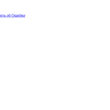
ить об Ошибке