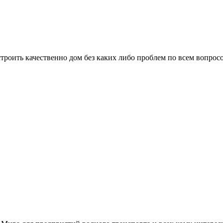
троить качественно дом без каких либо проблем по всем вопрос