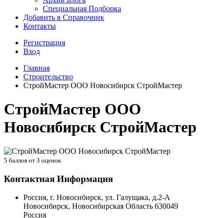
Специальная Подборка
Добавить в Справочник
Контакты
Регистрация
Вход
Главная
Строительство
СтройМастер ООО Новосибирск СтройМастер
СтройМастер ООО
Новосибирск СтройМастер
5
баллов от
3
оценок
Контактная Информация
Россия, г. Новосибирск, ул. Галущака, д.2-А
Новосибирск
,
Новосибирская Область
630049
Россия