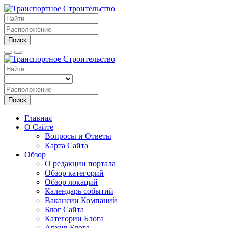
Поиск
Поиск
Главная
О Сайте
Вопросы и Ответы
Карта Сайта
Обзор
О редакции портала
Обзор категорий
Обзор локаций
Календарь событий
Вакансии Компаний
Блог Сайта
Категории Блога
Архив Блога