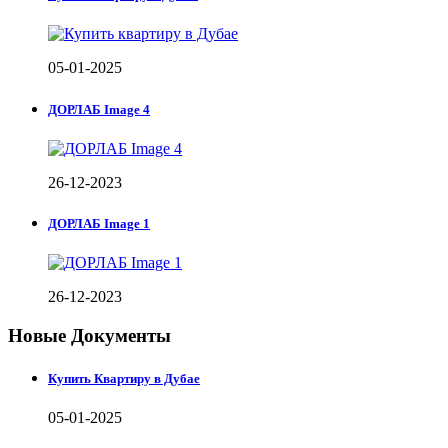
05-01-2025
ДОРЛАБ Image 4
26-12-2023
ДОРЛАБ Image 1
26-12-2023
Новые Документы
Купить Квартиру в Дубае
05-01-2025