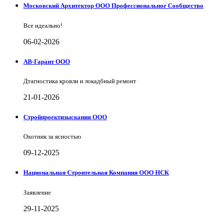
Московский Архитектор ООО Профессиональное Сообщество
Все идеально!
06-02-2026
АВ-Гарант ООО
Дтагностика кровли и локадбный ремонт
21-01-2026
Стройпроектизыскания ООО
Охотник за ясностью
09-12-2025
Национальная Строительная Компания ООО НСК
Заявление
29-11-2025