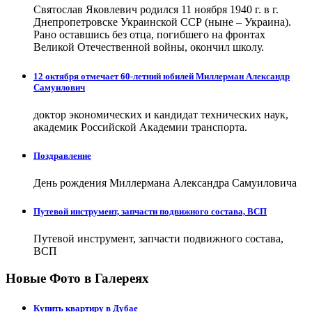
Святослав Яковлевич родился 11 ноября 1940 г. в г.
Днепропетровске Украинской ССР (ныне – Украина).
Рано оставшись без отца, погибшего на фронтах
Великой Отечественной войны, окончил школу.
12 октября отмечает 60-летний юбилей Миллерман Александр
Самуилович
доктор экономических и кандидат технических наук,
академик Российской Академии транспорта.
Поздравление
День рождения Миллермана Александра Самуиловича
Путевой инструмент, запчасти подвижного состава, ВСП
Путевой инструмент, запчасти подвижного состава,
ВСП
Новые Фото в Галереях
Купить квартиру в Дубае