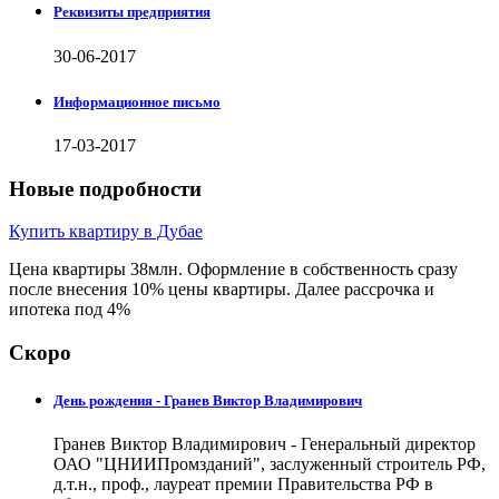
Реквизиты предприятия
30-06-2017
Информационное письмо
17-03-2017
Новые подробности
Купить квартиру в Дубае
Цена квартиры 38млн. Оформление в собственность сразу
после внесения 10% цены квартиры. Далее рассрочка и
ипотека под 4%
Скоро
День рождения - Гранев Виктор Владимирович
Гранев Виктор Владимирович - Генеральный директор
ОАО "ЦНИИПромзданий", заслуженный строитель РФ,
д.т.н., проф., лауреат премии Правительства РФ в