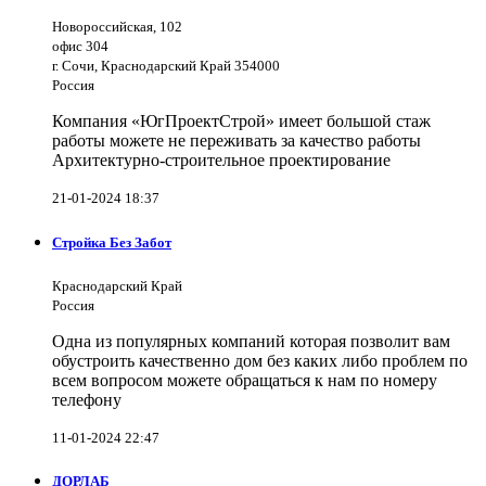
Новороссийская, 102
офис 304
г. Сочи, Краснодарский Край 354000
Россия
Компания «ЮгПроектСтрой» имеет большой стаж
работы можете не переживать за качество работы
Архитектурно-строительное проектирование
21-01-2024 18:37
Стройка Без Забот
Краснодарский Край
Россия
Одна из популярных компаний которая позволит вам
обустроить качественно дом без каких либо проблем по
всем вопросом можете обращаться к нам по номеру
телефону
11-01-2024 22:47
ДОРЛАБ