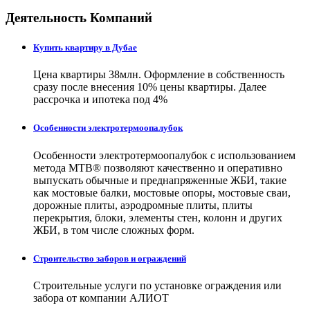
Деятельность Компаний
Купить квартиру в Дубае
Цена квартиры 38млн. Оформление в собственность
сразу после внесения 10% цены квартиры. Далее
рассрочка и ипотека под 4%
Особенности электротермоопалубок
Особенности электротермоопалубок с использованием
метода МТВ® позволяют качественно и оперативно
выпускать обычные и преднапряженные ЖБИ, такие
как мостовые балки, мостовые опоры, мостовые сваи,
дорожные плиты, аэродромные плиты, плиты
перекрытия, блоки, элементы стен, колонн и других
ЖБИ, в том числе сложных форм.
Строительство заборов и ограждений
Строительные услуги по установке ограждения или
забора от компании АЛИОТ