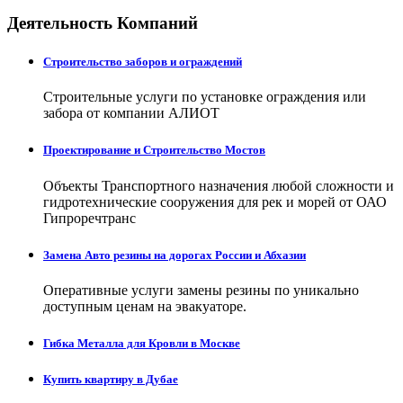
Деятельность Компаний
Строительство заборов и ограждений
Строительные услуги по установке ограждения или
забора от компании АЛИОТ
Проектирование и Строительство Мостов
Объекты Транспортного назначения любой сложности и
гидротехнические сооружения для рек и морей от ОАО
Гипроречтранс
Замена Авто резины на дорогах России и Абхазии
Оперативные услуги замены резины по уникально
доступным ценам на эвакуаторе.
Гибка Металла для Кровли в Москве
Купить квартиру в Дубае