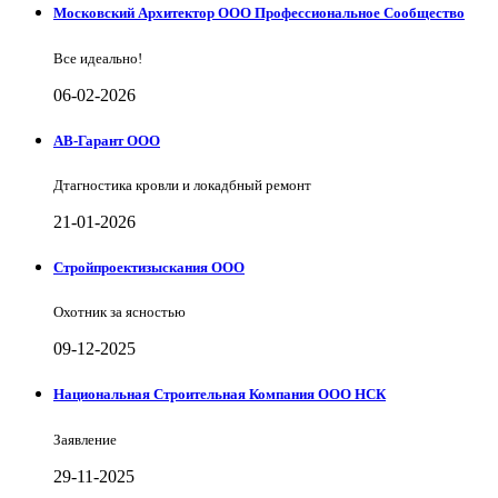
Московский Архитектор ООО Профессиональное Сообщество
Все идеально!
06-02-2026
АВ-Гарант ООО
Дтагностика кровли и локадбный ремонт
21-01-2026
Стройпроектизыскания ООО
Охотник за ясностью
09-12-2025
Национальная Строительная Компания ООО НСК
Заявление
29-11-2025