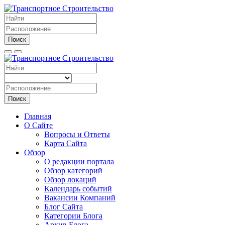
Поиск
Поиск
Главная
О Сайте
Вопросы и Ответы
Карта Сайта
Обзор
О редакции портала
Обзор категорий
Обзор локаций
Календарь событий
Вакансии Компаний
Блог Сайта
Категории Блога
Архив Блога