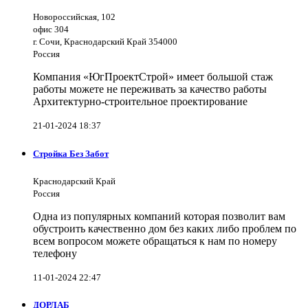
Новороссийская, 102
офис 304
г. Сочи, Краснодарский Край 354000
Россия
Компания «ЮгПроектСтрой» имеет большой стаж
работы можете не переживать за качество работы
Архитектурно-строительное проектирование
21-01-2024 18:37
Стройка Без Забот
Краснодарский Край
Россия
Одна из популярных компаний которая позволит вам
обустроить качественно дом без каких либо проблем по
всем вопросом можете обращаться к нам по номеру
телефону
11-01-2024 22:47
ДОРЛАБ