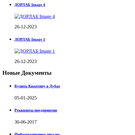
ДОРЛАБ Image 4
26-12-2023
ДОРЛАБ Image 1
26-12-2023
Новые Документы
Купить Квартиру в Дубае
05-01-2025
Реквизиты предприятия
30-06-2017
Информационное письмо