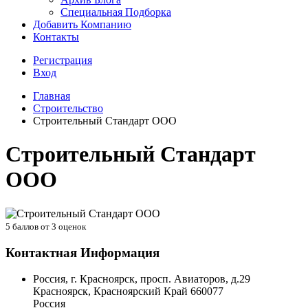
Специальная Подборка
Добавить Компанию
Контакты
Регистрация
Вход
Главная
Строительство
Строительный Стандарт ООО
Строительный Стандарт
ООО
5
баллов от
3
оценок
Контактная Информация
Россия, г. Красноярск, просп. Авиаторов, д.29
Красноярск
,
Красноярский Край
660077
Россия