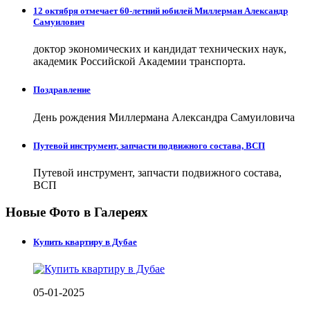
12 октября отмечает 60-летний юбилей Миллерман Александр
Самуилович
доктор экономических и кандидат технических наук,
академик Российской Академии транспорта.
Поздравление
День рождения Миллермана Александра Самуиловича
Путевой инструмент, запчасти подвижного состава, ВСП
Путевой инструмент, запчасти подвижного состава,
ВСП
Новые Фото в Галереях
Купить квартиру в Дубае
05-01-2025