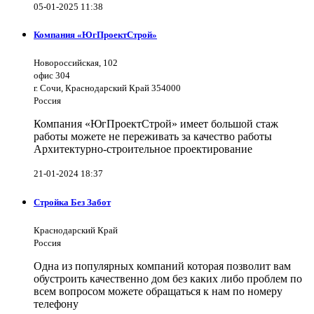
05-01-2025 11:38
Компания «ЮгПроектСтрой»
Новороссийская, 102
офис 304
г. Сочи, Краснодарский Край 354000
Россия
Компания «ЮгПроектСтрой» имеет большой стаж
работы можете не переживать за качество работы
Архитектурно-строительное проектирование
21-01-2024 18:37
Стройка Без Забот
Краснодарский Край
Россия
Одна из популярных компаний которая позволит вам
обустроить качественно дом без каких либо проблем по
всем вопросом можете обращаться к нам по номеру
телефону