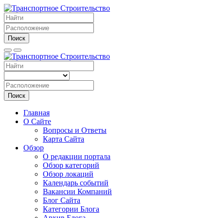
Поиск
Поиск
Главная
О Сайте
Вопросы и Ответы
Карта Сайта
Обзор
О редакции портала
Обзор категорий
Обзор локаций
Календарь событий
Вакансии Компаний
Блог Сайта
Категории Блога
Архив Блога