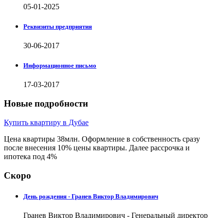
05-01-2025
Реквизиты предприятия
30-06-2017
Информационное письмо
17-03-2017
Новые подробности
Купить квартиру в Дубае
Цена квартиры 38млн. Оформление в собственность сразу
после внесения 10% цены квартиры. Далее рассрочка и
ипотека под 4%
Скоро
День рождения - Гранев Виктор Владимирович
Гранев Виктор Владимирович - Генеральный директор