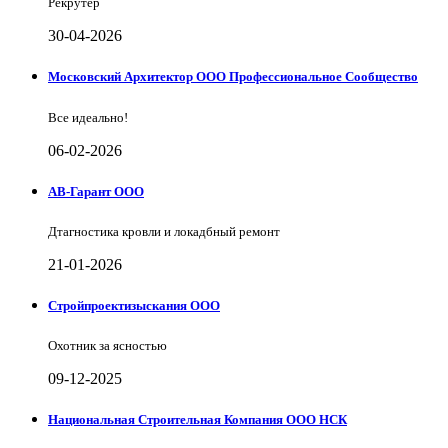
Рекрутер
30-04-2026
Московский Архитектор ООО Профессиональное Сообщество
Все идеально!
06-02-2026
АВ-Гарант ООО
Дтагностика кровли и локадбный ремонт
21-01-2026
Стройпроектизыскания ООО
Охотник за ясностью
09-12-2025
Национальная Строительная Компания ООО НСК