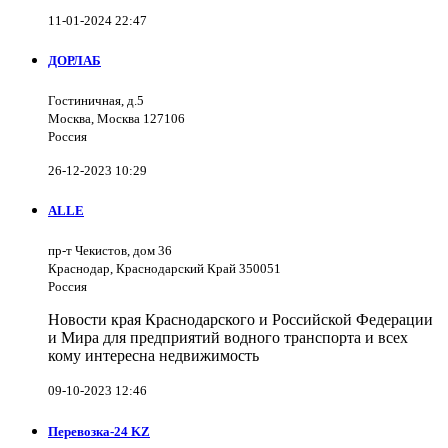
11-01-2024 22:47
ДОРЛАБ
Гостиничная, д.5
Москва, Москва 127106
Россия
26-12-2023 10:29
ALLE
пр-т Чекистов, дом 36
Краснодар, Краснодарский Край 350051
Россия
Новости края Краснодарского и Российской Федерации
и Мира для предприятий водного транспорта и всех
кому интересна недвижимость
09-10-2023 12:46
Перевозка-24 KZ