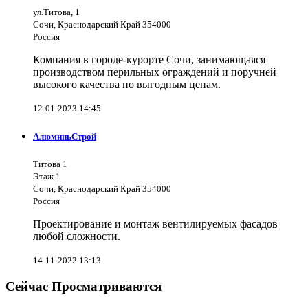
ул.Титова, 1
Сочи, Краснодарский Край 354000
Россия
Компания в городе-курорте Сочи, занимающаяся
производством перильных ограждений и поручней
высокого качества по выгодным ценам.
12-01-2023 14:45
АлюминьСтрой
Титова 1
Этаж 1
Сочи, Краснодарский Край 354000
Россия
Проектирование и монтаж вентилируемых фасадов
любой сложности.
14-11-2022 13:13
Сейчас Просматриваются