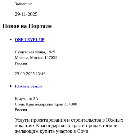
Заявление
29-11-2025
Новое на Портале
ONE LEVEL UP
Сущёвская улица, 19с5
Москва, Москва 127055
Россия
23-09-2025 13:46
Южные Земли
Есауленко 2А
Сочи, Краснодарский Край 354000
Россия
Услуги проектирования и строительства в Южных
локациях Краснодарского края и продажа земли
желающим купить участок в Сочи.