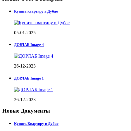
Купить квартиру в Дубае
05-01-2025
ДОРЛАБ Image 4
26-12-2023
ДОРЛАБ Image 1
26-12-2023
Новые Документы
Купить Квартиру в Дубае