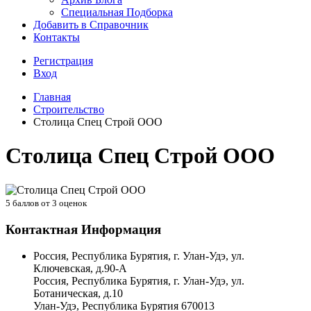
Специальная Подборка
Добавить в Справочник
Контакты
Регистрация
Вход
Главная
Строительство
Столица Спец Строй ООО
Столица Спец Строй ООО
5
баллов от
3
оценок
Контактная Информация
Россия, Республика Бурятия, г. Улан-Удэ, ул.
Ключевская, д.90-А
Россия, Республика Бурятия, г. Улан-Удэ, ул.
Ботаническая, д.10
Улан-Удэ
,
Республика Бурятия
670013