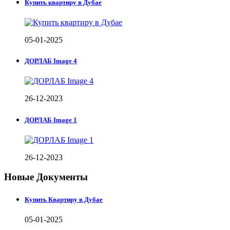
Купить квартиру в Дубае
05-01-2025
ДОРЛАБ Image 4
26-12-2023
ДОРЛАБ Image 1
26-12-2023
Новые Документы
Купить Квартиру в Дубае
05-01-2025