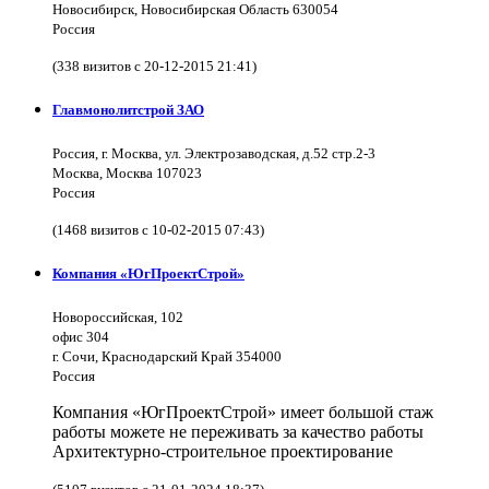
Новосибирск, Новосибирская Область 630054
Россия
(338 визитов с 20-12-2015 21:41)
Главмонолитстрой ЗАО
Россия, г. Москва, ул. Электрозаводская, д.52 стр.2-3
Москва, Москва 107023
Россия
(1468 визитов с 10-02-2015 07:43)
Компания «ЮгПроектСтрой»
Новороссийская, 102
офис 304
г. Сочи, Краснодарский Край 354000
Россия
Компания «ЮгПроектСтрой» имеет большой стаж
работы можете не переживать за качество работы
Архитектурно-строительное проектирование