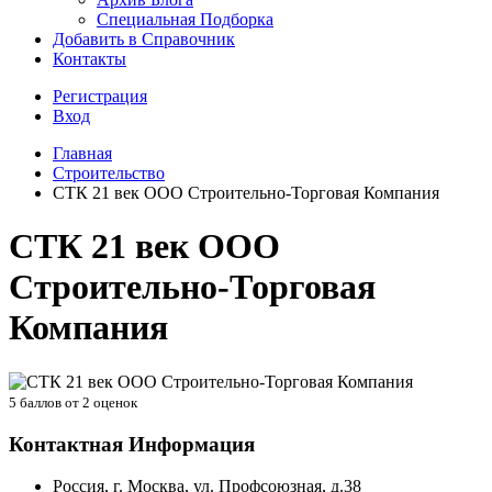
Специальная Подборка
Добавить в Справочник
Контакты
Регистрация
Вход
Главная
Строительство
СТК 21 век ООО Строительно-Торговая Компания
СТК 21 век ООО
Строительно-Торговая
Компания
5
баллов от
2
оценок
Контактная Информация
Россия, г. Москва, ул. Профсоюзная, д.38