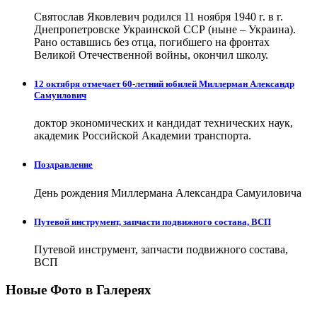
Святослав Яковлевич родился 11 ноября 1940 г. в г.
Днепропетровске Украинской ССР (ныне – Украина).
Рано оставшись без отца, погибшего на фронтах
Великой Отечественной войны, окончил школу.
12 октября отмечает 60-летний юбилей Миллерман Александр
Самуилович
доктор экономических и кандидат технических наук,
академик Российской Академии транспорта.
Поздравление
День рождения Миллермана Александра Самуиловича
Путевой инструмент, запчасти подвижного состава, ВСП
Путевой инструмент, запчасти подвижного состава,
ВСП
Новые Фото в Галереях