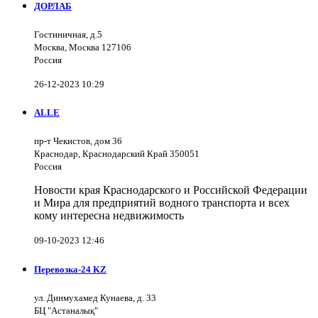
ДОРЛАБ
Гостиничная, д.5
Москва, Москва 127106
Россия
26-12-2023 10:29
ALLE
пр-т Чекистов, дом 36
Краснодар, Краснодарский Край 350051
Россия
Новости края Краснодарского и Российской Федерации
и Мира для предприятий водного транспорта и всех
кому интересна недвижимость
09-10-2023 12:46
Перевозка-24 KZ
ул. Динмухамед Кунаева, д. 33
БЦ "Астаналық"