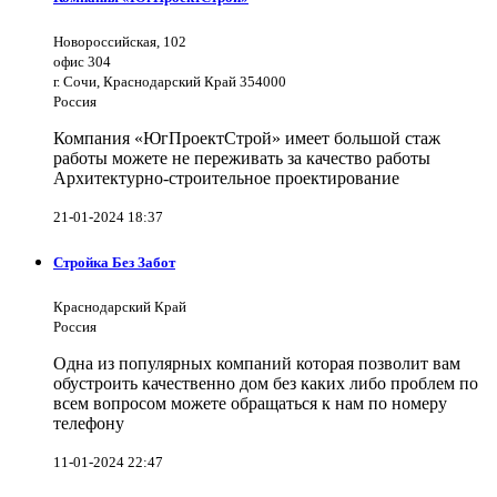
Новороссийская, 102
офис 304
г. Сочи, Краснодарский Край 354000
Россия
Компания «ЮгПроектСтрой» имеет большой стаж
работы можете не переживать за качество работы
Архитектурно-строительное проектирование
21-01-2024 18:37
Стройка Без Забот
Краснодарский Край
Россия
Одна из популярных компаний которая позволит вам
обустроить качественно дом без каких либо проблем по
всем вопросом можете обращаться к нам по номеру
телефону
11-01-2024 22:47