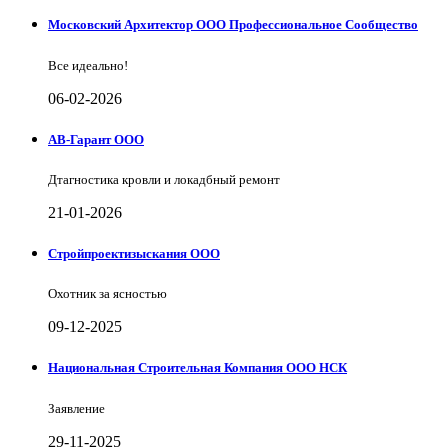
Московский Архитектор ООО Профессиональное Сообщество
Все идеально!
06-02-2026
АВ-Гарант ООО
Дтагностика кровли и локадбный ремонт
21-01-2026
Стройпроектизыскания ООО
Охотник за ясностью
09-12-2025
Национальная Строительная Компания ООО НСК
Заявление
29-11-2025