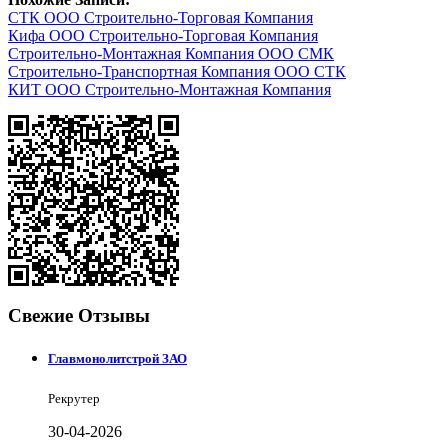
СТК ООО Строительно-Торговая Компания
Кифа ООО Строительно-Торговая Компания
Строительно-Монтажная Компания ООО СМК
Строительно-Транспортная Компания ООО СТК
КИТ ООО Строительно-Монтажная Компания
Свежие Отзывы
Главмонолитстрой ЗАО
Рекрутер
30-04-2026