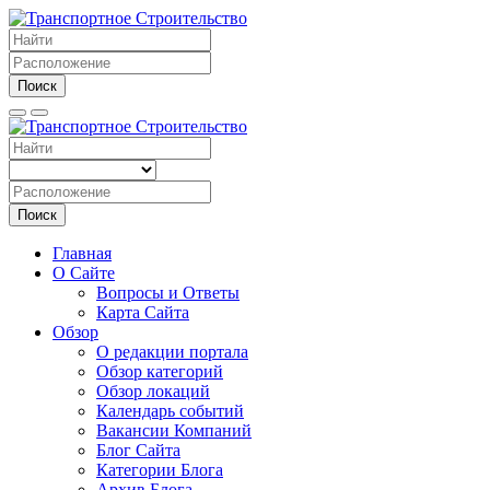
Поиск
Поиск
Главная
О Сайте
Вопросы и Ответы
Карта Сайта
Обзор
О редакции портала
Обзор категорий
Обзор локаций
Календарь событий
Вакансии Компаний
Блог Сайта
Категории Блога
Архив Блога