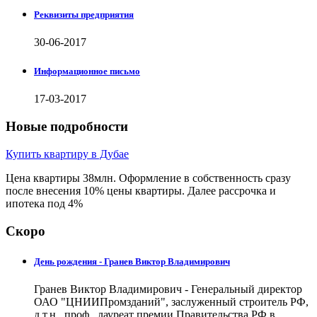
Реквизиты предприятия
30-06-2017
Информационное письмо
17-03-2017
Новые подробности
Купить квартиру в Дубае
Цена квартиры 38млн. Оформление в собственность сразу
после внесения 10% цены квартиры. Далее рассрочка и
ипотека под 4%
Скоро
День рождения - Гранев Виктор Владимирович
Гранев Виктор Владимирович - Генеральный директор
ОАО "ЦНИИПромзданий", заслуженный строитель РФ,
д.т.н., проф., лауреат премии Правительства РФ в