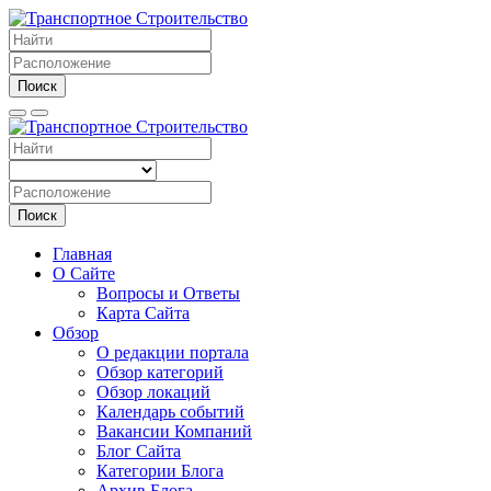
Поиск
Поиск
Главная
О Сайте
Вопросы и Ответы
Карта Сайта
Обзор
О редакции портала
Обзор категорий
Обзор локаций
Календарь событий
Вакансии Компаний
Блог Сайта
Категории Блога
Архив Блога