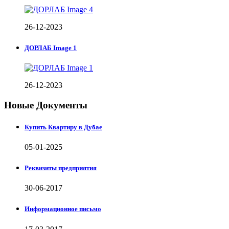
26-12-2023
ДОРЛАБ Image 1
26-12-2023
Новые Документы
Купить Квартиру в Дубае
05-01-2025
Реквизиты предприятия
30-06-2017
Информационное письмо