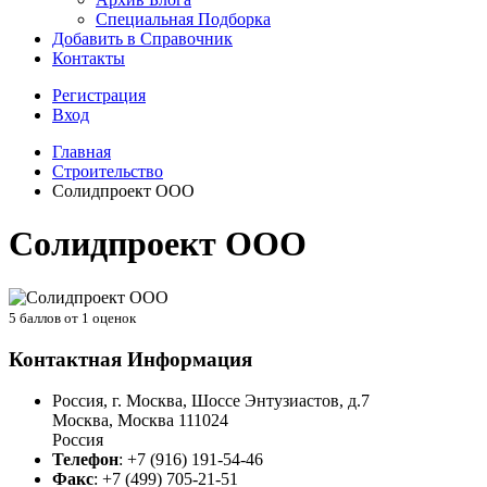
Специальная Подборка
Добавить в Справочник
Контакты
Регистрация
Вход
Главная
Строительство
Солидпроект ООО
Солидпроект ООО
5
баллов от
1
оценок
Контактная Информация
Россия, г. Москва, Шоссе Энтузиастов, д.7
Москва
,
Москва
111024
Россия
Телефон
:
+7 (916) 191-54-46
Факс
:
+7 (499) 705-21-51