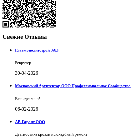
Свежие Отзывы
Главмонолитстрой ЗАО
Рекрутер
30-04-2026
Московский Архитектор ООО Профессиональное Сообщество
Все идеально!
06-02-2026
АВ-Гарант ООО
Дтагностика кровли и локадбный ремонт