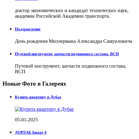
доктор экономических и кандидат технических наук,
академик Российской Академии транспорта.
Поздравление
День рождения Миллермана Александра Самуиловича
Путевой инструмент, запчасти подвижного состава, ВСП
Путевой инструмент, запчасти подвижного состава,
ВСП
Новые Фото в Галереях
Купить квартиру в Дубае
05-01-2025
ДОРЛАБ Image 4