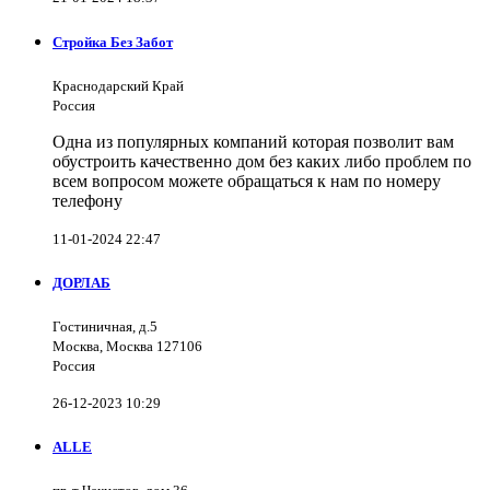
Стройка Без Забот
Краснодарский Край
Россия
Одна из популярных компаний которая позволит вам
обустроить качественно дом без каких либо проблем по
всем вопросом можете обращаться к нам по номеру
телефону
11-01-2024 22:47
ДОРЛАБ
Гостиничная, д.5
Москва, Москва 127106
Россия
26-12-2023 10:29
ALLE