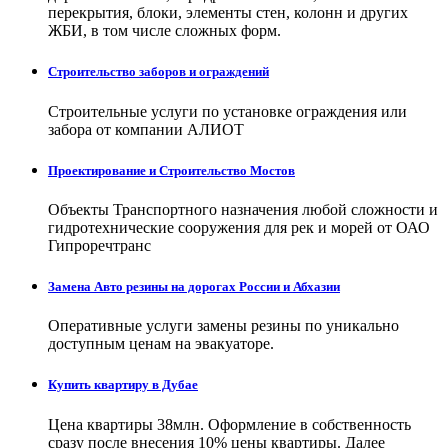
перекрытия, блоки, элементы стен, колонн и других
ЖБИ, в том числе сложных форм.
Строительство заборов и ограждений
Строительные услуги по установке ограждения или
забора от компании АЛИОТ
Проектирование и Строительство Мостов
Объекты Транспортного назначения любой сложности и
гидротехнические сооружения для рек и морей от ОАО
Гипроречтранс
Замена Авто резины на дорогах России и Абхазии
Оперативные услуги замены резины по уникально
доступным ценам на эвакуаторе.
Купить квартиру в Дубае
Цена квартиры 38млн. Оформление в собственность
сразу после внесения 10% цены квартиры. Далее