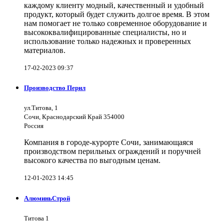
каждому клиенту модный, качественный и удобный
продукт, который будет служить долгое время. В этом
нам помогает не только современное оборудование и
высококвалифицированные специалисты, но и
использование только надежных и проверенных
материалов.
17-02-2023 09:37
Производство Перил
ул.Титова, 1
Сочи, Краснодарский Край 354000
Россия
Компания в городе-курорте Сочи, занимающаяся
производством перильных ограждений и поручней
высокого качества по выгодным ценам.
12-01-2023 14:45
АлюминьСтрой
Титова 1