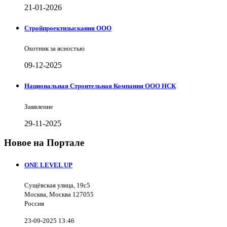
21-01-2026
Стройпроектизыскания ООО
Охотник за ясностью
09-12-2025
Национальная Строительная Компания ООО НСК
Заявление
29-11-2025
Новое на Портале
ONE LEVEL UP
Сущёвская улица, 19с5
Москва, Москва 127055
Россия
23-09-2025 13:46