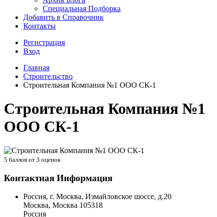
Специальная Подборка
Добавить в Справочник
Контакты
Регистрация
Вход
Главная
Строительство
Строительная Компания №1 ООО СК-1
Строительная Компания №1
ООО СК-1
5
баллов от
3
оценок
Контактная Информация
Россия, г. Москва, Измайловское шоссе, д.20
Москва
,
Москва
105318
Россия