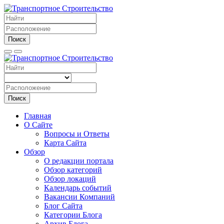
Поиск
Поиск
Главная
О Сайте
Вопросы и Ответы
Карта Сайта
Обзор
О редакции портала
Обзор категорий
Обзор локаций
Календарь событий
Вакансии Компаний
Блог Сайта
Категории Блога
Архив Блога