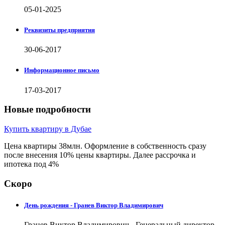
05-01-2025
Реквизиты предприятия
30-06-2017
Информационное письмо
17-03-2017
Новые подробности
Купить квартиру в Дубае
Цена квартиры 38млн. Оформление в собственность сразу
после внесения 10% цены квартиры. Далее рассрочка и
ипотека под 4%
Скоро
День рождения - Гранев Виктор Владимирович
Гранев Виктор Владимирович - Генеральный директор