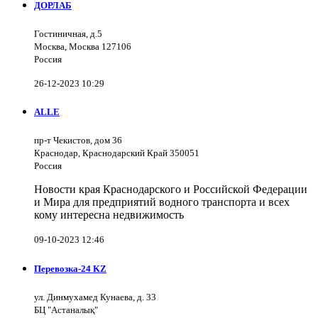
ДОРЛАБ
Гостиничная, д.5
Москва, Москва 127106
Россия
26-12-2023 10:29
ALLE
пр-т Чекистов, дом 36
Краснодар, Краснодарский Край 350051
Россия
Новости края Краснодарского и Российской Федерации
и Мира для предприятий водного транспорта и всех
кому интересна недвижимость
09-10-2023 12:46
Перевозка-24 KZ
ул. Динмухамед Кунаева, д. 33
БЦ "Астаналық"