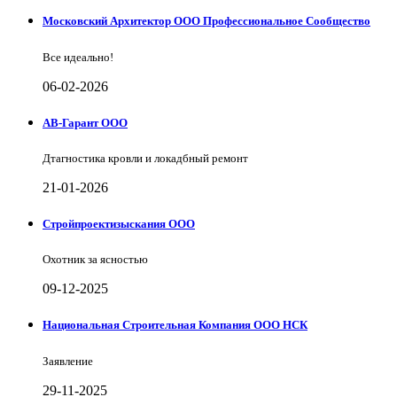
Московский Архитектор ООО Профессиональное Сообщество
Все идеально!
06-02-2026
АВ-Гарант ООО
Дтагностика кровли и локадбный ремонт
21-01-2026
Стройпроектизыскания ООО
Охотник за ясностью
09-12-2025
Национальная Строительная Компания ООО НСК
Заявление
29-11-2025