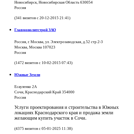
Новосибирск, Новосибирская Область 630054
Россия
(341 визитов с 20-12-2015 21:41)
Главмонолитстрой ЗАО
Россия, г. Москва, ул. Электрозаводская, д.52 стр.2-3
Москва, Москва 107023
Россия
(1472 визитов с 10-02-2015 07:43)
Южные Земли
Есауленко 2А
Сочи, Краснодарский Край 354000
Россия
Услуги проектирования и строительства в Южных
локациях Краснодарского края и продажа земли
желающим купить участок в Сочи.
(4375 визитов с 05-01-2025 11:38)