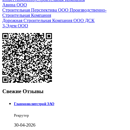
Авина ООО
Строительная Перспектива ООО Производственно-
Строительная Компания
Дорожная Строительная Компания ООО ДСК
3-Эдем ООО
Свежие Отзывы
Главмонолитстрой ЗАО
Рекрутер
30-04-2026