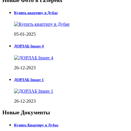
Новые Фото в Галереях
Купить квартиру в Дубае
05-01-2025
ДОРЛАБ Image 4
26-12-2023
ДОРЛАБ Image 1
26-12-2023
Новые Документы
Купить Квартиру в Дубае