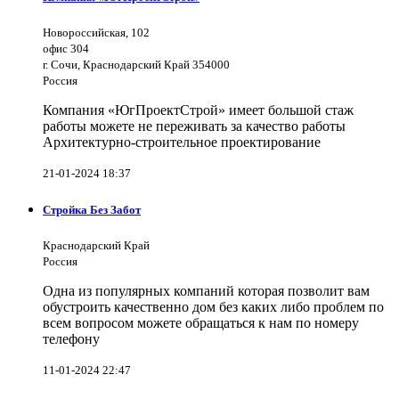
Новороссийская, 102
офис 304
г. Сочи, Краснодарский Край 354000
Россия
Компания «ЮгПроектСтрой» имеет большой стаж
работы можете не переживать за качество работы
Архитектурно-строительное проектирование
21-01-2024 18:37
Стройка Без Забот
Краснодарский Край
Россия
Одна из популярных компаний которая позволит вам
обустроить качественно дом без каких либо проблем по
всем вопросом можете обращаться к нам по номеру
телефону
11-01-2024 22:47