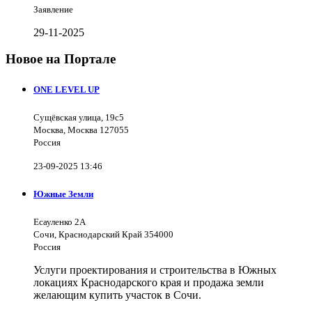
Заявление
29-11-2025
Новое на Портале
ONE LEVEL UP
Сущёвская улица, 19с5
Москва, Москва 127055
Россия
23-09-2025 13:46
Южные Земли
Есауленко 2А
Сочи, Краснодарский Край 354000
Россия
Услуги проектирования и строительства в Южных
локациях Краснодарского края и продажа земли
желающим купить участок в Сочи.