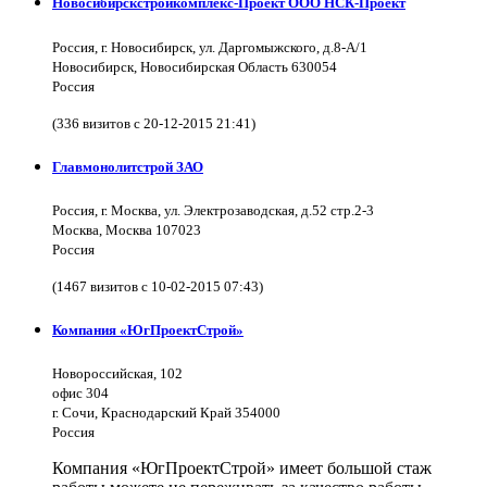
Новосибирскстройкомплекс-Проект ООО НСК-Проект
Россия, г. Новосибирск, ул. Даргомыжского, д.8-А/1
Новосибирск, Новосибирская Область 630054
Россия
(336 визитов с 20-12-2015 21:41)
Главмонолитстрой ЗАО
Россия, г. Москва, ул. Электрозаводская, д.52 стр.2-3
Москва, Москва 107023
Россия
(1467 визитов с 10-02-2015 07:43)
Компания «ЮгПроектСтрой»
Новороссийская, 102
офис 304
г. Сочи, Краснодарский Край 354000
Россия
Компания «ЮгПроектСтрой» имеет большой стаж