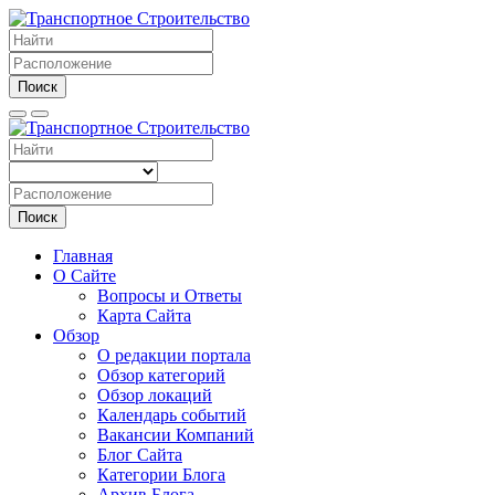
Поиск
Поиск
Главная
О Сайте
Вопросы и Ответы
Карта Сайта
Обзор
О редакции портала
Обзор категорий
Обзор локаций
Календарь событий
Вакансии Компаний
Блог Сайта
Категории Блога
Архив Блога