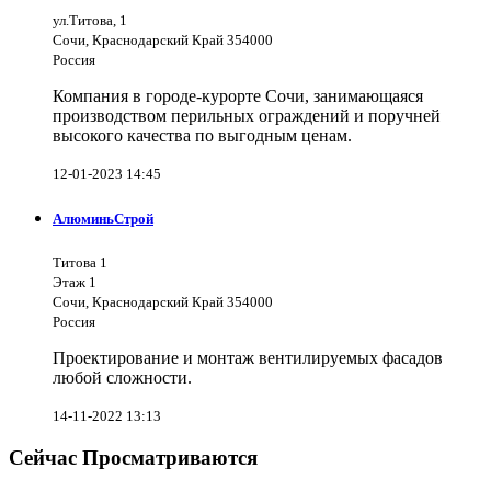
ул.Титова, 1
Сочи, Краснодарский Край 354000
Россия
Компания в городе-курорте Сочи, занимающаяся
производством перильных ограждений и поручней
высокого качества по выгодным ценам.
12-01-2023 14:45
АлюминьСтрой
Титова 1
Этаж 1
Сочи, Краснодарский Край 354000
Россия
Проектирование и монтаж вентилируемых фасадов
любой сложности.
14-11-2022 13:13
Сейчас Просматриваются