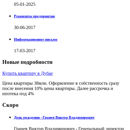
05-01-2025
Реквизиты предприятия
30-06-2017
Информационное письмо
17-03-2017
Новые подробности
Купить квартиру в Дубае
Цена квартиры 38млн. Оформление в собственность сразу
после внесения 10% цены квартиры. Далее рассрочка и
ипотека под 4%
Скоро
День рождения - Гранев Виктор Владимирович
Гранев Виктор Владимирович - Генеральный директор