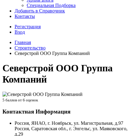
Специальная Подборка
Добавить в Справочник
Контакты
Регистрация
Вход
Главная
Строительство
Северстрой ООО Группа Компаний
Северстрой ООО Группа
Компаний
5
баллов от
6
оценок
Контактная Информация
Россия, ЯНАО, г. Ноябрьск, ул. Магистральная, д.97
Россия, Саратовская обл., г. Энгельс, ул. Маяковского,
д.29