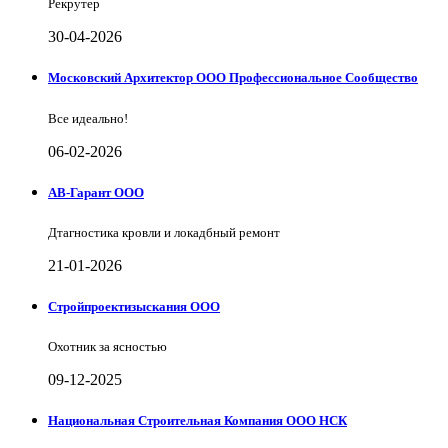
Рекрутер
30-04-2026
Московский Архитектор ООО Профессиональное Сообщество
Все идеально!
06-02-2026
АВ-Гарант ООО
Дтагностика кровли и локадбный ремонт
21-01-2026
Стройпроектизыскания ООО
Охотник за ясностью
09-12-2025
Национальная Строительная Компания ООО НСК