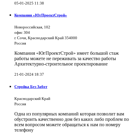
05-01-2025 11:38
Компания «ЮгПроектСтрой»
Новороссийская, 102
офис 304
г. Сочи, Краснодарский Край 354000
Россия
Компания «ЮгПроектСтрой» имеет большой стаж
работы можете не переживать за качество работы
Архитектурно-строительное проектирование
21-01-2024 18:37
Стройка Без Забот
Краснодарский Край
Россия
Одна из популярных компаний которая позволит вам
обустроить качественно дом без каких либо проблем по
всем вопросом можете обращаться к нам по номеру
телефону