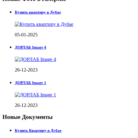
Купить квартиру в Дубае
05-01-2025
ДОРЛАБ Image 4
26-12-2023
ДОРЛАБ Image 1
26-12-2023
Новые Документы
Купить Квартиру в Дубае