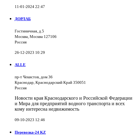
11-01-2024 22:47
ДОРЛАБ
Гостиничная, д.5
Москва, Москва 127106
Россия
26-12-2023 10:29
ALLE
пр-т Чекистов, дом 36
Краснодар, Краснодарский Край 350051
Россия
Новости края Краснодарского и Российской Федерации
и Мира для предприятий водного транспорта и всех
кому интересна недвижимость
09-10-2023 12:46
Перевозка-24 KZ