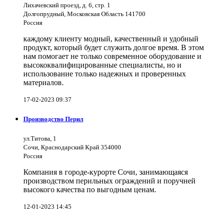
Лихачевский проезд, д. 6, стр. 1
Долгопрудный, Московская Область 141700
Россия
каждому клиенту модный, качественный и удобный
продукт, который будет служить долгое время. В этом
нам помогает не только современное оборудование и
высококвалифицированные специалисты, но и
использование только надежных и проверенных
материалов.
17-02-2023 09:37
Производство Перил
ул.Титова, 1
Сочи, Краснодарский Край 354000
Россия
Компания в городе-курорте Сочи, занимающаяся
производством перильных ограждений и поручней
высокого качества по выгодным ценам.
12-01-2023 14:45