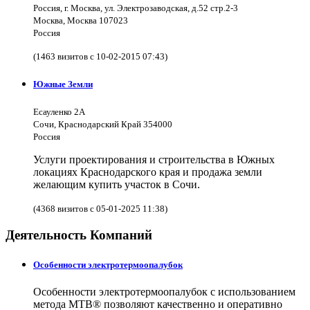
Россия, г. Москва, ул. Электрозаводская, д.52 стр.2-3
Москва, Москва 107023
Россия
(1463 визитов с 10-02-2015 07:43)
Южные Земли
Есауленко 2А
Сочи, Краснодарский Край 354000
Россия
Услуги проектирования и строительства в Южных
локациях Краснодарского края и продажа земли
желающим купить участок в Сочи.
(4368 визитов с 05-01-2025 11:38)
Деятельность Компаний
Особенности электротермоопалубок
Особенности электротермоопалубок с использованием
метода МТВ® позволяют качественно и оперативно