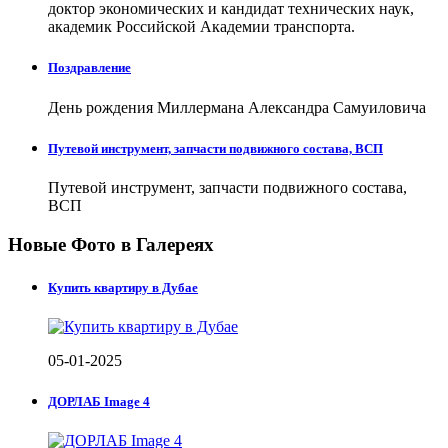
доктор экономических и кандидат технических наук,
академик Российской Академии транспорта.
Поздравление
День рождения Миллермана Александра Самуиловича
Путевой инструмент, запчасти подвижного состава, ВСП
Путевой инструмент, запчасти подвижного состава,
ВСП
Новые Фото в Галереях
Купить квартиру в Дубае
05-01-2025
ДОРЛАБ Image 4