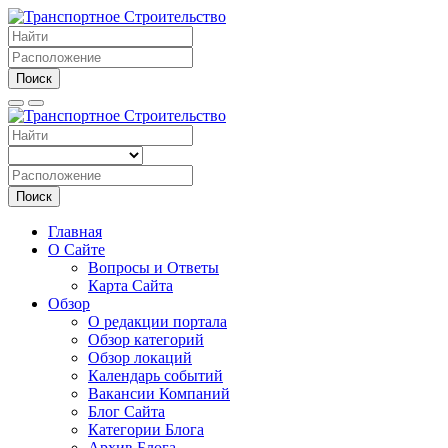
Поиск
Поиск
Главная
О Сайте
Вопросы и Ответы
Карта Сайта
Обзор
О редакции портала
Обзор категорий
Обзор локаций
Календарь событий
Вакансии Компаний
Блог Сайта
Категории Блога
Архив Блога