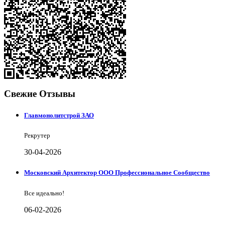
Свежие Отзывы
Главмонолитстрой ЗАО
Рекрутер
30-04-2026
Московский Архитектор ООО Профессиональное Сообщество
Все идеально!
06-02-2026