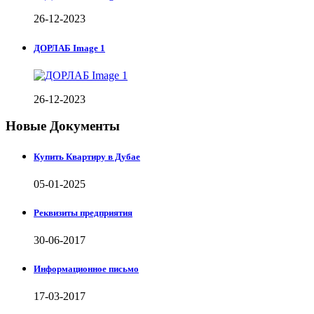
26-12-2023
ДОРЛАБ Image 1
26-12-2023
Новые Документы
Купить Квартиру в Дубае
05-01-2025
Реквизиты предприятия
30-06-2017
Информационное письмо
17-03-2017