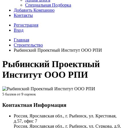
Специальная Подборка
Добавить Компанию
Контакты
Регистрация
Вход
Главная
Строительство
Рыбинский Проектный Институт ООО РПИ
Рыбинский Проектный
Институт ООО РПИ
5
баллов от
9
оценок
Контактная Информация
Россия, Ярославская обл., г. Рыбинск, ул. Крестовая,
д.57, офис 7
Россия, Ярославская обл., г. Рыбинск, ул. Суркова, д.9,