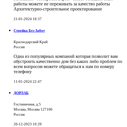
работы можете не переживать за качество работы
Архитектурно-строительное проектирование
21-01-2024 18:37
Стройка Без Забот
Краснодарский Край
Россия
Одна из популярных компаний которая позволит вам
обустроить качественно дом без каких либо проблем по
всем вопросом можете обращаться к нам по номеру
телефону
11-01-2024 22:47
ДОРЛАБ
Гостиничная, д.5
Москва, Москва 127106
Россия
26-12-2023 10:29