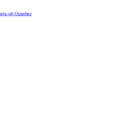
ить об Ошибке