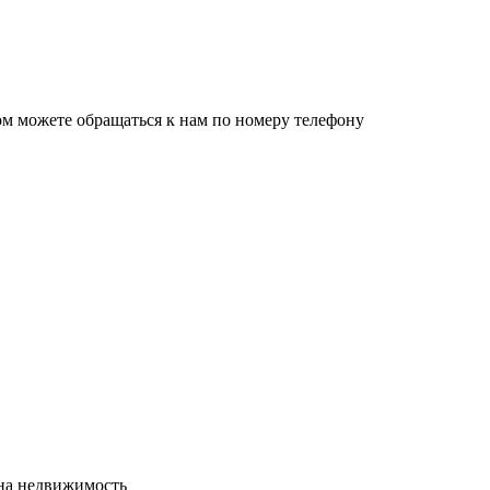
ом можете обращаться к нам по номеру телефону
сна недвижимость