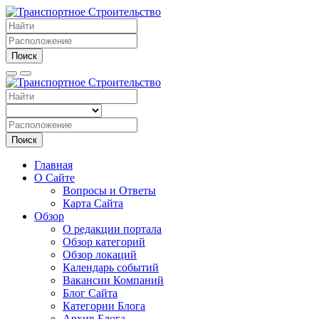
Поиск
Поиск
Главная
О Сайте
Вопросы и Ответы
Карта Сайта
Обзор
О редакции портала
Обзор категорий
Обзор локаций
Календарь событий
Вакансии Компаний
Блог Сайта
Категории Блога
Архив Блога