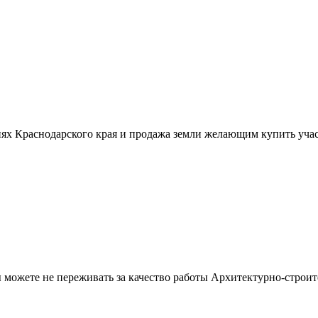
ях Краснодарского края и продажа земли желающим купить учас
можете не переживать за качество работы Архитектурно-строит