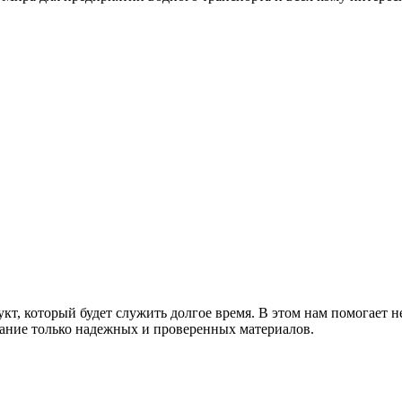
т, который будет служить долгое время. В этом нам помогает н
ание только надежных и проверенных материалов.