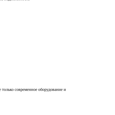
е только современное оборудование и