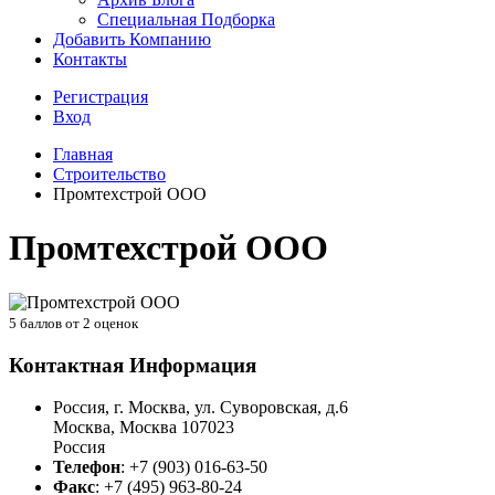
Специальная Подборка
Добавить Компанию
Контакты
Регистрация
Вход
Главная
Строительство
Промтехстрой ООО
Промтехстрой ООО
5
баллов от
2
оценок
Контактная Информация
Россия, г. Москва, ул. Суворовская, д.6
Москва
,
Москва
107023
Россия
Телефон
:
+7 (903) 016-63-50
Факс
:
+7 (495) 963-80-24