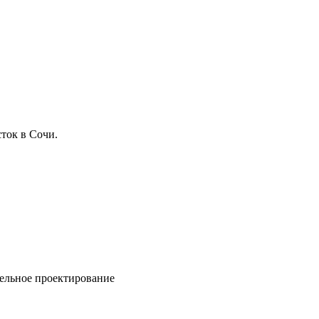
ток в Сочи.
ельное проектирование