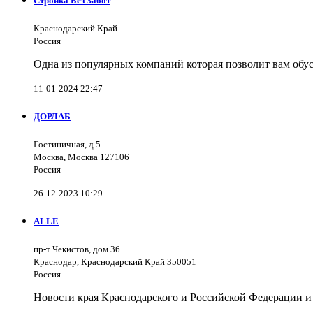
Стройка Без Забот
Краснодарский Край
Россия
Одна из популярных компаний которая позволит вам обус
11-01-2024 22:47
ДОРЛАБ
Гостиничная, д.5
Москва, Москва 127106
Россия
26-12-2023 10:29
ALLE
пр-т Чекистов, дом 36
Краснодар, Краснодарский Край 350051
Россия
Новости края Краснодарского и Российской Федерации и