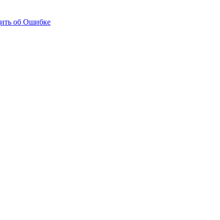
ить об Ошибке