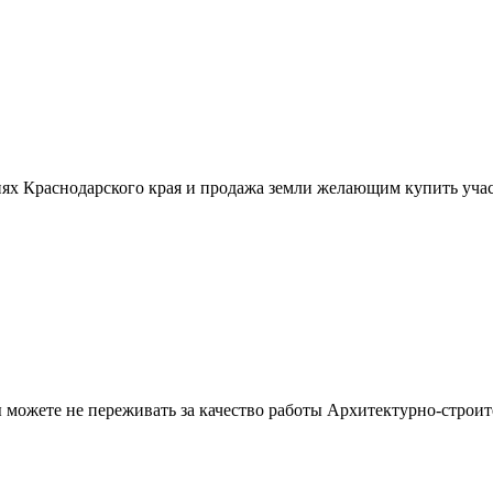
ях Краснодарского края и продажа земли желающим купить учас
можете не переживать за качество работы Архитектурно-строит