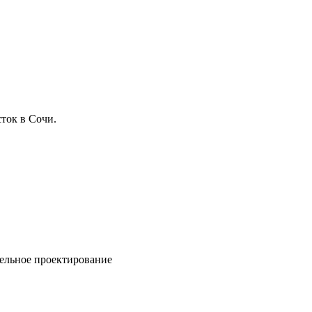
ток в Сочи.
ельное проектирование