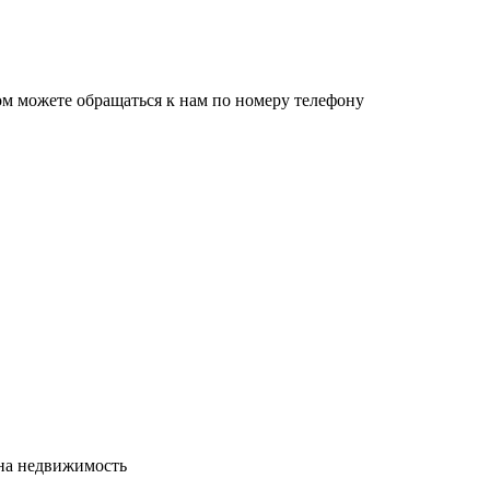
ом можете обращаться к нам по номеру телефону
сна недвижимость