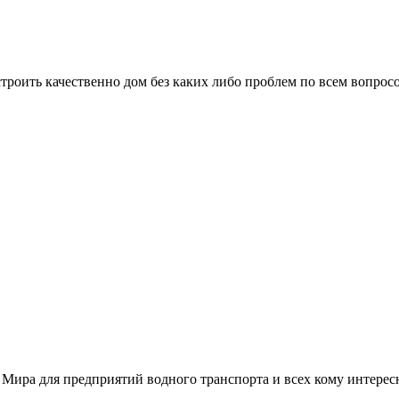
троить качественно дом без каких либо проблем по всем вопрос
 Мира для предприятий водного транспорта и всех кому интере