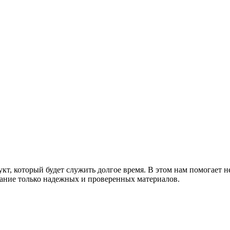
т, который будет служить долгое время. В этом нам помогает н
ание только надежных и проверенных материалов.