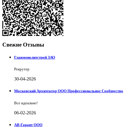
Свежие Отзывы
Главмонолитстрой ЗАО
Рекрутер
30-04-2026
Московский Архитектор ООО Профессиональное Сообщество
Все идеально!
06-02-2026
АВ-Гарант ООО