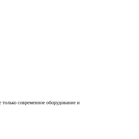
е только современное оборудование и