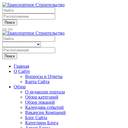
Поиск
Поиск
Главная
О Сайте
Вопросы и Ответы
Карта Сайта
Обзор
О редакции портала
Обзор категорий
Обзор локаций
Календарь событий
Вакансии Компаний
Блог Сайта
Категории Блога
Архив Блога