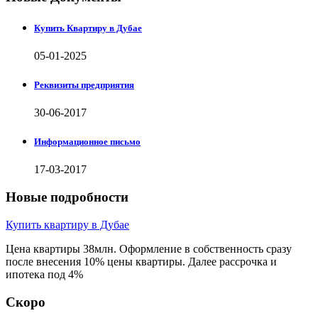
Купить Квартиру в Дубае
05-01-2025
Реквизиты предприятия
30-06-2017
Информационное письмо
17-03-2017
Новые подробности
Купить квартиру в Дубае
Цена квартиры 38млн. Оформление в собственность сразу
после внесения 10% цены квартиры. Далее рассрочка и
ипотека под 4%
Скоро