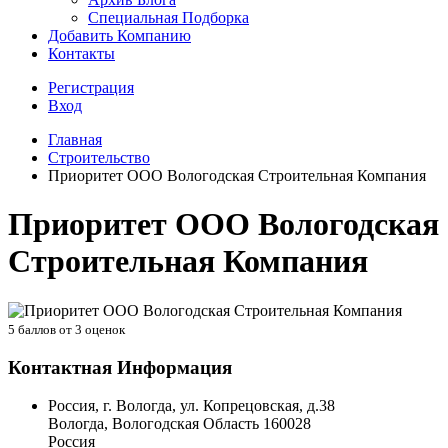
Специальная Подборка
Добавить Компанию
Контакты
Регистрация
Вход
Главная
Строительство
Приоритет ООО Вологодская Строительная Компания
Приоритет ООО Вологодская
Строительная Компания
5
баллов от
3
оценок
Контактная Информация
Россия, г. Вологда, ул. Копрецовская, д.38
Вологда
,
Вологодская Область
160028
Россия