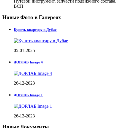
Путевой инструмент, запчасти подвижного состава,
ВСП
Новые Фото в Галереях
Купить квартиру в Дубае
05-01-2025
ДОРЛАБ Image 4
26-12-2023
ДОРЛАБ Image 1
26-12-2023
Новые Документы