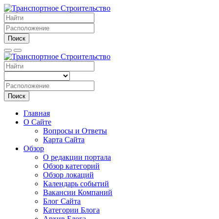
Поиск
Поиск
Главная
О Сайте
Вопросы и Ответы
Карта Сайта
Обзор
О редакции портала
Обзор категорий
Обзор локаций
Календарь событий
Вакансии Компаний
Блог Сайта
Категории Блога
Архив Блога