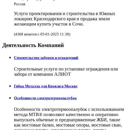
Россия
Услуги проектирования и строительства в Южных
локациях Краснодарского края и продажа земли
желающим купить участок в Сочи.
(4368 визитов с 05-01-2025 11:38)
Деятельность Компаний
Строительство заборов и ограждений
Строительные услуги по установке ограждения или
забора от компании АЛИОТ
Гибка Металла для Кровли в Москве
Особенности электротермоопалубок
Особенности электротермоопалубок с использованием
метода МТВ® позволяют качественно и оперативно
выпускать обычные и преднапряженные ЖБИ, такие
как мостовые балки, мостовые опоры, мостовые сваи,