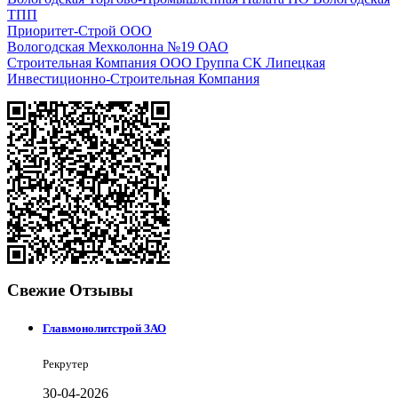
ТПП
Приоритет-Строй ООО
Вологодская Мехколонна №19 ОАО
Строительная Компания ООО Группа СК Липецкая
Инвестиционно-Строительная Компания
Свежие Отзывы
Главмонолитстрой ЗАО
Рекрутер
30-04-2026