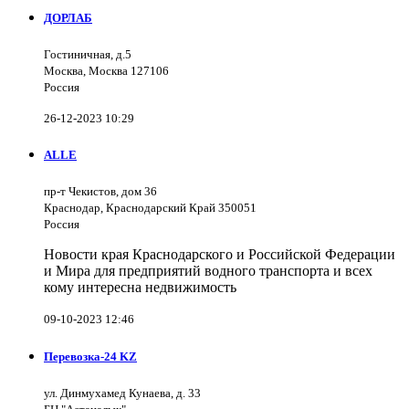
ДОРЛАБ
Гостиничная, д.5
Москва, Москва 127106
Россия
26-12-2023 10:29
ALLE
пр-т Чекистов, дом 36
Краснодар, Краснодарский Край 350051
Россия
Новости края Краснодарского и Российской Федерации
и Мира для предприятий водного транспорта и всех
кому интересна недвижимость
09-10-2023 12:46
Перевозка-24 KZ
ул. Динмухамед Кунаева, д. 33