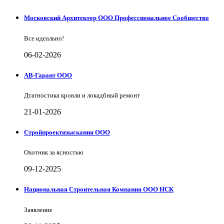
Московский Архитектор ООО Профессиональное Сообщество
Все идеально!
06-02-2026
АВ-Гарант ООО
Дтагностика кровли и локадбный ремонт
21-01-2026
Стройпроектизыскания ООО
Охотник за ясностью
09-12-2025
Национальная Строительная Компания ООО НСК
Заявление