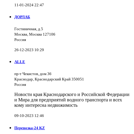
11-01-2024 22:47
ДОРЛАБ
Гостиничная, д.5
Москва, Москва 127106
Россия
26-12-2023 10:29
ALLE
пр-т Чекистов, дом 36
Краснодар, Краснодарский Край 350051
Россия
Новости края Краснодарского и Российской Федерации
и Мира для предприятий водного транспорта и всех
кому интересна недвижимость
09-10-2023 12:46
Перевозка-24 KZ