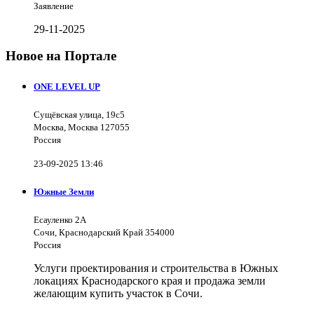
Заявление
29-11-2025
Новое на Портале
ONE LEVEL UP
Сущёвская улица, 19с5
Москва, Москва 127055
Россия
23-09-2025 13:46
Южные Земли
Есауленко 2А
Сочи, Краснодарский Край 354000
Россия
Услуги проектирования и строительства в Южных
локациях Краснодарского края и продажа земли
желающим купить участок в Сочи.