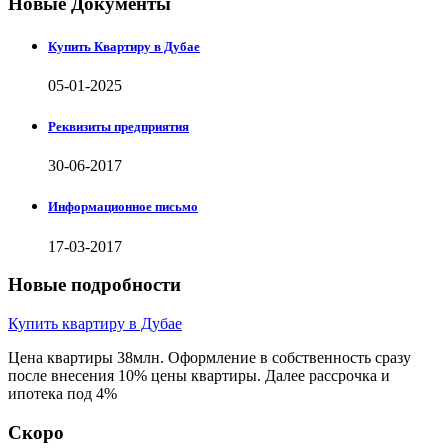
Новые Документы
Купить Квартиру в Дубае
05-01-2025
Реквизиты предприятия
30-06-2017
Информационное письмо
17-03-2017
Новые подробности
Купить квартиру в Дубае
Цена квартиры 38млн. Оформление в собственность сразу
после внесения 10% цены квартиры. Далее рассрочка и
ипотека под 4%
Скоро