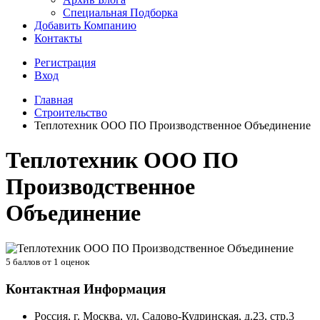
Специальная Подборка
Добавить Компанию
Контакты
Регистрация
Вход
Главная
Строительство
Теплотехник ООО ПО Производственное Объединение
Теплотехник ООО ПО
Производственное
Объединение
5
баллов от
1
оценок
Контактная Информация
Россия, г. Москва, ул. Садово-Кудринская, д.23, стр.3