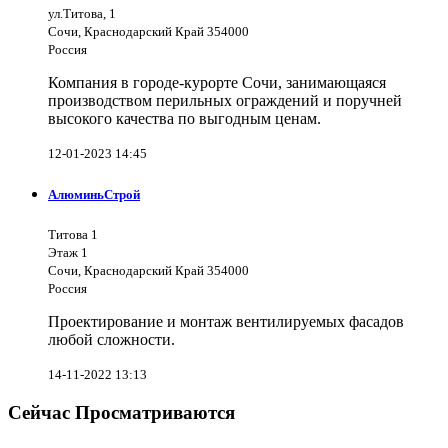
ул.Титова, 1
Сочи, Краснодарский Край 354000
Россия
Компания в городе-курорте Сочи, занимающаяся
производством перильных ограждений и поручней
высокого качества по выгодным ценам.
12-01-2023 14:45
АлюминьСтрой
Титова 1
Этаж 1
Сочи, Краснодарский Край 354000
Россия
Проектирование и монтаж вентилируемых фасадов
любой сложности.
14-11-2022 13:13
Сейчас Просматриваются