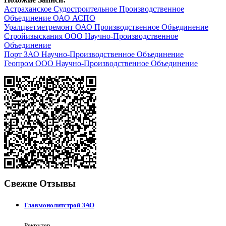
Астраханское Судостроительное Производственное
Объединение ОАО АСПО
Уралцветметремонт ОАО Производственное Объединение
Стройизыскания ООО Научно-Производственное
Объединение
Порт ЗАО Научно-Производственное Объединение
Геопром ООО Научно-Производственное Объединение
Свежие Отзывы
Главмонолитстрой ЗАО
Рекрутер