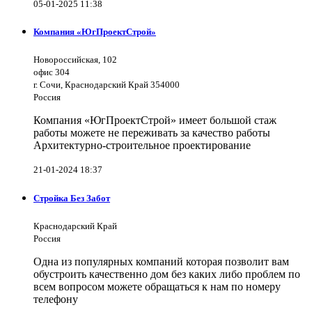
05-01-2025 11:38
Компания «ЮгПроектСтрой»
Новороссийская, 102
офис 304
г. Сочи, Краснодарский Край 354000
Россия
Компания «ЮгПроектСтрой» имеет большой стаж
работы можете не переживать за качество работы
Архитектурно-строительное проектирование
21-01-2024 18:37
Стройка Без Забот
Краснодарский Край
Россия
Одна из популярных компаний которая позволит вам
обустроить качественно дом без каких либо проблем по
всем вопросом можете обращаться к нам по номеру
телефону