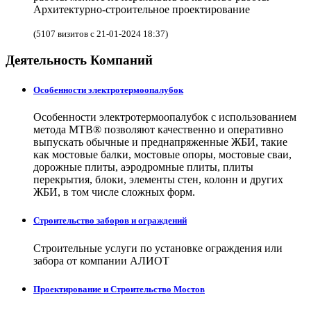
Архитектурно-строительное проектирование
(5107 визитов с 21-01-2024 18:37)
Деятельность Компаний
Особенности электротермоопалубок
Особенности электротермоопалубок с использованием
метода МТВ® позволяют качественно и оперативно
выпускать обычные и преднапряженные ЖБИ, такие
как мостовые балки, мостовые опоры, мостовые сваи,
дорожные плиты, аэродромные плиты, плиты
перекрытия, блоки, элементы стен, колонн и других
ЖБИ, в том числе сложных форм.
Строительство заборов и ограждений
Строительные услуги по установке ограждения или
забора от компании АЛИОТ
Проектирование и Строительство Мостов