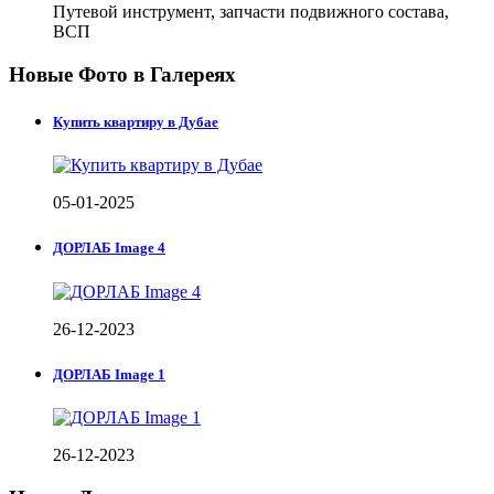
Путевой инструмент, запчасти подвижного состава,
ВСП
Новые Фото в Галереях
Купить квартиру в Дубае
05-01-2025
ДОРЛАБ Image 4
26-12-2023
ДОРЛАБ Image 1
26-12-2023