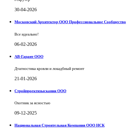
30-04-2026
Московский Архитектор ООО Профессиональное Сообщество
Все идеально!
06-02-2026
АВ-Гарант ООО
Дтагностика кровли и локадбный ремонт
21-01-2026
Стройпроектизыскания ООО
Охотник за ясностью
09-12-2025
Национальная Строительная Компания ООО НСК