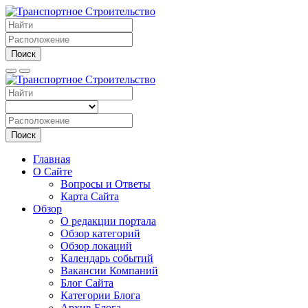
Поиск
Поиск
Главная
О Сайте
Вопросы и Ответы
Карта Сайта
Обзор
О редакции портала
Обзор категорий
Обзор локаций
Календарь событий
Вакансии Компаний
Блог Сайта
Категории Блога
Архив Блога