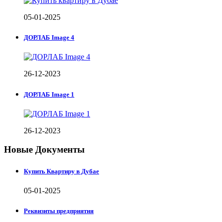
05-01-2025
ДОРЛАБ Image 4
26-12-2023
ДОРЛАБ Image 1
26-12-2023
Новые Документы
Купить Квартиру в Дубае
05-01-2025
Реквизиты предприятия