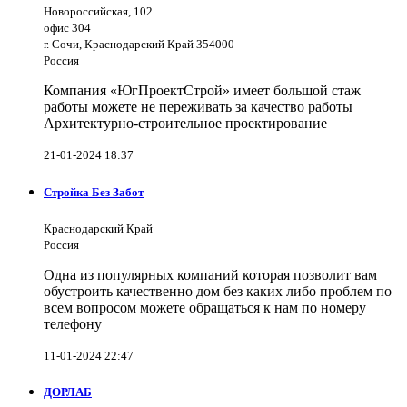
Новороссийская, 102
офис 304
г. Сочи, Краснодарский Край 354000
Россия
Компания «ЮгПроектСтрой» имеет большой стаж
работы можете не переживать за качество работы
Архитектурно-строительное проектирование
21-01-2024 18:37
Стройка Без Забот
Краснодарский Край
Россия
Одна из популярных компаний которая позволит вам
обустроить качественно дом без каких либо проблем по
всем вопросом можете обращаться к нам по номеру
телефону
11-01-2024 22:47
ДОРЛАБ