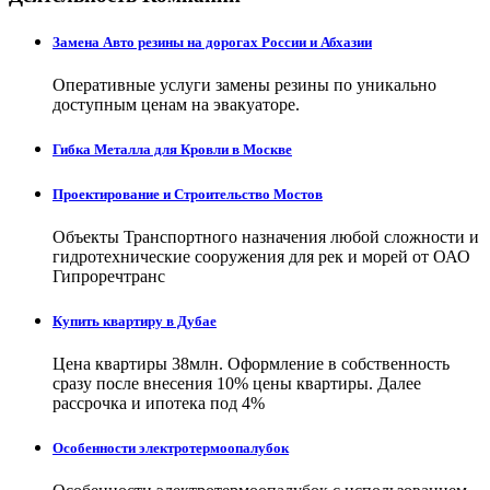
Замена Авто резины на дорогах России и Абхазии
Оперативные услуги замены резины по уникально
доступным ценам на эвакуаторе.
Гибка Металла для Кровли в Москве
Проектирование и Строительство Мостов
Объекты Транспортного назначения любой сложности и
гидротехнические сооружения для рек и морей от ОАО
Гипроречтранс
Купить квартиру в Дубае
Цена квартиры 38млн. Оформление в собственность
сразу после внесения 10% цены квартиры. Далее
рассрочка и ипотека под 4%
Особенности электротермоопалубок