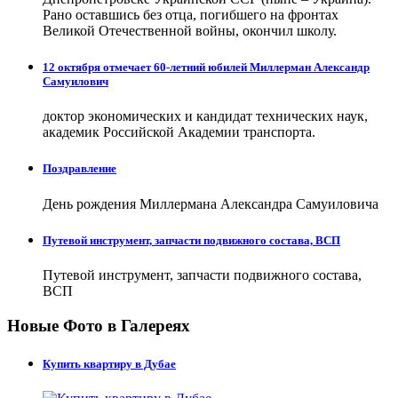
Рано оставшись без отца, погибшего на фронтах
Великой Отечественной войны, окончил школу.
12 октября отмечает 60-летний юбилей Миллерман Александр
Самуилович
доктор экономических и кандидат технических наук,
академик Российской Академии транспорта.
Поздравление
День рождения Миллермана Александра Самуиловича
Путевой инструмент, запчасти подвижного состава, ВСП
Путевой инструмент, запчасти подвижного состава,
ВСП
Новые Фото в Галереях
Купить квартиру в Дубае