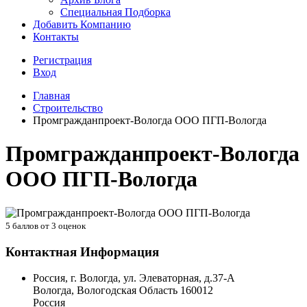
Специальная Подборка
Добавить Компанию
Контакты
Регистрация
Вход
Главная
Строительство
Промгражданпроект-Вологда ООО ПГП-Вологда
Промгражданпроект-Вологда
ООО ПГП-Вологда
5
баллов от
3
оценок
Контактная Информация
Россия, г. Вологда, ул. Элеваторная, д.37-А
Вологда
,
Вологодская Область
160012
Россия