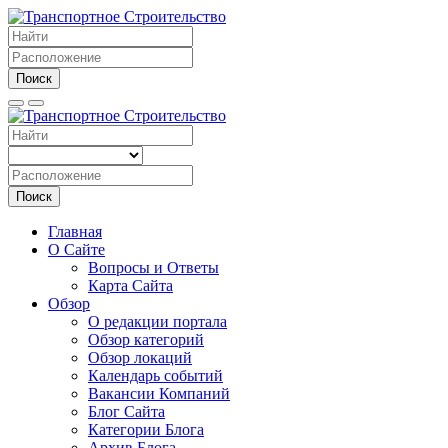
Поиск
Поиск
Главная
О Сайте
Вопросы и Ответы
Карта Сайта
Обзор
О редакции портала
Обзор категорий
Обзор локаций
Календарь событий
Вакансии Компаний
Блог Сайта
Категории Блога
Архив Блога