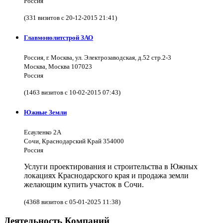
Россия
(331 визитов с 20-12-2015 21:41)
Главмонолитстрой ЗАО
Россия, г. Москва, ул. Электрозаводская, д.52 стр.2-3
Москва, Москва 107023
Россия
(1463 визитов с 10-02-2015 07:43)
Южные Земли
Есауленко 2А
Сочи, Краснодарский Край 354000
Россия
Услуги проектирования и строительства в Южных
локациях Краснодарского края и продажа земли
желающим купить участок в Сочи.
(4368 визитов с 05-01-2025 11:38)
Деятельность Компаний