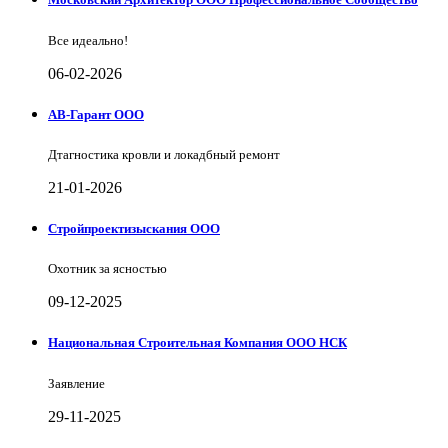
Все идеально!
06-02-2026
АВ-Гарант ООО
Дтагностика кровли и локадбный ремонт
21-01-2026
Стройпроектизыскания ООО
Охотник за ясностью
09-12-2025
Национальная Строительная Компания ООО НСК
Заявление
29-11-2025