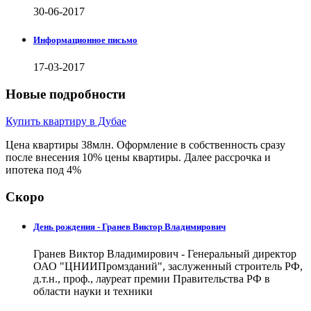
30-06-2017
Информационное письмо
17-03-2017
Новые подробности
Купить квартиру в Дубае
Цена квартиры 38млн. Оформление в собственность сразу
после внесения 10% цены квартиры. Далее рассрочка и
ипотека под 4%
Скоро
День рождения - Гранев Виктор Владимирович
Гранев Виктор Владимирович - Генеральный директор
ОАО "ЦНИИПромзданий", заслуженный строитель РФ,
д.т.н., проф., лауреат премии Правительства РФ в
области науки и техники