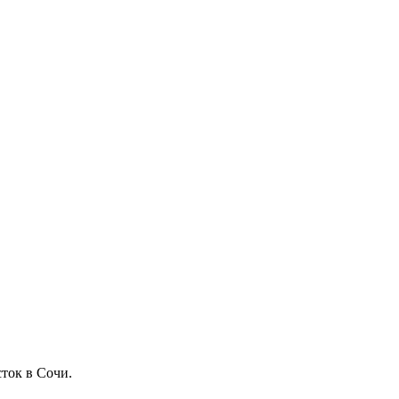
ток в Сочи.