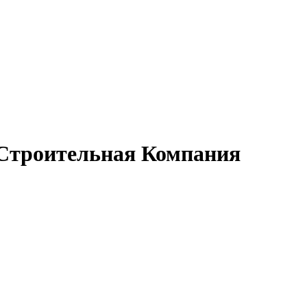
Строительная Компания