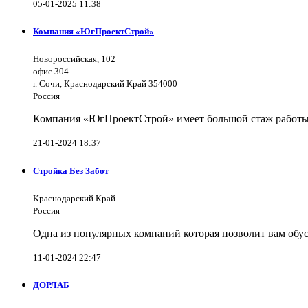
05-01-2025 11:38
Компания «ЮгПроектСтрой»
Новороссийская, 102
офис 304
г. Сочи, Краснодарский Край 354000
Россия
Компания «ЮгПроектСтрой» имеет большой стаж работы 
21-01-2024 18:37
Стройка Без Забот
Краснодарский Край
Россия
Одна из популярных компаний которая позволит вам обус
11-01-2024 22:47
ДОРЛАБ