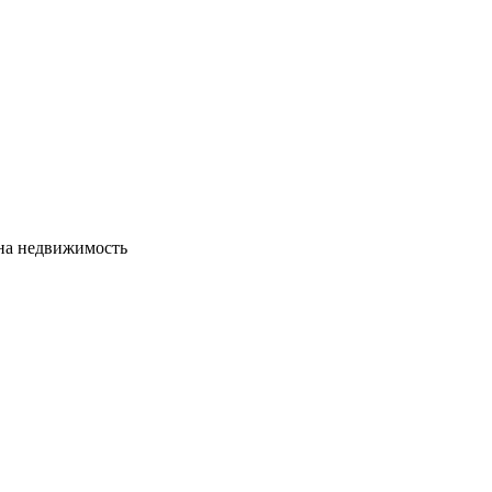
сна недвижимость