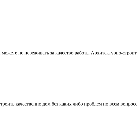
можете не переживать за качество работы Архитектурно-строит
троить качественно дом без каких либо проблем по всем вопрос