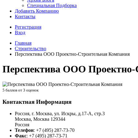
Специальная Подборка
Добавить Компанию
Контакты
Регистрация
Вход
Главная
Строительство
Перспектива ООО Проектно-Строительная Компания
Перспектива ООО Проектно-
5
баллов от
3
оценок
Контактная Информация
Россия, г. Москва, ул. Искры, д.17-А, стр.3
Москва
,
Москва
129344
Россия
Телефон
:
+7 (495) 287-73-70
Факс
:
+7 (495) 287-73-71