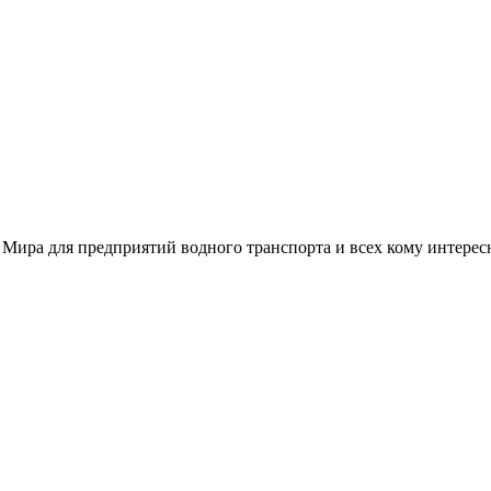
 Мира для предприятий водного транспорта и всех кому интере