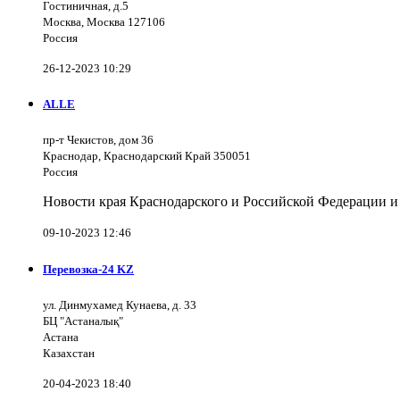
Гостиничная, д.5
Москва, Москва 127106
Россия
26-12-2023 10:29
ALLE
пр-т Чекистов, дом 36
Краснодар, Краснодарский Край 350051
Россия
Новости края Краснодарского и Российской Федерации и
09-10-2023 12:46
Перевозка-24 KZ
ул. Динмухамед Кунаева, д. 33
БЦ "Астаналық"
Астана
Казахстан
20-04-2023 18:40