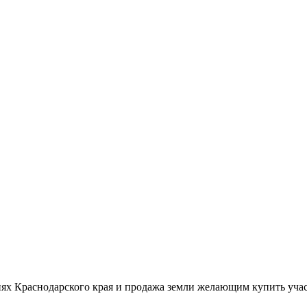
ях Краснодарского края и продажа земли желающим купить учас