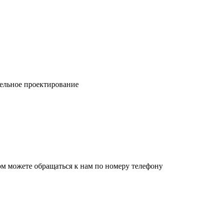
ельное проектирование
ом можете обращаться к нам по номеру телефону