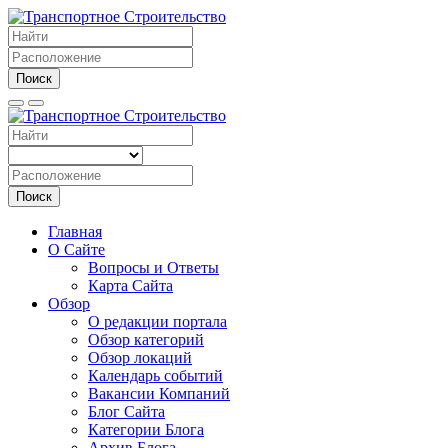
Поиск
Поиск
Главная
О Сайте
Вопросы и Ответы
Карта Сайта
Обзор
О редакции портала
Обзор категорий
Обзор локаций
Календарь событий
Вакансии Компаний
Блог Сайта
Категории Блога
Архив Блога