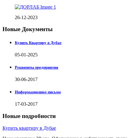
26-12-2023
Новые Документы
Купить Квартиру в Дубае
05-01-2025
Реквизиты предприятия
30-06-2017
Информационное письмо
17-03-2017
Новые подробности
Купить квартиру в Дубае