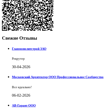
Свежие Отзывы
Главмонолитстрой ЗАО
Рекрутер
30-04-2026
Московский Архитектор ООО Профессиональное Сообщество
Все идеально!
06-02-2026
АВ-Гарант ООО