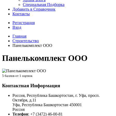
Специальная Подборка
Добавить в Справочник
Контакты
Регистрация
Вход
Главная
Строительство
Панелькомплект ООО
Панелькомплект ООО
5
баллов от
1
оценок
Контактная Информация
Россия, Республика Башкортостан, г. Уфа, просп.
Октября, д.11
Уфа
,
Республика Башкортостан
450001
Россия
Телефон
:
+7 (3472) 46-00-81