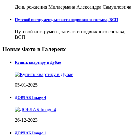
День рождения Миллермана Александра Самуиловича
Путевой инструмент, запчасти подвижного состава, ВСП
Путевой инструмент, запчасти подвижного состава,
ВСП
Новые Фото в Галереях
Купить квартиру в Дубае
05-01-2025
ДОРЛАБ Image 4
26-12-2023
ДОРЛАБ Image 1