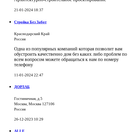
21-01-2024 18:37
Стройка Без Забот
Краснодарский Край
Россия
Одна из популярных компаний которая позволит вам
обустроить качественно дом без каких либо проблем по
всем вопросом можете обращаться к нам по номеру
телефону
11-01-2024 22:47
ДОРЛАБ
Гостиничная, д.5
Москва, Москва 127106
Россия
26-12-2023 10:29
ALLE