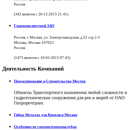
Россия
(342 визитов с 20-12-2015 21:41)
Главмонолитстрой ЗАО
Россия, г. Москва, ул. Электрозаводская, д.52 стр.2-3
Москва, Москва 107023
Россия
(1475 визитов с 10-02-2015 07:43)
Деятельность Компаний
Проектирование и Строительство Мостов
Объекты Транспортного назначения любой сложности и
гидротехнические сооружения для рек и морей от ОАО
Гипроречтранс
Гибка Металла для Кровли в Москве
Особенности электротермоопалубок