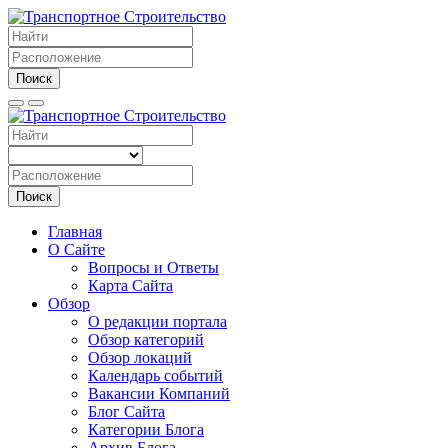
Поиск
Поиск
Главная
О Сайте
Вопросы и Ответы
Карта Сайта
Обзор
О редакции портала
Обзор категорий
Обзор локаций
Календарь событий
Вакансии Компаний
Блог Сайта
Категории Блога
Архив Блога