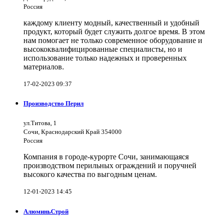
Россия
каждому клиенту модный, качественный и удобный
продукт, который будет служить долгое время. В этом
нам помогает не только современное оборудование и
высококвалифицированные специалисты, но и
использование только надежных и проверенных
материалов.
17-02-2023 09:37
Производство Перил
ул.Титова, 1
Сочи, Краснодарский Край 354000
Россия
Компания в городе-курорте Сочи, занимающаяся
производством перильных ограждений и поручней
высокого качества по выгодным ценам.
12-01-2023 14:45
АлюминьСтрой