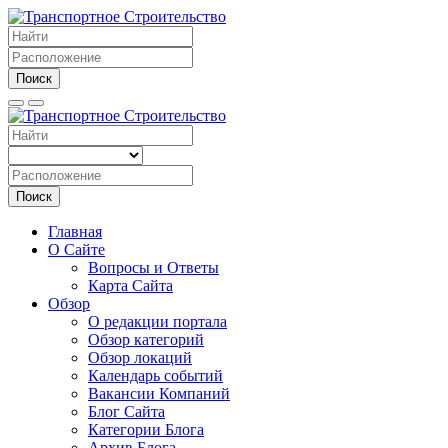
Поиск
Поиск
Главная
О Сайте
Вопросы и Ответы
Карта Сайта
Обзор
О редакции портала
Обзор категорий
Обзор локаций
Календарь событий
Вакансии Компаний
Блог Сайта
Категории Блога
Архив Блога