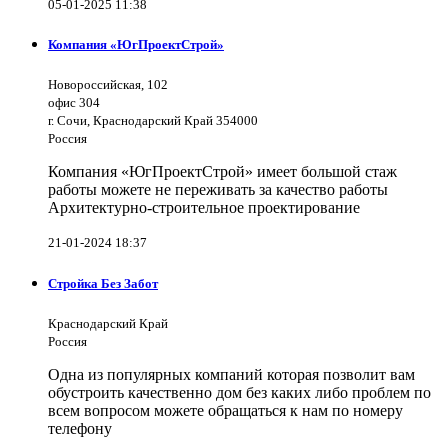
05-01-2025 11:38
Компания «ЮгПроектСтрой»
Новороссийская, 102
офис 304
г. Сочи, Краснодарский Край 354000
Россия
Компания «ЮгПроектСтрой» имеет большой стаж
работы можете не переживать за качество работы
Архитектурно-строительное проектирование
21-01-2024 18:37
Стройка Без Забот
Краснодарский Край
Россия
Одна из популярных компаний которая позволит вам
обустроить качественно дом без каких либо проблем по
всем вопросом можете обращаться к нам по номеру
телефону