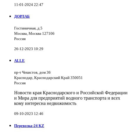
11-01-2024 22:47
ДОРЛАБ
Гостиничная, д.5
Москва, Москва 127106
Россия
26-12-2023 10:29
ALLE
пр-т Чекистов, дом 36
Краснодар, Краснодарский Край 350051
Россия
Новости края Краснодарского и Российской Федерации
и Мира для предприятий водного транспорта и всех
кому интересна недвижимость
09-10-2023 12:46
Перевозка-24 KZ