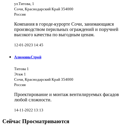
ул.Титова, 1
Сочи, Краснодарский Край 354000
Россия
Компания в городе-курорте Сочи, занимающаяся
производством перильных ограждений и поручней
высокого качества по выгодным ценам.
12-01-2023 14:45
АлюминьСтрой
Титова 1
Этаж 1
Сочи, Краснодарский Край 354000
Россия
Проектирование и монтаж вентилируемых фасадов
любой сложности.
14-11-2022 13:13
Сейчас Просматриваются