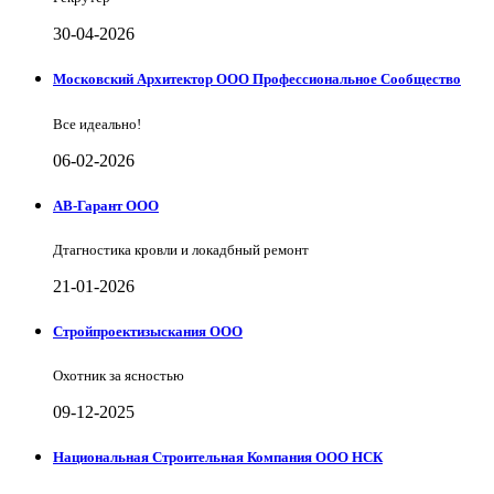
30-04-2026
Московский Архитектор ООО Профессиональное Сообщество
Все идеально!
06-02-2026
АВ-Гарант ООО
Дтагностика кровли и локадбный ремонт
21-01-2026
Стройпроектизыскания ООО
Охотник за ясностью
09-12-2025
Национальная Строительная Компания ООО НСК