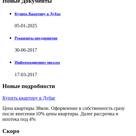
Новые Документы
Купить Квартиру в Дубае
05-01-2025
Реквизиты предприятия
30-06-2017
Информационное письмо
17-03-2017
Новые подробности
Купить квартиру в Дубае
Цена квартиры 38млн. Оформление в собственность сразу
после внесения 10% цены квартиры. Далее рассрочка и
ипотека под 4%
Скоро