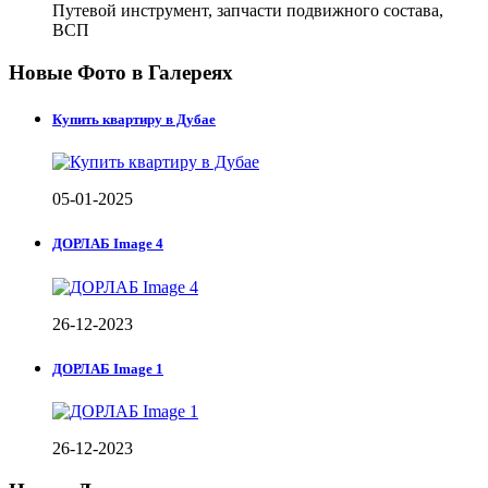
Путевой инструмент, запчасти подвижного состава,
ВСП
Новые Фото в Галереях
Купить квартиру в Дубае
05-01-2025
ДОРЛАБ Image 4
26-12-2023
ДОРЛАБ Image 1
26-12-2023