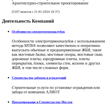
Архитектурно-строительное проектирование
(5107 визитов с 21-01-2024 18:37)
Деятельность Компаний
Особенности электротермоопалубок
Особенности электротермоопалубок с использованием
метода МТВ® позволяют качественно и оперативно
выпускать обычные и преднапряженные ЖБИ, такие
как мостовые балки, мостовые опоры, мостовые сваи,
дорожные плиты, аэродромные плиты, плиты
перекрытия, блоки, элементы стен, колонн и других
ЖБИ, в том числе сложных форм.
Строительство заборов и ограждений
Строительные услуги по установке ограждения или
забора от компании АЛИОТ
Проектирование и Строительство Мостов