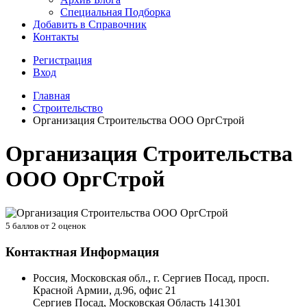
Специальная Подборка
Добавить в Справочник
Контакты
Регистрация
Вход
Главная
Строительство
Организация Строительства ООО ОргСтрой
Организация Строительства
ООО ОргСтрой
5
баллов от
2
оценок
Контактная Информация
Россия, Московская обл., г. Сергиев Посад, просп.
Красной Армии, д.96, офис 21
Сергиев Посад
,
Московская Область
141301