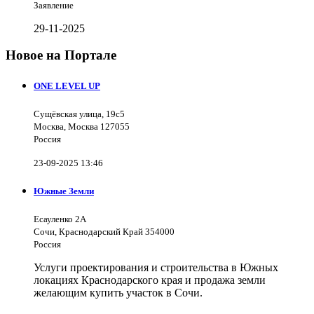
Заявление
29-11-2025
Новое на Портале
ONE LEVEL UP
Сущёвская улица, 19с5
Москва, Москва 127055
Россия
23-09-2025 13:46
Южные Земли
Есауленко 2А
Сочи, Краснодарский Край 354000
Россия
Услуги проектирования и строительства в Южных
локациях Краснодарского края и продажа земли
желающим купить участок в Сочи.