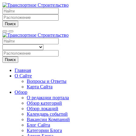
Поиск
Поиск
Главная
О Сайте
Вопросы и Ответы
Карта Сайта
Обзор
О редакции портала
Обзор категорий
Обзор локаций
Календарь событий
Вакансии Компаний
Блог Сайта
Категории Блога
Архив Блога