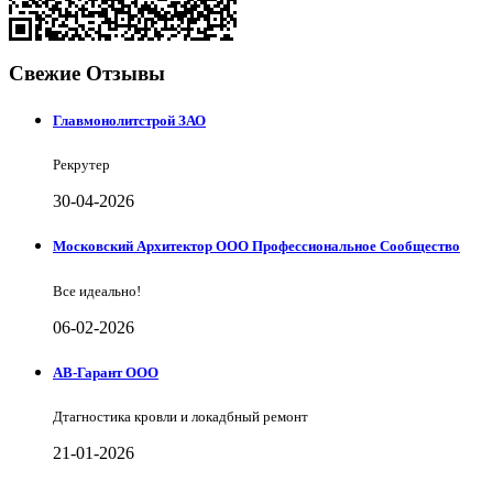
Свежие Отзывы
Главмонолитстрой ЗАО
Рекрутер
30-04-2026
Московский Архитектор ООО Профессиональное Сообщество
Все идеально!
06-02-2026
АВ-Гарант ООО
Дтагностика кровли и локадбный ремонт
21-01-2026