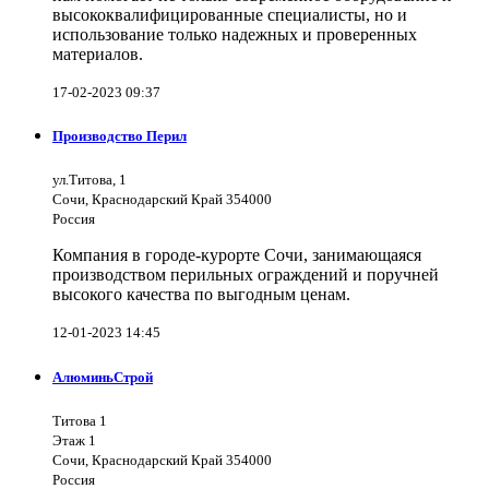
высококвалифицированные специалисты, но и
использование только надежных и проверенных
материалов.
17-02-2023 09:37
Производство Перил
ул.Титова, 1
Сочи, Краснодарский Край 354000
Россия
Компания в городе-курорте Сочи, занимающаяся
производством перильных ограждений и поручней
высокого качества по выгодным ценам.
12-01-2023 14:45
АлюминьСтрой
Титова 1
Этаж 1
Сочи, Краснодарский Край 354000
Россия