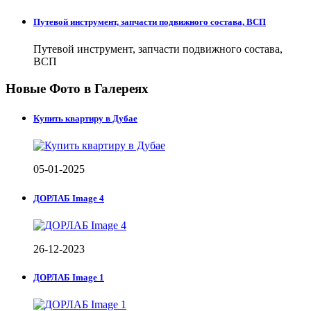
Путевой инструмент, запчасти подвижного состава, ВСП
Путевой инструмент, запчасти подвижного состава,
ВСП
Новые Фото в Галереях
Купить квартиру в Дубае
05-01-2025
ДОРЛАБ Image 4
26-12-2023
ДОРЛАБ Image 1