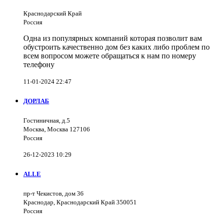
Краснодарский Край
Россия
Одна из популярных компаний которая позволит вам
обустроить качественно дом без каких либо проблем по
всем вопросом можете обращаться к нам по номеру
телефону
11-01-2024 22:47
ДОРЛАБ
Гостиничная, д.5
Москва, Москва 127106
Россия
26-12-2023 10:29
ALLE
пр-т Чекистов, дом 36
Краснодар, Краснодарский Край 350051
Россия