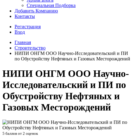
Специальная Подборка
Добавить Компанию
Контакты
Регистрация
Вход
Главная
Строительство
НИПИ ОНГМ ООО Научно-Исследовательский и ПИ
по Обустройству Нефтяных и Газовых Месторождений
НИПИ ОНГМ ООО Научно-
Исследовательский и ПИ по
Обустройству Нефтяных и
Газовых Месторождений
5
баллов от
2
оценок