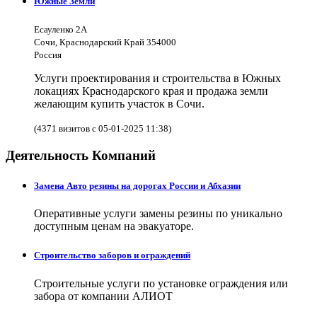
Южные Земли
Есауленко 2А
Сочи, Краснодарский Край 354000
Россия
Услуги проектирования и строительства в Южных
локациях Краснодарского края и продажа земли
желающим купить участок в Сочи.
(4371 визитов с 05-01-2025 11:38)
Деятельность Компаний
Замена Авто резины на дорогах России и Абхазии
Оперативные услуги замены резины по уникально
доступным ценам на эвакуаторе.
Строительство заборов и ограждений
Строительные услуги по установке ограждения или
забора от компании АЛИОТ