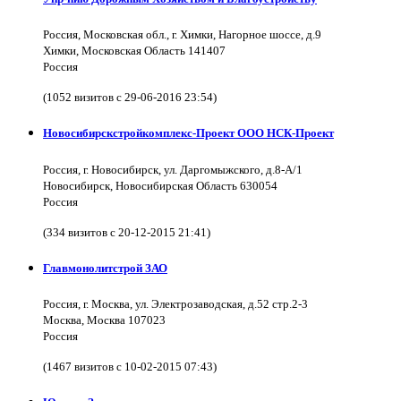
Россия, Московская обл., г. Химки, Нагорное шоссе, д.9
Химки, Московская Область 141407
Россия
(1052 визитов с 29-06-2016 23:54)
Новосибирскстройкомплекс-Проект ООО НСК-Проект
Россия, г. Новосибирск, ул. Даргомыжского, д.8-А/1
Новосибирск, Новосибирская Область 630054
Россия
(334 визитов с 20-12-2015 21:41)
Главмонолитстрой ЗАО
Россия, г. Москва, ул. Электрозаводская, д.52 стр.2-3
Москва, Москва 107023
Россия
(1467 визитов с 10-02-2015 07:43)