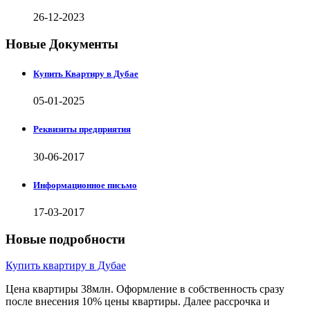
26-12-2023
Новые Документы
Купить Квартиру в Дубае
05-01-2025
Реквизиты предприятия
30-06-2017
Информационное письмо
17-03-2017
Новые подробности
Купить квартиру в Дубае
Цена квартиры 38млн. Оформление в собственность сразу
после внесения 10% цены квартиры. Далее рассрочка и