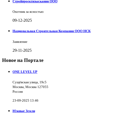
Стройпроектизыскания ООО
Охотник за ясностью
09-12-2025
Национальная Строительная Компания ООО НСК
Заявление
29-11-2025
Новое на Портале
ONE LEVEL UP
Сущёвская улица, 19с5
Москва, Москва 127055
Россия
23-09-2025 13:46
Южные Земли