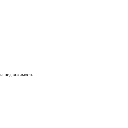
сна недвижимость