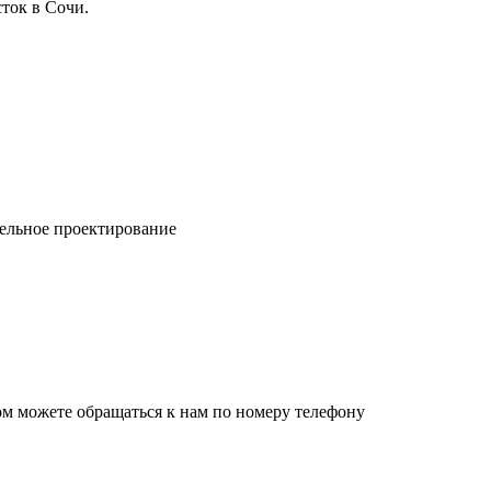
ток в Сочи.
ельное проектирование
ом можете обращаться к нам по номеру телефону