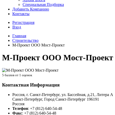
Специальная Подборка
Добавить Компанию
Контакты
Регистрация
Вход
Главная
Строительство
М-Проект ООО Мост-Проект
М-Проект ООО Мост-Проект
5
баллов от
1
оценок
Контактная Информация
Россия, г. Санкт-Петербург, ул. Бассейная, д.21, Литера А
Санкт-Петербург
,
Город Санкт-Петербург
196191
Россия
Телефон
:
+7 (812) 640-54-48
Факс
:
+7 (812) 640-54-48