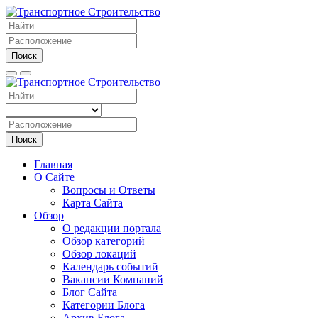
Поиск
Поиск
Главная
О Сайте
Вопросы и Ответы
Карта Сайта
Обзор
О редакции портала
Обзор категорий
Обзор локаций
Календарь событий
Вакансии Компаний
Блог Сайта
Категории Блога
Архив Блога