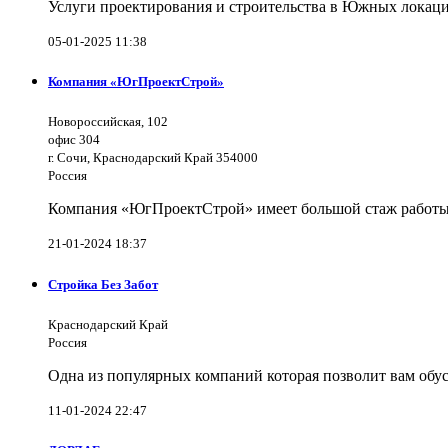
Услуги проектирования и строительства в Южных локаци
05-01-2025 11:38
Компания «ЮгПроектСтрой»
Новороссийская, 102
офис 304
г. Сочи, Краснодарский Край 354000
Россия
Компания «ЮгПроектСтрой» имеет большой стаж работы 
21-01-2024 18:37
Стройка Без Забот
Краснодарский Край
Россия
Одна из популярных компаний которая позволит вам обус
11-01-2024 22:47