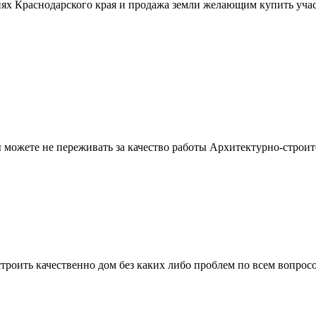
ях Краснодарского края и продажа земли желающим купить учас
можете не переживать за качество работы Архитектурно-строит
троить качественно дом без каких либо проблем по всем вопрос