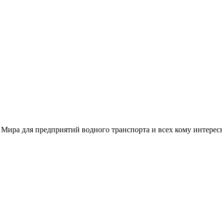
 Мира для предприятий водного транспорта и всех кому интере