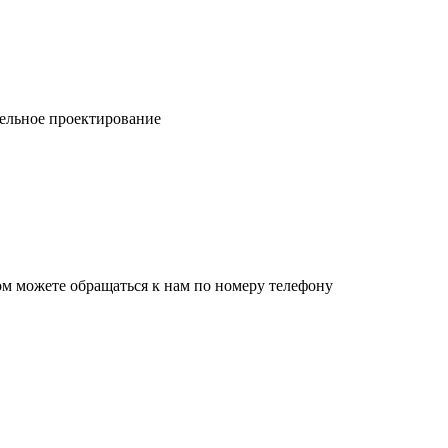
ельное проектирование
ом можете обращаться к нам по номеру телефону