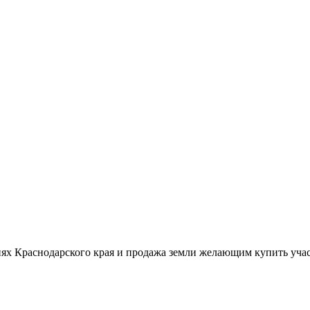
ях Краснодарского края и продажа земли желающим купить учас