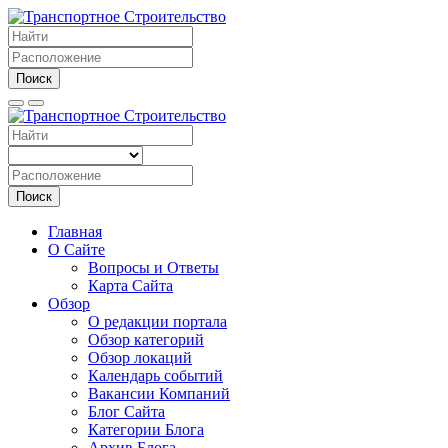
Поиск
Поиск
Главная
О Сайте
Вопросы и Ответы
Карта Сайта
Обзор
О редакции портала
Обзор категорий
Обзор локаций
Календарь событий
Вакансии Компаний
Блог Сайта
Категории Блога
Архив Блога