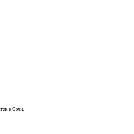
ток в Сочи.