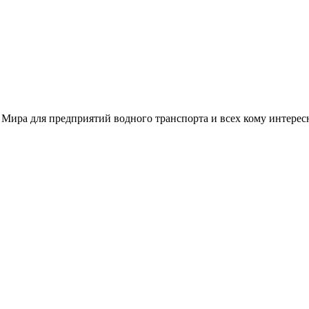
 Мира для предприятий водного транспорта и всех кому интере