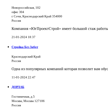
Новороссийская, 102
офис 304
г. Сочи, Краснодарский Край 354000
Россия
Компания «ЮгПроектСтрой» имеет большой стаж работы 
21-01-2024 18:37
Стройка Без Забот
Краснодарский Край
Россия
Одна из популярных компаний которая позволит вам обус
11-01-2024 22:47
ДОРЛАБ
Гостиничная, д.5
Москва, Москва 127106
Россия