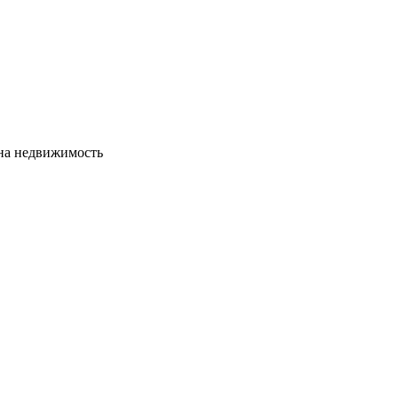
сна недвижимость