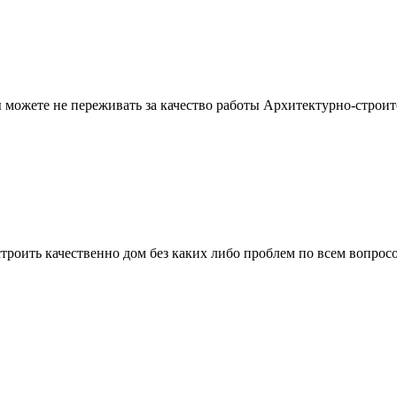
можете не переживать за качество работы Архитектурно-строит
троить качественно дом без каких либо проблем по всем вопрос