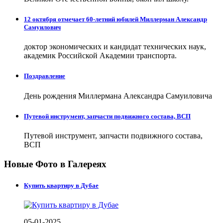
12 октября отмечает 60-летний юбилей Миллерман Александр
Самуилович
доктор экономических и кандидат технических наук,
академик Российской Академии транспорта.
Поздравление
День рождения Миллермана Александра Самуиловича
Путевой инструмент, запчасти подвижного состава, ВСП
Путевой инструмент, запчасти подвижного состава,
ВСП
Новые Фото в Галереях
Купить квартиру в Дубае
05-01-2025