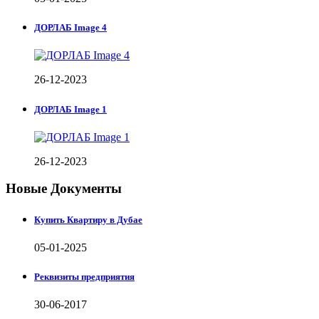
ДОРЛАБ Image 4
26-12-2023
ДОРЛАБ Image 1
26-12-2023
Новые Документы
Купить Квартиру в Дубае
05-01-2025
Реквизиты предприятия
30-06-2017