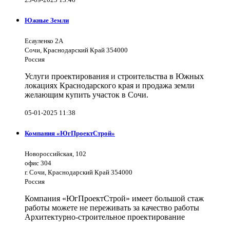
Южные Земли
Есауленко 2А
Сочи, Краснодарский Край 354000
Россия
Услуги проектирования и строительства в Южных
локациях Краснодарского края и продажа земли
желающим купить участок в Сочи.
05-01-2025 11:38
Компания «ЮгПроектСтрой»
Новороссийская, 102
офис 304
г. Сочи, Краснодарский Край 354000
Россия
Компания «ЮгПроектСтрой» имеет большой стаж
работы можете не переживать за качество работы
Архитектурно-строительное проектирование