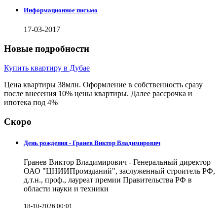
Информационное письмо
17-03-2017
Новые подробности
Купить квартиру в Дубае
Цена квартиры 38млн. Оформление в собственность сразу
после внесения 10% цены квартиры. Далее рассрочка и
ипотека под 4%
Скоро
День рождения - Гранев Виктор Владимирович
Гранев Виктор Владимирович - Генеральный директор
ОАО "ЦНИИПромзданий", заслуженный строитель РФ,
д.т.н., проф., лауреат премии Правительства РФ в
области науки и техники
18-10-2026 00:01