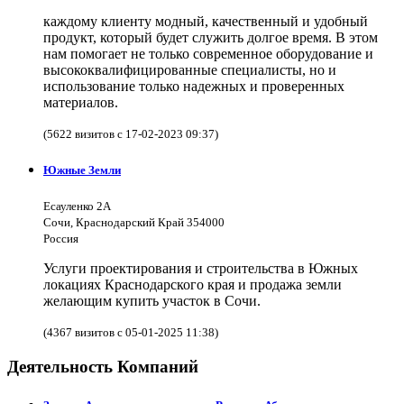
каждому клиенту модный, качественный и удобный
продукт, который будет служить долгое время. В этом
нам помогает не только современное оборудование и
высококвалифицированные специалисты, но и
использование только надежных и проверенных
материалов.
(5622 визитов с 17-02-2023 09:37)
Южные Земли
Есауленко 2А
Сочи, Краснодарский Край 354000
Россия
Услуги проектирования и строительства в Южных
локациях Краснодарского края и продажа земли
желающим купить участок в Сочи.
(4367 визитов с 05-01-2025 11:38)
Деятельность Компаний