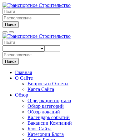
Поиск
Поиск
Главная
О Сайте
Вопросы и Ответы
Карта Сайта
Обзор
О редакции портала
Обзор категорий
Обзор локаций
Календарь событий
Вакансии Компаний
Блог Сайта
Категории Блога
Архив Блога