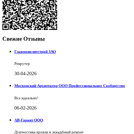
Свежие Отзывы
Главмонолитстрой ЗАО
Рекрутер
30-04-2026
Московский Архитектор ООО Профессиональное Сообщество
Все идеально!
06-02-2026
АВ-Гарант ООО
Дтагностика кровли и локадбный ремонт