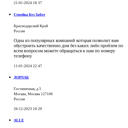
21-01-2024 18:37
Стройка Без Забот
Краснодарский Край
Россия
Одна из популярных компаний которая позволит вам
обустроить качественно дом без каких либо проблем по
всем вопросом можете обращаться к нам по номеру
телефону
11-01-2024 22:47
ДОРЛАБ
Гостиничная, д.5
Москва, Москва 127106
Россия
26-12-2023 10:29
ALLE