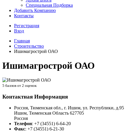
Специальная Подборка
Добавить Компанию
Контакты
Регистрация
Вход
Главная
Строительство
Ишимагрострой ОАО
Ишимагрострой ОАО
5
баллов от
2
оценок
Контактная Информация
Россия, Тюменская обл., г. Ишим, ул. Республики, д.95
Ишим
,
Тюменская Область
627705
Россия
Телефон
:
+7 (34551) 6-64-20
Факс
:
+7 (34551) 6-21-30