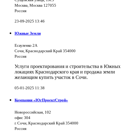
Москва, Москва 127055
Россия
23-09-2025 13:46
Южные Земли
Есауленко 2А
Сочи, Краснодарский Край 354000
Россия
Услуги проектирования и строительства в Южных
локациях Краснодарского края и продажа земли
желающим купить участок в Сочи.
05-01-2025 11:38
Компания «ЮгПроектСтрой»
Новороссийская, 102
офис 304
г. Сочи, Краснодарский Край 354000
Россия