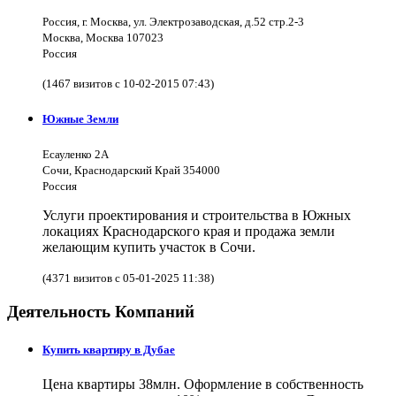
Россия, г. Москва, ул. Электрозаводская, д.52 стр.2-3
Москва, Москва 107023
Россия
(1467 визитов с 10-02-2015 07:43)
Южные Земли
Есауленко 2А
Сочи, Краснодарский Край 354000
Россия
Услуги проектирования и строительства в Южных
локациях Краснодарского края и продажа земли
желающим купить участок в Сочи.
(4371 визитов с 05-01-2025 11:38)
Деятельность Компаний
Купить квартиру в Дубае
Цена квартиры 38млн. Оформление в собственность