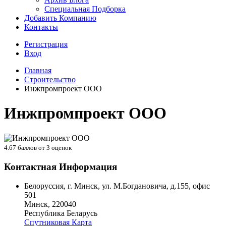
Специальная Подборка
Добавить Компанию
Контакты
Регистрация
Вход
Главная
Строительство
Инжпромпроект ООО
Инжпромпроект ООО
4.67
баллов от
3
оценок
Контактная Информация
Белоруссия, г. Минск, ул. М.Богдановича, д.155, офис
501
Минск
,
220040
Республика Беларусь
Спутниковая Карта