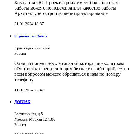
Компания «ЮгПроектСтрой» имеет большой стаж
работы можете не переживать за качество работы
Архитектурно-строительное проектирование
21-01-2024 18:37
Стройка Без Забот
Краснодарский Край
Россия
Одна из популярных компаний которая позволит вам
обустроить качественно дом без каких либо проблем по
всем вопросом можете обращаться к нам по номеру
телефону
11-01-2024 22:47
ДОРЛАБ
Гостиничная, д.5
Москва, Москва 127106
Россия