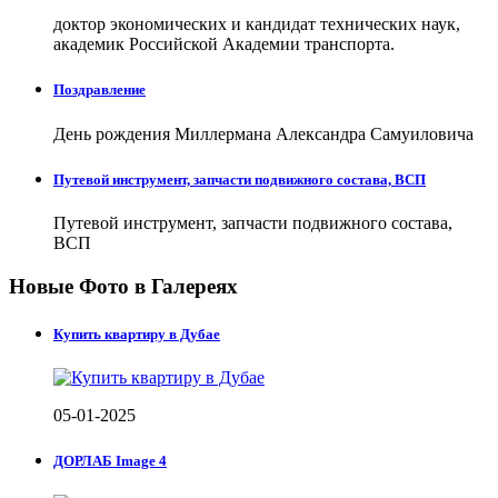
доктор экономических и кандидат технических наук,
академик Российской Академии транспорта.
Поздравление
День рождения Миллермана Александра Самуиловича
Путевой инструмент, запчасти подвижного состава, ВСП
Путевой инструмент, запчасти подвижного состава,
ВСП
Новые Фото в Галереях
Купить квартиру в Дубае
05-01-2025
ДОРЛАБ Image 4