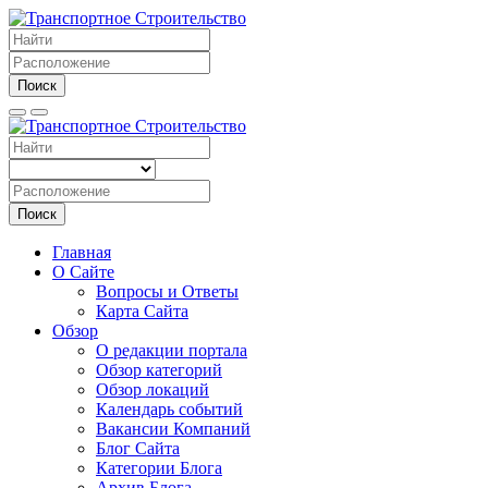
Поиск
Поиск
Главная
О Сайте
Вопросы и Ответы
Карта Сайта
Обзор
О редакции портала
Обзор категорий
Обзор локаций
Календарь событий
Вакансии Компаний
Блог Сайта
Категории Блога
Архив Блога