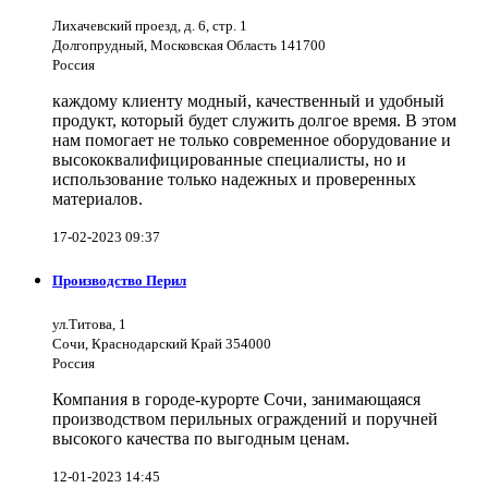
Лихачевский проезд, д. 6, стр. 1
Долгопрудный, Московская Область 141700
Россия
каждому клиенту модный, качественный и удобный
продукт, который будет служить долгое время. В этом
нам помогает не только современное оборудование и
высококвалифицированные специалисты, но и
использование только надежных и проверенных
материалов.
17-02-2023 09:37
Производство Перил
ул.Титова, 1
Сочи, Краснодарский Край 354000
Россия
Компания в городе-курорте Сочи, занимающаяся
производством перильных ограждений и поручней
высокого качества по выгодным ценам.
12-01-2023 14:45