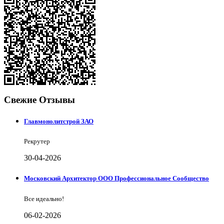
Свежие Отзывы
Главмонолитстрой ЗАО
Рекрутер
30-04-2026
Московский Архитектор ООО Профессиональное Сообщество
Все идеально!
06-02-2026