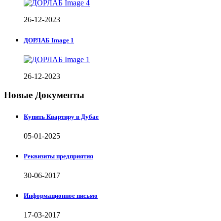
26-12-2023
ДОРЛАБ Image 1
26-12-2023
Новые Документы
Купить Квартиру в Дубае
05-01-2025
Реквизиты предприятия
30-06-2017
Информационное письмо
17-03-2017