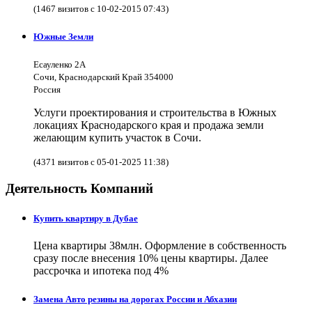
(1467 визитов с 10-02-2015 07:43)
Южные Земли
Есауленко 2А
Сочи, Краснодарский Край 354000
Россия
Услуги проектирования и строительства в Южных
локациях Краснодарского края и продажа земли
желающим купить участок в Сочи.
(4371 визитов с 05-01-2025 11:38)
Деятельность Компаний
Купить квартиру в Дубае
Цена квартиры 38млн. Оформление в собственность
сразу после внесения 10% цены квартиры. Далее
рассрочка и ипотека под 4%
Замена Авто резины на дорогах России и Абхазии