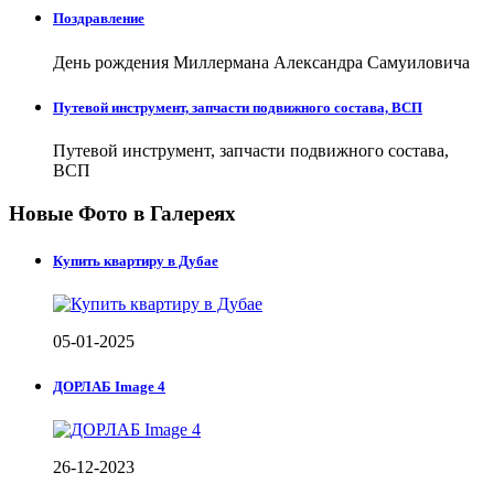
Поздравление
День рождения Миллермана Александра Самуиловича
Путевой инструмент, запчасти подвижного состава, ВСП
Путевой инструмент, запчасти подвижного состава,
ВСП
Новые Фото в Галереях
Купить квартиру в Дубае
05-01-2025
ДОРЛАБ Image 4
26-12-2023