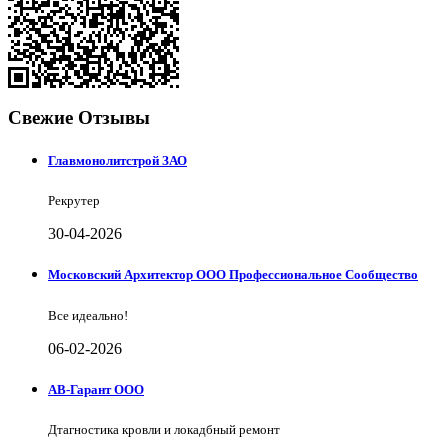
Свежие Отзывы
Главмонолитстрой ЗАО
Рекрутер
30-04-2026
Московский Архитектор ООО Профессиональное Сообщество
Все идеально!
06-02-2026
АВ-Гарант ООО
Дтагностика кровли и локадбный ремонт