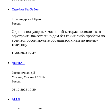
Стройка Без Забот
Краснодарский Край
Россия
Одна из популярных компаний которая позволит вам
обустроить качественно дом без каких либо проблем по
всем вопросом можете обращаться к нам по номеру
телефону
11-01-2024 22:47
ДОРЛАБ
Гостиничная, д.5
Москва, Москва 127106
Россия
26-12-2023 10:29
ALLE