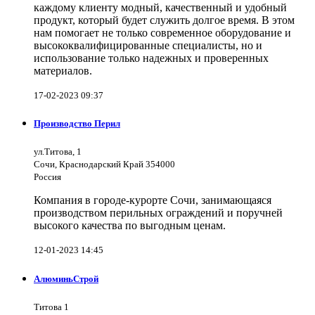
каждому клиенту модный, качественный и удобный
продукт, который будет служить долгое время. В этом
нам помогает не только современное оборудование и
высококвалифицированные специалисты, но и
использование только надежных и проверенных
материалов.
17-02-2023 09:37
Производство Перил
ул.Титова, 1
Сочи, Краснодарский Край 354000
Россия
Компания в городе-курорте Сочи, занимающаяся
производством перильных ограждений и поручней
высокого качества по выгодным ценам.
12-01-2023 14:45
АлюминьСтрой
Титова 1