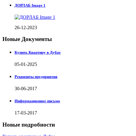
ДОРЛАБ Image 1
26-12-2023
Новые Документы
Купить Квартиру в Дубае
05-01-2025
Реквизиты предприятия
30-06-2017
Информационное письмо
17-03-2017
Новые подробности