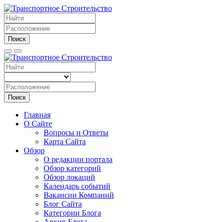
Поиск
Поиск
Главная
О Сайте
Вопросы и Ответы
Карта Сайта
Обзор
О редакции портала
Обзор категорий
Обзор локаций
Календарь событий
Вакансии Компаний
Блог Сайта
Категории Блога
Архив Блога