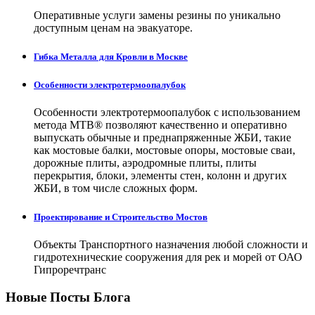
Оперативные услуги замены резины по уникально
доступным ценам на эвакуаторе.
Гибка Металла для Кровли в Москве
Особенности электротермоопалубок
Особенности электротермоопалубок с использованием
метода МТВ® позволяют качественно и оперативно
выпускать обычные и преднапряженные ЖБИ, такие
как мостовые балки, мостовые опоры, мостовые сваи,
дорожные плиты, аэродромные плиты, плиты
перекрытия, блоки, элементы стен, колонн и других
ЖБИ, в том числе сложных форм.
Проектирование и Строительство Мостов
Объекты Транспортного назначения любой сложности и
гидротехнические сооружения для рек и морей от ОАО
Гипроречтранс
Новые Посты Блога