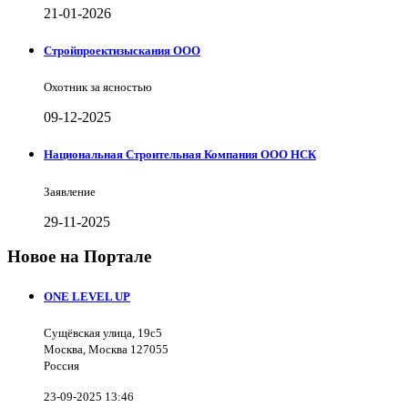
21-01-2026
Стройпроектизыскания ООО
Охотник за ясностью
09-12-2025
Национальная Строительная Компания ООО НСК
Заявление
29-11-2025
Новое на Портале
ONE LEVEL UP
Сущёвская улица, 19с5
Москва, Москва 127055
Россия
23-09-2025 13:46