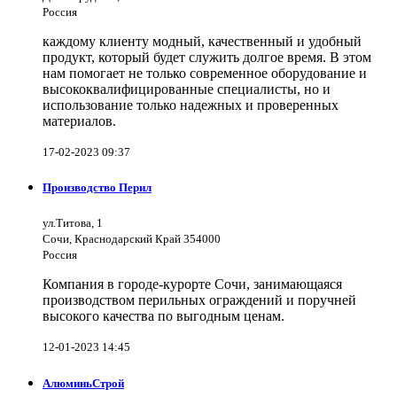
Россия
каждому клиенту модный, качественный и удобный
продукт, который будет служить долгое время. В этом
нам помогает не только современное оборудование и
высококвалифицированные специалисты, но и
использование только надежных и проверенных
материалов.
17-02-2023 09:37
Производство Перил
ул.Титова, 1
Сочи, Краснодарский Край 354000
Россия
Компания в городе-курорте Сочи, занимающаяся
производством перильных ограждений и поручней
высокого качества по выгодным ценам.
12-01-2023 14:45
АлюминьСтрой