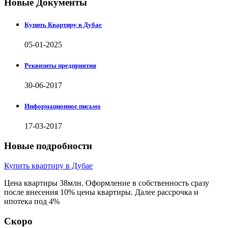
Новые Документы
Купить Квартиру в Дубае
05-01-2025
Реквизиты предприятия
30-06-2017
Информационное письмо
17-03-2017
Новые подробности
Купить квартиру в Дубае
Цена квартиры 38млн. Оформление в собственность сразу
после внесения 10% цены квартиры. Далее рассрочка и
ипотека под 4%
Скоро