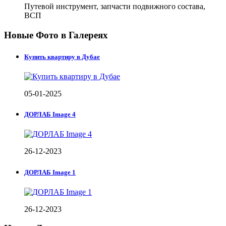
Путевой инструмент, запчасти подвижного состава,
ВСП
Новые Фото в Галереях
Купить квартиру в Дубае
05-01-2025
ДОРЛАБ Image 4
26-12-2023
ДОРЛАБ Image 1
26-12-2023