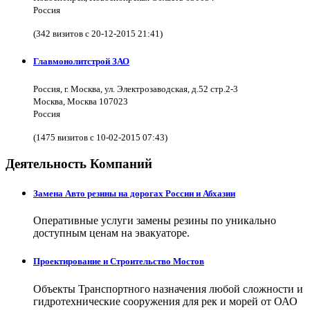
Россия
(342 визитов с 20-12-2015 21:41)
Главмонолитстрой ЗАО
Россия, г. Москва, ул. Электрозаводская, д.52 стр.2-3
Москва, Москва 107023
Россия
(1475 визитов с 10-02-2015 07:43)
Деятельность Компаний
Замена Авто резины на дорогах России и Абхазии
Оперативные услуги замены резины по уникально
доступным ценам на эвакуаторе.
Проектирование и Строительство Мостов
Объекты Транспортного назначения любой сложности и
гидротехнические сооружения для рек и морей от ОАО