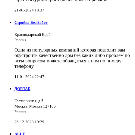
21-01-2024 18:37
Стройка Без Забот
Краснодарский Край
Россия
Одна из популярных компаний которая позволит вам
обустроить качественно дом без каких либо проблем по
всем вопросом можете обращаться к нам по номеру
телефону
11-01-2024 22:47
ДОРЛАБ
Гостиничная, д.5
Москва, Москва 127106
Россия
26-12-2023 10:29
ALLE