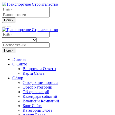
Поиск
Поиск
Главная
О Сайте
Вопросы и Ответы
Карта Сайта
Обзор
О редакции портала
Обзор категорий
Обзор локаций
Календарь событий
Вакансии Компаний
Блог Сайта
Категории Блога
Архив Блога