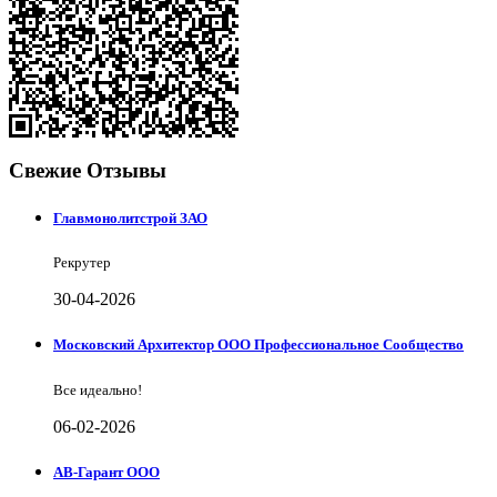
Свежие Отзывы
Главмонолитстрой ЗАО
Рекрутер
30-04-2026
Московский Архитектор ООО Профессиональное Сообщество
Все идеально!
06-02-2026
АВ-Гарант ООО