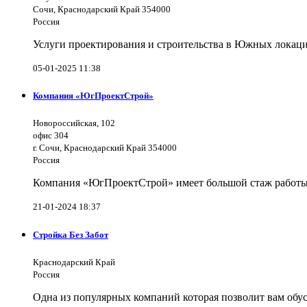
Сочи, Краснодарский Край 354000
Россия
Услуги проектирования и строительства в Южных локаци
05-01-2025 11:38
Компания «ЮгПроектСтрой»
Новороссийская, 102
офис 304
г. Сочи, Краснодарский Край 354000
Россия
Компания «ЮгПроектСтрой» имеет большой стаж работы 
21-01-2024 18:37
Стройка Без Забот
Краснодарский Край
Россия
Одна из популярных компаний которая позволит вам обус