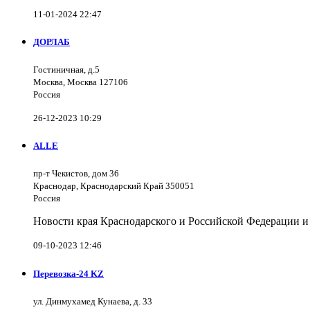
11-01-2024 22:47
ДОРЛАБ
Гостиничная, д.5
Москва, Москва 127106
Россия
26-12-2023 10:29
ALLE
пр-т Чекистов, дом 36
Краснодар, Краснодарский Край 350051
Россия
Новости края Краснодарского и Российской Федерации и
09-10-2023 12:46
Перевозка-24 KZ
ул. Динмухамед Кунаева, д. 33