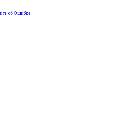
ить об Ошибке