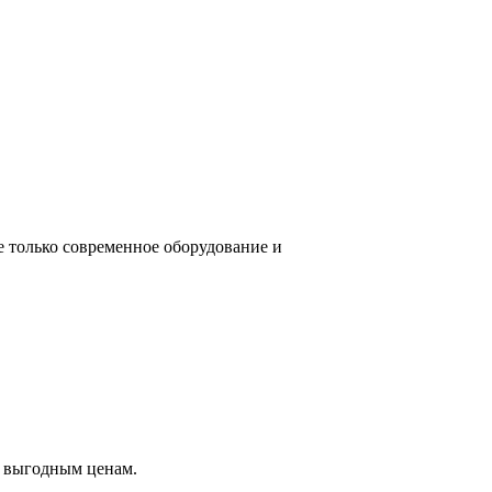
е только современное оборудование и
о выгодным ценам.