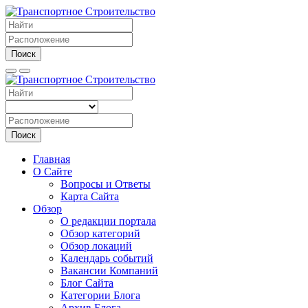
Поиск
Поиск
Главная
О Сайте
Вопросы и Ответы
Карта Сайта
Обзор
О редакции портала
Обзор категорий
Обзор локаций
Календарь событий
Вакансии Компаний
Блог Сайта
Категории Блога
Архив Блога