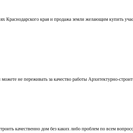
ях Краснодарского края и продажа земли желающим купить учас
можете не переживать за качество работы Архитектурно-строит
троить качественно дом без каких либо проблем по всем вопрос