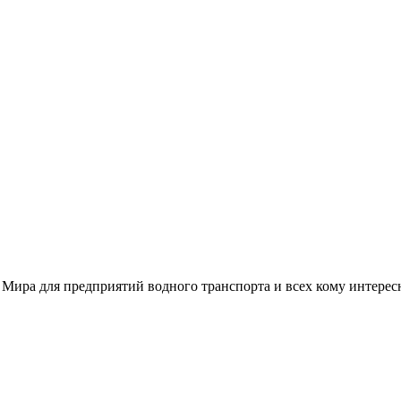
 Мира для предприятий водного транспорта и всех кому интере