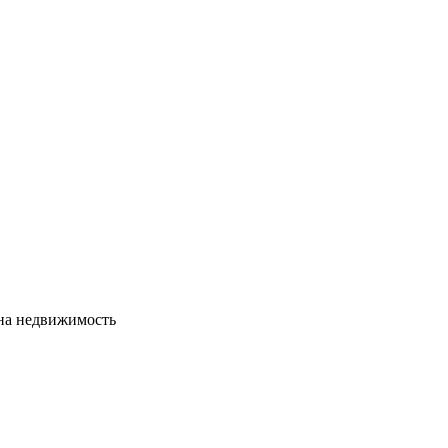
сна недвижимость