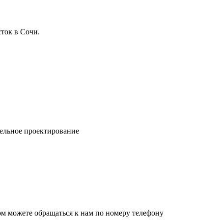
ток в Сочи.
ельное проектирование
ом можете обращаться к нам по номеру телефону