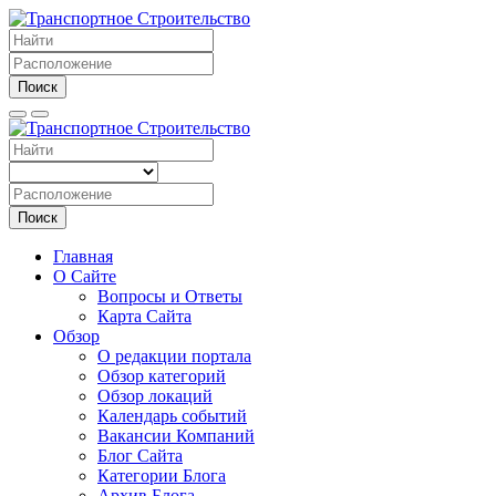
Поиск
Поиск
Главная
О Сайте
Вопросы и Ответы
Карта Сайта
Обзор
О редакции портала
Обзор категорий
Обзор локаций
Календарь событий
Вакансии Компаний
Блог Сайта
Категории Блога
Архив Блога