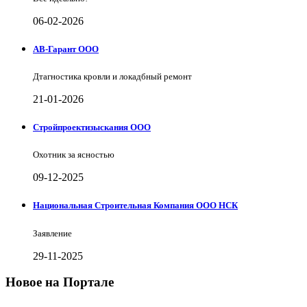
06-02-2026
АВ-Гарант ООО
Дтагностика кровли и локадбный ремонт
21-01-2026
Стройпроектизыскания ООО
Охотник за ясностью
09-12-2025
Национальная Строительная Компания ООО НСК
Заявление
29-11-2025
Новое на Портале