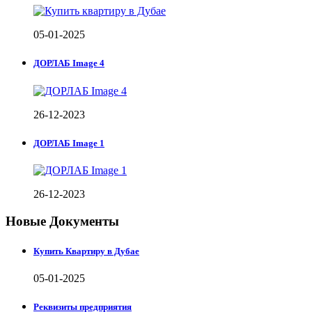
05-01-2025
ДОРЛАБ Image 4
26-12-2023
ДОРЛАБ Image 1
26-12-2023
Новые Документы
Купить Квартиру в Дубае
05-01-2025
Реквизиты предприятия