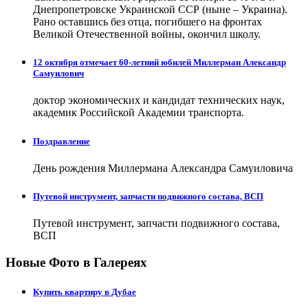
Днепропетровске Украинской ССР (ныне – Украина).
Рано оставшись без отца, погибшего на фронтах
Великой Отечественной войны, окончил школу.
12 октября отмечает 60-летний юбилей Миллерман Александр
Самуилович
доктор экономических и кандидат технических наук,
академик Российской Академии транспорта.
Поздравление
День рождения Миллермана Александра Самуиловича
Путевой инструмент, запчасти подвижного состава, ВСП
Путевой инструмент, запчасти подвижного состава,
ВСП
Новые Фото в Галереях
Купить квартиру в Дубае