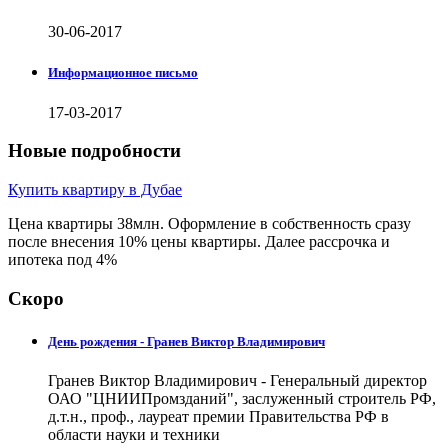
30-06-2017
Информационное письмо
17-03-2017
Новые подробности
Купить квартиру в Дубае
Цена квартиры 38млн. Оформление в собственность сразу
после внесения 10% цены квартиры. Далее рассрочка и
ипотека под 4%
Скоро
День рождения - Гранев Виктор Владимирович
Гранев Виктор Владимирович - Генеральный директор
ОАО "ЦНИИПромзданий", заслуженный строитель РФ,
д.т.н., проф., лауреат премии Правительства РФ в
области науки и техники