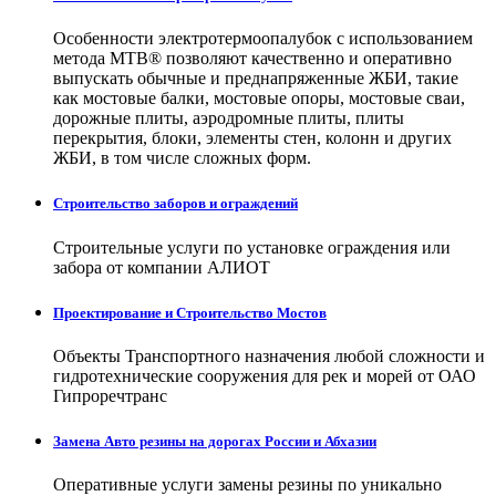
Особенности электротермоопалубок с использованием
метода МТВ® позволяют качественно и оперативно
выпускать обычные и преднапряженные ЖБИ, такие
как мостовые балки, мостовые опоры, мостовые сваи,
дорожные плиты, аэродромные плиты, плиты
перекрытия, блоки, элементы стен, колонн и других
ЖБИ, в том числе сложных форм.
Строительство заборов и ограждений
Строительные услуги по установке ограждения или
забора от компании АЛИОТ
Проектирование и Строительство Мостов
Объекты Транспортного назначения любой сложности и
гидротехнические сооружения для рек и морей от ОАО
Гипроречтранс
Замена Авто резины на дорогах России и Абхазии
Оперативные услуги замены резины по уникально