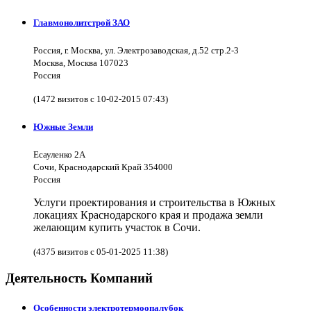
Главмонолитстрой ЗАО
Россия, г. Москва, ул. Электрозаводская, д.52 стр.2-3
Москва, Москва 107023
Россия
(1472 визитов с 10-02-2015 07:43)
Южные Земли
Есауленко 2А
Сочи, Краснодарский Край 354000
Россия
Услуги проектирования и строительства в Южных
локациях Краснодарского края и продажа земли
желающим купить участок в Сочи.
(4375 визитов с 05-01-2025 11:38)
Деятельность Компаний
Особенности электротермоопалубок