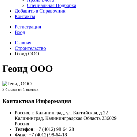
Специальная Подборка
Добавить в Справочник
Контакты
Регистрация
Вход
Главная
Строительство
Геоид ООО
Геоид ООО
3
баллов от
1
оценок
Контактная Информация
Россия, г. Калининград, ул. Балтийская, д.22
Калининград
,
Калининградская Область
236029
Россия
Телефон
:
+7 (4012) 98-64-28
Факс
:
+7 (4012) 98-64-18