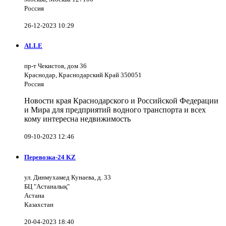
Россия
26-12-2023 10:29
ALLE
пр-т Чекистов, дом 36
Краснодар, Краснодарский Край 350051
Россия
Новости края Краснодарского и Российской Федерации
и Мира для предприятий водного транспорта и всех
кому интересна недвижимость
09-10-2023 12:46
Перевозка-24 KZ
ул. Динмухамед Кунаева, д. 33
БЦ "Астаналық"
Астана
Казахстан
20-04-2023 18:40