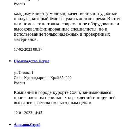
Россия
каждому клиенту модный, качественный и удобный
продукт, который будет служить долгое время. В этом
нам помогает не только современное оборудование и
высококвалифицированные специалисты, но и
использование только надежных и проверенных
материалов.
17-02-2023 09:37
Производство Перил
ул.Титова, 1
Сочи, Краснодарский Край 354000
Россия
Компания в городе-курорте Сочи, занимающаяся
производством перильных ограждений и поручней
высокого качества по выгодным ценам.
12-01-2023 14:45
АлюминьСтрой