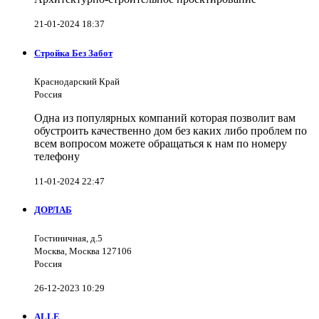
21-01-2024 18:37
Стройка Без Забот
Краснодарский Край
Россия
Одна из популярных компаний которая позволит вам
обустроить качественно дом без каких либо проблем по
всем вопросом можете обращаться к нам по номеру
телефону
11-01-2024 22:47
ДОРЛАБ
Гостиничная, д.5
Москва, Москва 127106
Россия
26-12-2023 10:29
ALLE