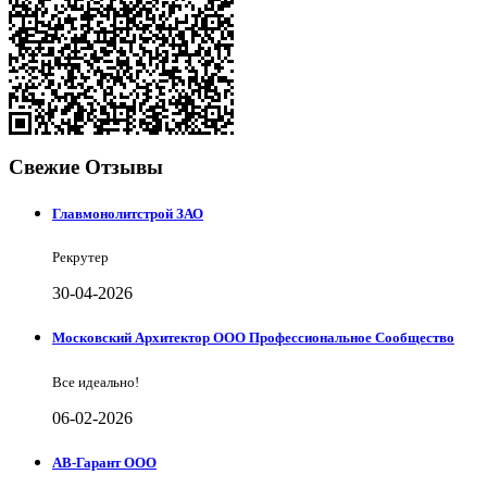
Свежие Отзывы
Главмонолитстрой ЗАО
Рекрутер
30-04-2026
Московский Архитектор ООО Профессиональное Сообщество
Все идеально!
06-02-2026
АВ-Гарант ООО