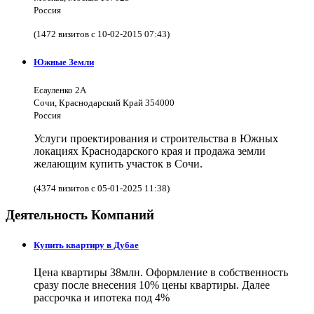
Россия
(1472 визитов с 10-02-2015 07:43)
Южные Земли
Есауленко 2А
Сочи, Краснодарский Край 354000
Россия
Услуги проектирования и строительства в Южных
локациях Краснодарского края и продажа земли
желающим купить участок в Сочи.
(4374 визитов с 05-01-2025 11:38)
Деятельность Компаний
Купить квартиру в Дубае
Цена квартиры 38млн. Оформление в собственность
сразу после внесения 10% цены квартиры. Далее
рассрочка и ипотека под 4%