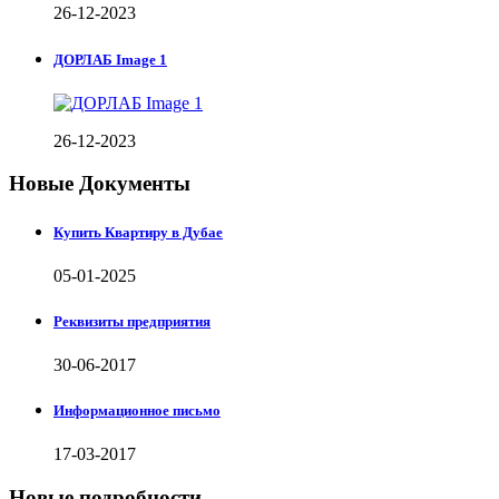
26-12-2023
ДОРЛАБ Image 1
26-12-2023
Новые Документы
Купить Квартиру в Дубае
05-01-2025
Реквизиты предприятия
30-06-2017
Информационное письмо
17-03-2017
Новые подробности