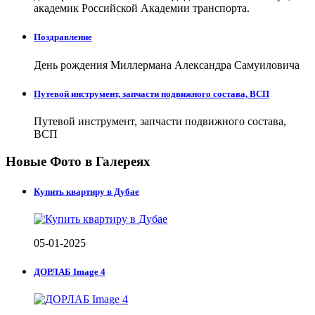
академик Российской Академии транспорта.
Поздравление
День рождения Миллермана Александра Самуиловича
Путевой инструмент, запчасти подвижного состава, ВСП
Путевой инструмент, запчасти подвижного состава,
ВСП
Новые Фото в Галереях
Купить квартиру в Дубае
05-01-2025
ДОРЛАБ Image 4