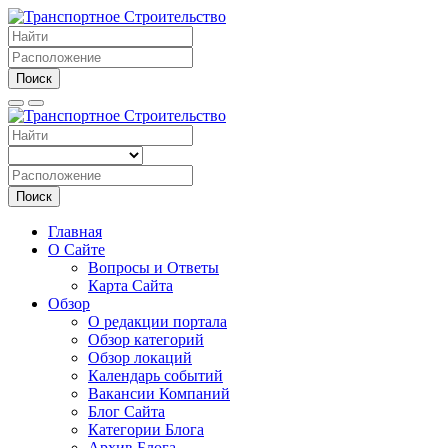
Поиск
Поиск
Главная
О Сайте
Вопросы и Ответы
Карта Сайта
Обзор
О редакции портала
Обзор категорий
Обзор локаций
Календарь событий
Вакансии Компаний
Блог Сайта
Категории Блога
Архив Блога