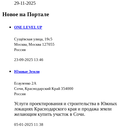
29-11-2025
Новое на Портале
ONE LEVEL UP
Сущёвская улица, 19с5
Москва, Москва 127055
Россия
23-09-2025 13:46
Южные Земли
Есауленко 2А
Сочи, Краснодарский Край 354000
Россия
Услуги проектирования и строительства в Южных
локациях Краснодарского края и продажа земли
желающим купить участок в Сочи.
05-01-2025 11:38