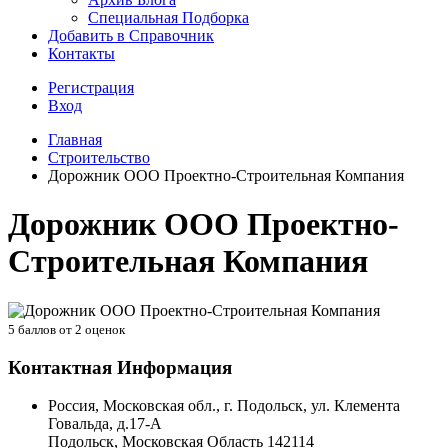
Специальная Подборка
Добавить в Справочник
Контакты
Регистрация
Вход
Главная
Строительство
Дорожник ООО Проектно-Строительная Компания
Дорожник ООО Проектно-
Строительная Компания
5
баллов от
2
оценок
Контактная Информация
Россия, Московская обл., г. Подольск, ул. Клемента
Говальда, д.17-А
Подольск
,
Московская Область
142114