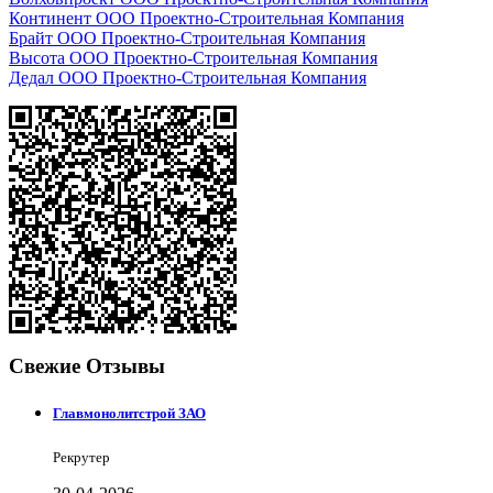
Континент ООО Проектно-Строительная Компания
Брайт ООО Проектно-Строительная Компания
Высота ООО Проектно-Строительная Компания
Дедал ООО Проектно-Строительная Компания
Свежие Отзывы
Главмонолитстрой ЗАО
Рекрутер