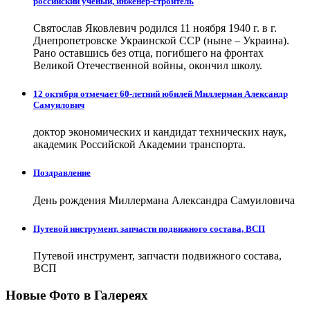
российский учёный, инженер-строитель
Святослав Яковлевич родился 11 ноября 1940 г. в г.
Днепропетровске Украинской ССР (ныне – Украина).
Рано оставшись без отца, погибшего на фронтах
Великой Отечественной войны, окончил школу.
12 октября отмечает 60-летний юбилей Миллерман Александр
Самуилович
доктор экономических и кандидат технических наук,
академик Российской Академии транспорта.
Поздравление
День рождения Миллермана Александра Самуиловича
Путевой инструмент, запчасти подвижного состава, ВСП
Путевой инструмент, запчасти подвижного состава,
ВСП
Новые Фото в Галереях