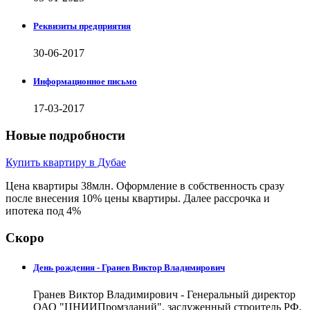
Реквизиты предприятия
30-06-2017
Информационное письмо
17-03-2017
Новые подробности
Купить квартиру в Дубае
Цена квартиры 38млн. Оформление в собственность сразу
после внесения 10% цены квартиры. Далее рассрочка и
ипотека под 4%
Скоро
День рождения - Гранев Виктор Владимирович
Гранев Виктор Владимирович - Генеральный директор
ОАО "ЦНИИПромзданий", заслуженный строитель РФ,