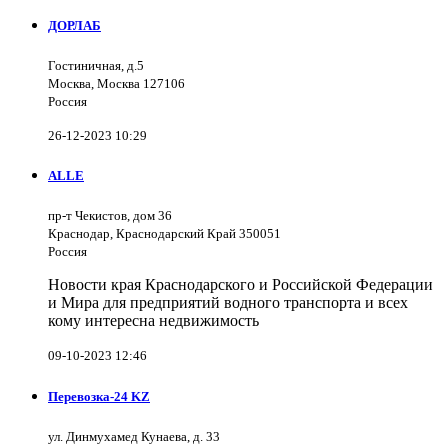
ДОРЛАБ
Гостиничная, д.5
Москва, Москва 127106
Россия
26-12-2023 10:29
ALLE
пр-т Чекистов, дом 36
Краснодар, Краснодарский Край 350051
Россия
Новости края Краснодарского и Российской Федерации
и Мира для предприятий водного транспорта и всех
кому интересна недвижимость
09-10-2023 12:46
Перевозка-24 KZ
ул. Динмухамед Кунаева, д. 33