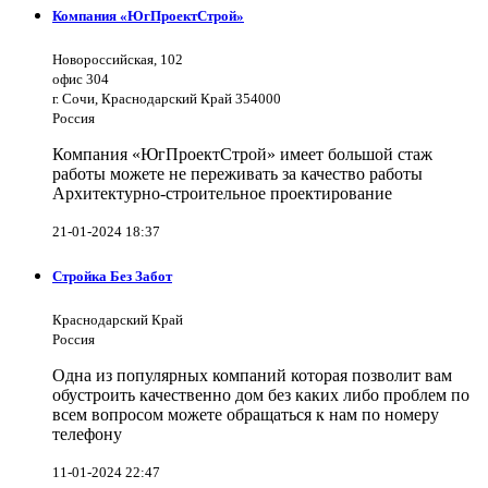
Компания «ЮгПроектСтрой»
Новороссийская, 102
офис 304
г. Сочи, Краснодарский Край 354000
Россия
Компания «ЮгПроектСтрой» имеет большой стаж
работы можете не переживать за качество работы
Архитектурно-строительное проектирование
21-01-2024 18:37
Стройка Без Забот
Краснодарский Край
Россия
Одна из популярных компаний которая позволит вам
обустроить качественно дом без каких либо проблем по
всем вопросом можете обращаться к нам по номеру
телефону
11-01-2024 22:47