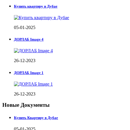
Купить квартиру в Дубае
05-01-2025
ДОРЛАБ Image 4
26-12-2023
ДОРЛАБ Image 1
26-12-2023
Новые Документы
Купить Квартиру в Дубае
05-01-2025