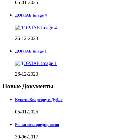
05-01-2025
ДОРЛАБ Image 4
26-12-2023
ДОРЛАБ Image 1
26-12-2023
Новые Документы
Купить Квартиру в Дубае
05-01-2025
Реквизиты предприятия
30-06-2017