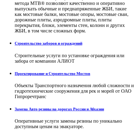
метода МТВ® позволяют качественно и оперативно
выпускать обычные и преднапряженные ЖБИ, такие
как мостовые балки, мостовые опоры, мостовые сваи,
дорожные плиты, аэродромные плиты, плиты
перекрытия, блоки, элементы стен, колонн и других
ЖБИ, в том числе сложных форм.
Строительство заборов и ограждений
Строительные услуги по установке ограждения или
забора от компании АЛИОТ
Проектирование и Строительство Мостов
Объекты Транспортного назначения любой сложности и
гидротехнические сооружения для рек и морей от ОАО
Гипроречтранс
Замена Авто резины на дорогах России и Абхазии
Оперативные услуги замены резины по уникально
доступным ценам на эвакуаторе.