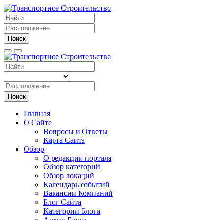
Поиск
Поиск
Главная
О Сайте
Вопросы и Ответы
Карта Сайта
Обзор
О редакции портала
Обзор категорий
Обзор локаций
Календарь событий
Вакансии Компаний
Блог Сайта
Категории Блога
Архив Блога