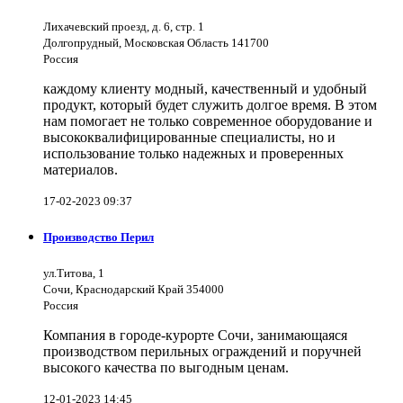
Лихачевский проезд, д. 6, стр. 1
Долгопрудный, Московская Область 141700
Россия
каждому клиенту модный, качественный и удобный
продукт, который будет служить долгое время. В этом
нам помогает не только современное оборудование и
высококвалифицированные специалисты, но и
использование только надежных и проверенных
материалов.
17-02-2023 09:37
Производство Перил
ул.Титова, 1
Сочи, Краснодарский Край 354000
Россия
Компания в городе-курорте Сочи, занимающаяся
производством перильных ограждений и поручней
высокого качества по выгодным ценам.
12-01-2023 14:45