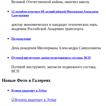
Великой Отечественной войны, окончил школу.
12 октября отмечает 60-летний юбилей Миллерман Александр
Самуилович
доктор экономических и кандидат технических наук,
академик Российской Академии транспорта.
Поздравление
День рождения Миллермана Александра Самуиловича
Путевой инструмент, запчасти подвижного состава, ВСП
Путевой инструмент, запчасти подвижного состава,
ВСП
Новые Фото в Галереях
Купить квартиру в Дубае