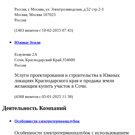
Россия, г. Москва, ул. Электрозаводская, д.52 стр.2-3
Москва, Москва 107023
Россия
(1463 визитов с 10-02-2015 07:43)
Южные Земли
Есауленко 2А
Сочи, Краснодарский Край 354000
Россия
Услуги проектирования и строительства в Южных
локациях Краснодарского края и продажа земли
желающим купить участок в Сочи.
(4368 визитов с 05-01-2025 11:38)
Деятельность Компаний
Особенности электротермоопалубок
Особенности электротермоопалубок с использованием