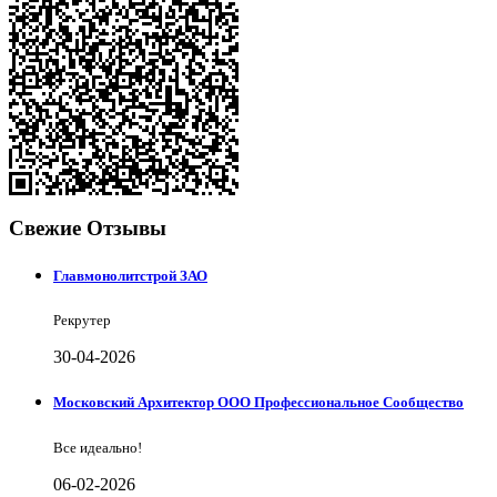
Свежие Отзывы
Главмонолитстрой ЗАО
Рекрутер
30-04-2026
Московский Архитектор ООО Профессиональное Сообщество
Все идеально!
06-02-2026