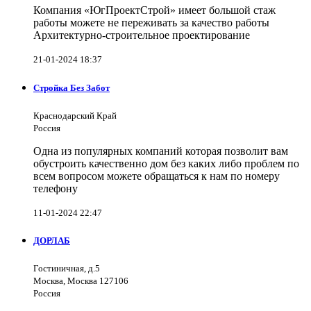
Компания «ЮгПроектСтрой» имеет большой стаж
работы можете не переживать за качество работы
Архитектурно-строительное проектирование
21-01-2024 18:37
Стройка Без Забот
Краснодарский Край
Россия
Одна из популярных компаний которая позволит вам
обустроить качественно дом без каких либо проблем по
всем вопросом можете обращаться к нам по номеру
телефону
11-01-2024 22:47
ДОРЛАБ
Гостиничная, д.5
Москва, Москва 127106
Россия