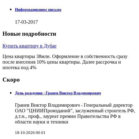
Информационное письмо
17-03-2017
Новые подробности
Купить квартиру в Дубае
Цена квартиры 38млн. Оформление в собственность сразу
после внесения 10% цены квартиры. Далее рассрочка и
ипотека под 4%
Скоро
День рождения - Гранев Виктор Владимирович
Гранев Виктор Владимирович - Генеральный директор
ОАО "ЦНИИПромзданий", заслуженный строитель РФ,
д.т.н., проф., лауреат премии Правительства РФ в
области науки и техники
18-10-2026 00:01