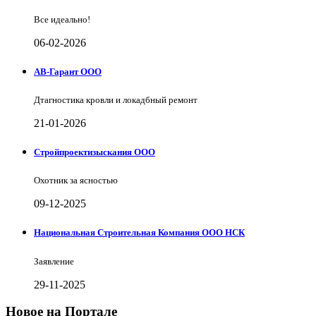
Все идеально!
06-02-2026
АВ-Гарант ООО
Дтагностика кровли и локадбный ремонт
21-01-2026
Стройпроектизыскания ООО
Охотник за ясностью
09-12-2025
Национальная Строительная Компания ООО НСК
Заявление
29-11-2025
Новое на Портале