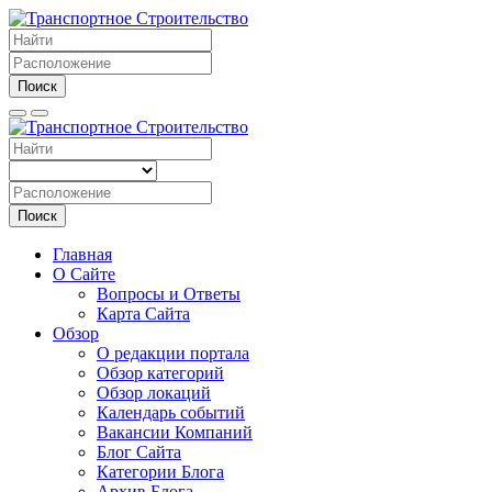
Поиск
Поиск
Главная
О Сайте
Вопросы и Ответы
Карта Сайта
Обзор
О редакции портала
Обзор категорий
Обзор локаций
Календарь событий
Вакансии Компаний
Блог Сайта
Категории Блога
Архив Блога