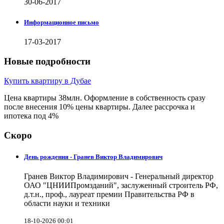
30-06-2017
Информационное письмо
17-03-2017
Новые подробности
Купить квартиру в Дубае
Цена квартиры 38млн. Оформление в собственность сразу
после внесения 10% цены квартиры. Далее рассрочка и
ипотека под 4%
Скоро
День рождения - Гранев Виктор Владимирович
Гранев Виктор Владимирович - Генеральный директор
ОАО "ЦНИИПромзданий", заслуженный строитель РФ,
д.т.н., проф., лауреат премии Правительства РФ в
области науки и техники
18-10-2026 00:01