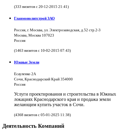
(333 визитов с 20-12-2015 21:41)
Главмонолитстрой ЗАО
Россия, г. Москва, ул. Электрозаводская, д.52 стр.2-3
Москва, Москва 107023
Россия
(1463 визитов с 10-02-2015 07:43)
Южные Земли
Есауленко 2А
Сочи, Краснодарский Край 354000
Россия
Услуги проектирования и строительства в Южных
локациях Краснодарского края и продажа земли
желающим купить участок в Сочи.
(4368 визитов с 05-01-2025 11:38)
Деятельность Компаний