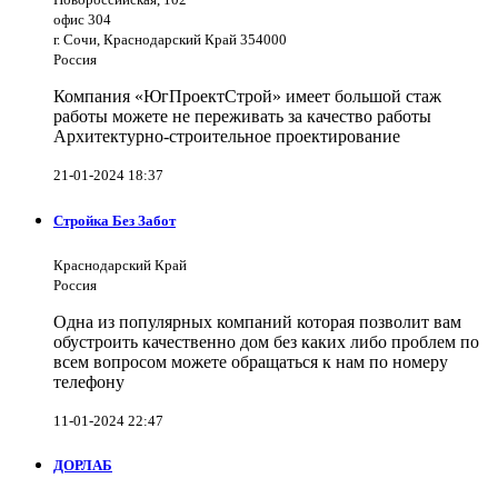
офис 304
г. Сочи, Краснодарский Край 354000
Россия
Компания «ЮгПроектСтрой» имеет большой стаж
работы можете не переживать за качество работы
Архитектурно-строительное проектирование
21-01-2024 18:37
Стройка Без Забот
Краснодарский Край
Россия
Одна из популярных компаний которая позволит вам
обустроить качественно дом без каких либо проблем по
всем вопросом можете обращаться к нам по номеру
телефону
11-01-2024 22:47
ДОРЛАБ