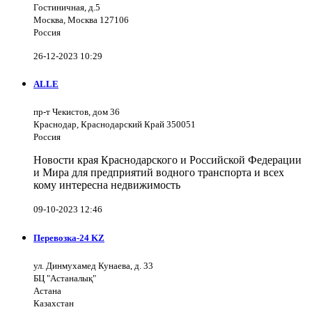
Гостиничная, д.5
Москва, Москва 127106
Россия
26-12-2023 10:29
ALLE
пр-т Чекистов, дом 36
Краснодар, Краснодарский Край 350051
Россия
Новости края Краснодарского и Российской Федерации
и Мира для предприятий водного транспорта и всех
кому интересна недвижимость
09-10-2023 12:46
Перевозка-24 KZ
ул. Динмухамед Кунаева, д. 33
БЦ "Астаналық"
Астана
Казахстан