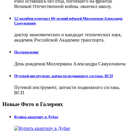
Рано оставшись без отца, погибшего на фронтах
Великой Отечественной войны, окончил школу.
12 октября отмечает 60-летний юбилей Миллерман Александр
Самуилович
доктор экономических и кандидат технических наук,
академик Российской Академии транспорта.
Поздравление
День рождения Миллермана Александра Самуиловича
Путевой инструмент, запчасти подвижного состава, ВСП
Путевой инструмент, запчасти подвижного состава,
ВСП
Новые Фото в Галереях
Купить квартиру в Дубае