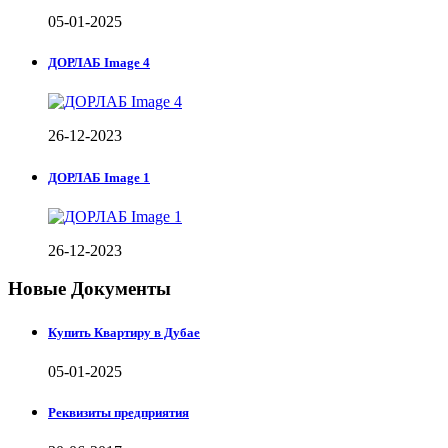
05-01-2025
ДОРЛАБ Image 4
26-12-2023
ДОРЛАБ Image 1
26-12-2023
Новые Документы
Купить Квартиру в Дубае
05-01-2025
Реквизиты предприятия