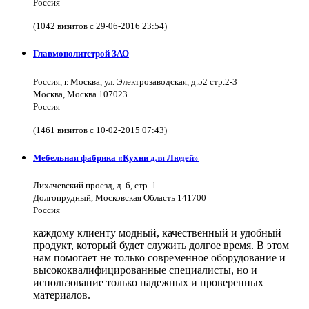
Россия
(1042 визитов с 29-06-2016 23:54)
Главмонолитстрой ЗАО
Россия, г. Москва, ул. Электрозаводская, д.52 стр.2-3
Москва, Москва 107023
Россия
(1461 визитов с 10-02-2015 07:43)
Мебельная фабрика «Кухни для Людей»
Лихачевский проезд, д. 6, стр. 1
Долгопрудный, Московская Область 141700
Россия
каждому клиенту модный, качественный и удобный
продукт, который будет служить долгое время. В этом
нам помогает не только современное оборудование и
высококвалифицированные специалисты, но и
использование только надежных и проверенных
материалов.