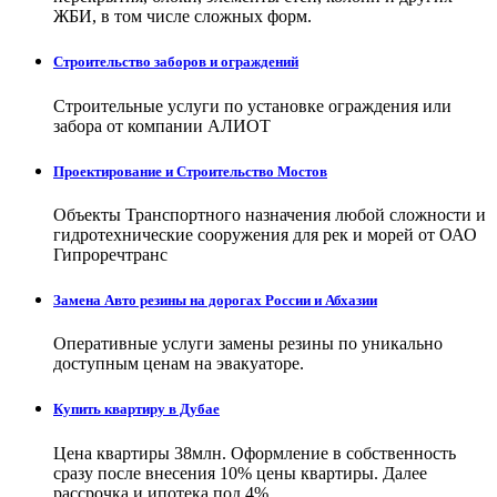
ЖБИ, в том числе сложных форм.
Строительство заборов и ограждений
Строительные услуги по установке ограждения или
забора от компании АЛИОТ
Проектирование и Строительство Мостов
Объекты Транспортного назначения любой сложности и
гидротехнические сооружения для рек и морей от ОАО
Гипроречтранс
Замена Авто резины на дорогах России и Абхазии
Оперативные услуги замены резины по уникально
доступным ценам на эвакуаторе.
Купить квартиру в Дубае
Цена квартиры 38млн. Оформление в собственность
сразу после внесения 10% цены квартиры. Далее
рассрочка и ипотека под 4%