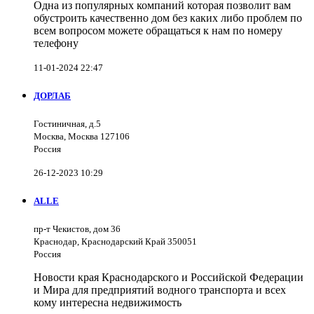
Одна из популярных компаний которая позволит вам
обустроить качественно дом без каких либо проблем по
всем вопросом можете обращаться к нам по номеру
телефону
11-01-2024 22:47
ДОРЛАБ
Гостиничная, д.5
Москва, Москва 127106
Россия
26-12-2023 10:29
ALLE
пр-т Чекистов, дом 36
Краснодар, Краснодарский Край 350051
Россия
Новости края Краснодарского и Российской Федерации
и Мира для предприятий водного транспорта и всех
кому интересна недвижимость