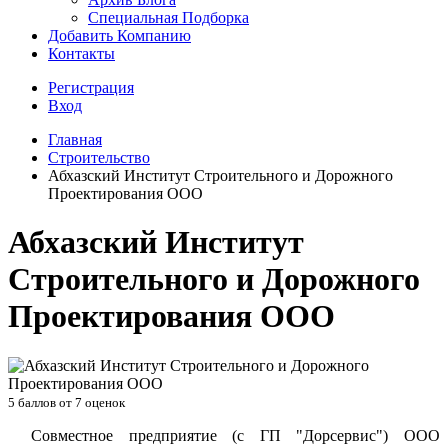
Специальная Подборка
Добавить Компанию
Контакты
Регистрация
Вход
Главная
Строительство
Абхазский Институт Строительного и Дорожного
Проектирования ООО
Абхазский Институт
Строительного и Дорожного
Проектирования ООО
5
баллов от
7
оценок
Совместное предприятие (с ГП "Дорсервис") ООО