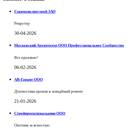
Главмонолитстрой ЗАО
Рекрутер
30-04-2026
Московский Архитектор ООО Профессиональное Сообщество
Все идеально!
06-02-2026
АВ-Гарант ООО
Дтагностика кровли и локадбный ремонт
21-01-2026
Стройпроектизыскания ООО
Охотник за ясностью