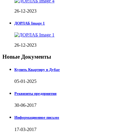
26-12-2023
ДОРЛАБ Image 1
26-12-2023
Новые Документы
Купить Квартиру в Дубае
05-01-2025
Реквизиты предприятия
30-06-2017
Информационное письмо
17-03-2017