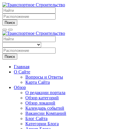
Поиск
Поиск
Главная
О Сайте
Вопросы и Ответы
Карта Сайта
Обзор
О редакции портала
Обзор категорий
Обзор локаций
Календарь событий
Вакансии Компаний
Блог Сайта
Категории Блога
Архив Блога