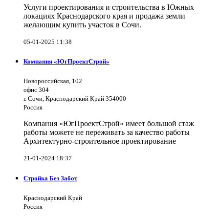
Услуги проектирования и строительства в Южных
локациях Краснодарского края и продажа земли
желающим купить участок в Сочи.
05-01-2025 11:38
Компания «ЮгПроектСтрой»
Новороссийская, 102
офис 304
г. Сочи, Краснодарский Край 354000
Россия
Компания «ЮгПроектСтрой» имеет большой стаж
работы можете не переживать за качество работы
Архитектурно-строительное проектирование
21-01-2024 18:37
Стройка Без Забот
Краснодарский Край
Россия