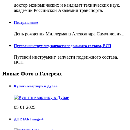
доктор экономических и кандидат технических наук,
академик Российской Академии транспорта.
Поздравление
День рождения Миллермана Александра Самуиловича
Путевой инструмент, запчасти подвижного состава, ВСП
Путевой инструмент, запчасти подвижного состава,
ВСП
Новые Фото в Галереях
Купить квартиру в Дубае
05-01-2025
ДОРЛАБ Image 4