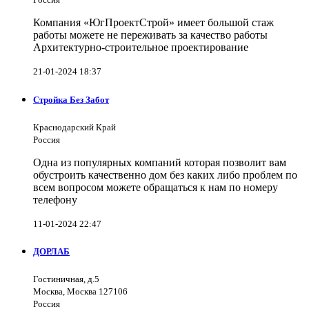
Компания «ЮгПроектСтрой» имеет большой стаж
работы можете не переживать за качество работы
Архитектурно-строительное проектирование
21-01-2024 18:37
Стройка Без Забот
Краснодарский Край
Россия
Одна из популярных компаний которая позволит вам
обустроить качественно дом без каких либо проблем по
всем вопросом можете обращаться к нам по номеру
телефону
11-01-2024 22:47
ДОРЛАБ
Гостиничная, д.5
Москва, Москва 127106
Россия