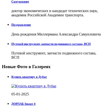
Самуилович
доктор экономических и кандидат технических наук,
академик Российской Академии транспорта.
Поздравление
День рождения Миллермана Александра Самуиловича
Путевой инструмент, запчасти подвижного состава, ВСП
Путевой инструмент, запчасти подвижного состава,
ВСП
Новые Фото в Галереях
Купить квартиру в Дубае
05-01-2025
ДОРЛАБ Image 4