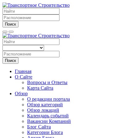
Поиск
Поиск
Главная
О Сайте
Вопросы и Ответы
Карта Сайта
Обзор
О редакции портала
Обзор категорий
Обзор локаций
Календарь событий
Вакансии Компаний
Блог Сайта
Категории Блога
Архив Блога