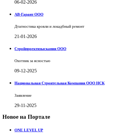
06-02-2026
АВ-Гарант ООО
Дтагностика кровли и локадбный ремонт
21-01-2026
Стройпроектизыскания ООО
Охотник за ясностью
09-12-2025
Национальная Строительная Компания ООО НСК
Заявление
29-11-2025
Новое на Портале
ONE LEVEL UP