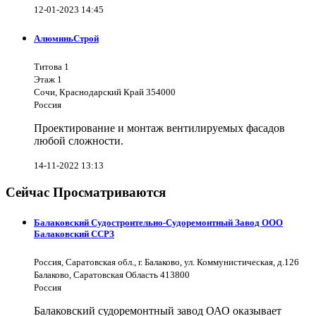
12-01-2023 14:45
АлюминьСтрой
Титова 1
Этаж 1
Сочи, Краснодарский Край 354000
Россия
Проектирование и монтаж вентилируемых фасадов
любой сложности.
14-11-2022 13:13
Сейчас Просматриваются
Балаковский Судостроительно-Судоремонтный Завод ООО
Балаковский ССРЗ
Россия, Саратовская обл., г. Балаково, ул. Коммунистическая, д.126
Балаково, Саратовская Область 413800
Россия
Балаковский судоремонтный завод ОАО оказывает