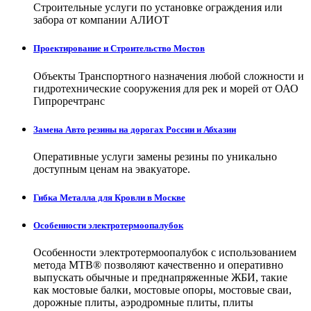
Строительные услуги по установке ограждения или
забора от компании АЛИОТ
Проектирование и Строительство Мостов
Объекты Транспортного назначения любой сложности и
гидротехнические сооружения для рек и морей от ОАО
Гипроречтранс
Замена Авто резины на дорогах России и Абхазии
Оперативные услуги замены резины по уникально
доступным ценам на эвакуаторе.
Гибка Металла для Кровли в Москве
Особенности электротермоопалубок
Особенности электротермоопалубок с использованием
метода МТВ® позволяют качественно и оперативно
выпускать обычные и преднапряженные ЖБИ, такие
как мостовые балки, мостовые опоры, мостовые сваи,
дорожные плиты, аэродромные плиты, плиты