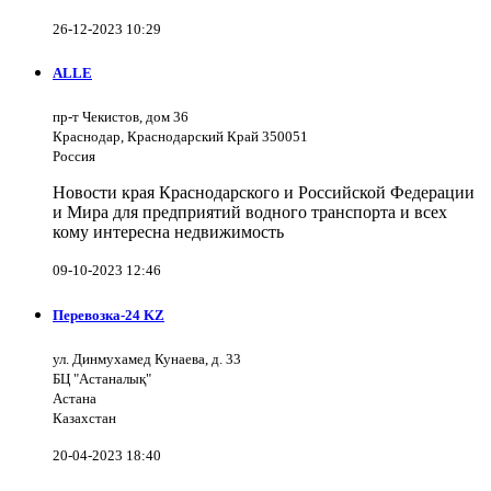
26-12-2023 10:29
ALLE
пр-т Чекистов, дом 36
Краснодар, Краснодарский Край 350051
Россия
Новости края Краснодарского и Российской Федерации
и Мира для предприятий водного транспорта и всех
кому интересна недвижимость
09-10-2023 12:46
Перевозка-24 KZ
ул. Динмухамед Кунаева, д. 33
БЦ "Астаналық"
Астана
Казахстан
20-04-2023 18:40