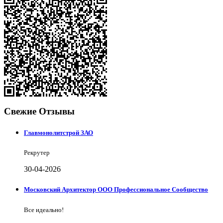
Свежие Отзывы
Главмонолитстрой ЗАО
Рекрутер
30-04-2026
Московский Архитектор ООО Профессиональное Сообщество
Все идеально!