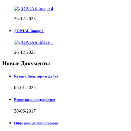
26-12-2023
ДОРЛАБ Image 1
26-12-2023
Новые Документы
Купить Квартиру в Дубае
05-01-2025
Реквизиты предприятия
30-06-2017
Информационное письмо