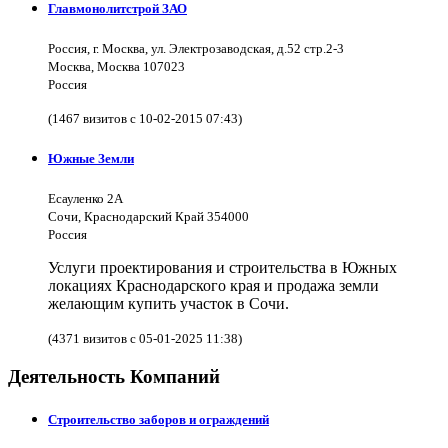
Главмонолитстрой ЗАО
Россия, г. Москва, ул. Электрозаводская, д.52 стр.2-3
Москва, Москва 107023
Россия
(1467 визитов с 10-02-2015 07:43)
Южные Земли
Есауленко 2А
Сочи, Краснодарский Край 354000
Россия
Услуги проектирования и строительства в Южных
локациях Краснодарского края и продажа земли
желающим купить участок в Сочи.
(4371 визитов с 05-01-2025 11:38)
Деятельность Компаний
Строительство заборов и ограждений