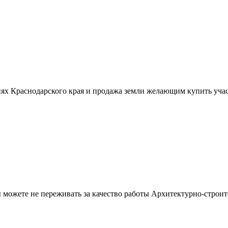
ях Краснодарского края и продажа земли желающим купить учас
можете не переживать за качество работы Архитектурно-строит