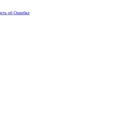
ить об Ошибке