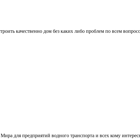
троить качественно дом без каких либо проблем по всем вопрос
 Мира для предприятий водного транспорта и всех кому интере