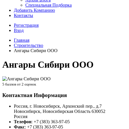
Специальная Подборка
Добавить Компанию
Контакты
Регистрация
Вход
Главная
Строительство
Ангары Сибири ООО
Ангары Сибири ООО
5
баллов от
2
оценок
Контактная Информация
Россия, г. Новосибирск, Архонский пер., д.7
Новосибирск
,
Новосибирская Область
630052
Россия
Телефон
:
+7 (383) 363-97-05
Факс
:
+7 (383) 363-97-05