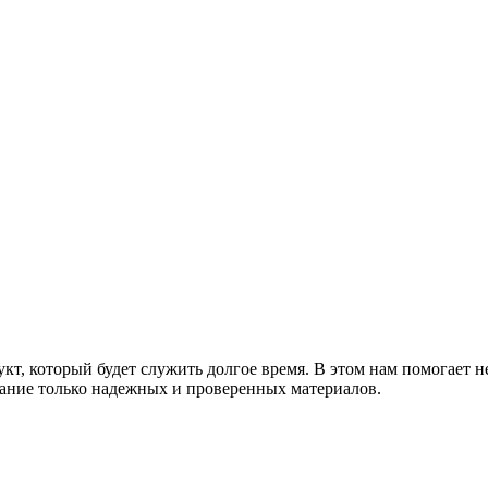
т, который будет служить долгое время. В этом нам помогает н
ание только надежных и проверенных материалов.