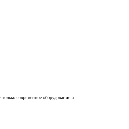
е только современное оборудование и