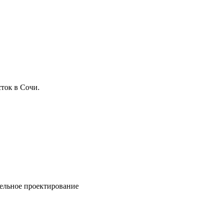
ток в Сочи.
ельное проектирование