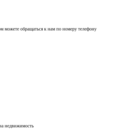
ом можете обращаться к нам по номеру телефону
сна недвижимость