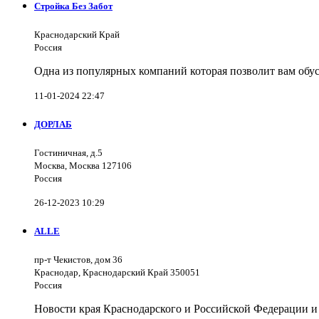
Стройка Без Забот
Краснодарский Край
Россия
Одна из популярных компаний которая позволит вам обус
11-01-2024 22:47
ДОРЛАБ
Гостиничная, д.5
Москва, Москва 127106
Россия
26-12-2023 10:29
ALLE
пр-т Чекистов, дом 36
Краснодар, Краснодарский Край 350051
Россия
Новости края Краснодарского и Российской Федерации и