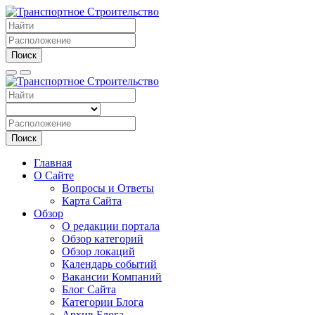
Поиск
Поиск
Главная
О Сайте
Вопросы и Ответы
Карта Сайта
Обзор
О редакции портала
Обзор категорий
Обзор локаций
Календарь событий
Вакансии Компаний
Блог Сайта
Категории Блога
Архив Блога