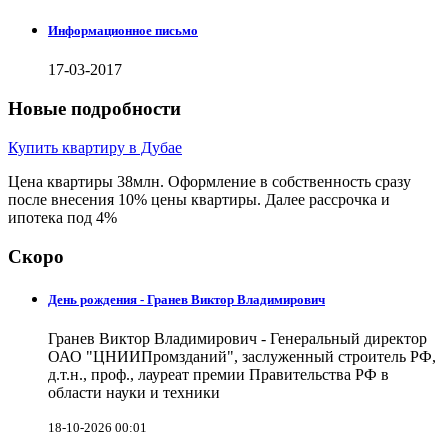
Информационное письмо
17-03-2017
Новые подробности
Купить квартиру в Дубае
Цена квартиры 38млн. Оформление в собственность сразу
после внесения 10% цены квартиры. Далее рассрочка и
ипотека под 4%
Скоро
День рождения - Гранев Виктор Владимирович
Гранев Виктор Владимирович - Генеральный директор
ОАО "ЦНИИПромзданий", заслуженный строитель РФ,
д.т.н., проф., лауреат премии Правительства РФ в
области науки и техники
18-10-2026 00:01