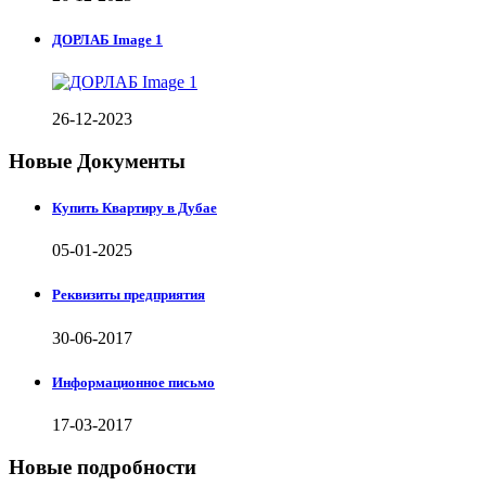
ДОРЛАБ Image 1
26-12-2023
Новые Документы
Купить Квартиру в Дубае
05-01-2025
Реквизиты предприятия
30-06-2017
Информационное письмо
17-03-2017
Новые подробности