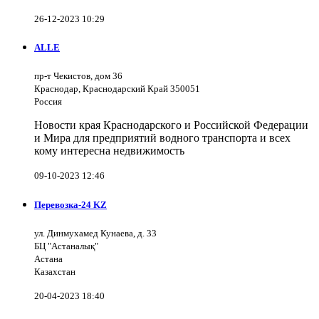
26-12-2023 10:29
ALLE
пр-т Чекистов, дом 36
Краснодар, Краснодарский Край 350051
Россия
Новости края Краснодарского и Российской Федерации
и Мира для предприятий водного транспорта и всех
кому интересна недвижимость
09-10-2023 12:46
Перевозка-24 KZ
ул. Динмухамед Кунаева, д. 33
БЦ "Астаналық"
Астана
Казахстан
20-04-2023 18:40