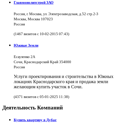
Главмонолитстрой ЗАО
Россия, г. Москва, ул. Электрозаводская, д.52 стр.2-3
Москва, Москва 107023
Россия
(1467 визитов с 10-02-2015 07:43)
Южные Земли
Есауленко 2А
Сочи, Краснодарский Край 354000
Россия
Услуги проектирования и строительства в Южных
локациях Краснодарского края и продажа земли
желающим купить участок в Сочи.
(4371 визитов с 05-01-2025 11:38)
Деятельность Компаний
Купить квартиру в Дубае