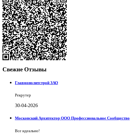
Свежие Отзывы
Главмонолитстрой ЗАО
Рекрутер
30-04-2026
Московский Архитектор ООО Профессиональное Сообщество
Все идеально!