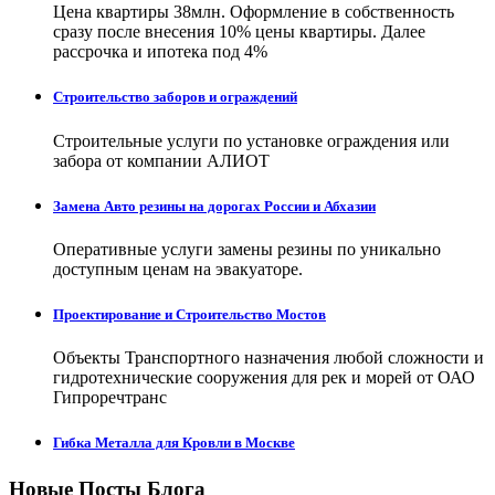
Цена квартиры 38млн. Оформление в собственность
сразу после внесения 10% цены квартиры. Далее
рассрочка и ипотека под 4%
Строительство заборов и ограждений
Строительные услуги по установке ограждения или
забора от компании АЛИОТ
Замена Авто резины на дорогах России и Абхазии
Оперативные услуги замены резины по уникально
доступным ценам на эвакуаторе.
Проектирование и Строительство Мостов
Объекты Транспортного назначения любой сложности и
гидротехнические сооружения для рек и морей от ОАО
Гипроречтранс
Гибка Металла для Кровли в Москве
Новые Посты Блога