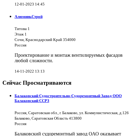
12-01-2023 14:45
АлюминьСтрой
Титова 1
Этаж 1
Сочи, Краснодарский Край 354000
Россия
Проектирование и монтаж вентилируемых фасадов
любой сложности.
14-11-2022 13:13
Сейчас Просматриваются
Балаковский Судостроительно-Судоремонтный Завод ООО
Балаковский ССРЗ
Россия, Саратовская обл., г. Балаково, ул. Коммунистическая, д.126
Балаково, Саратовская Область 413800
Россия
Балаковский судоремонтный завод ОАО оказывает