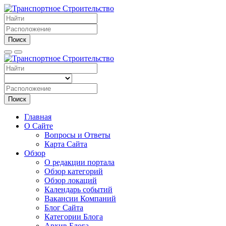
Поиск
Поиск
Главная
О Сайте
Вопросы и Ответы
Карта Сайта
Обзор
О редакции портала
Обзор категорий
Обзор локаций
Календарь событий
Вакансии Компаний
Блог Сайта
Категории Блога
Архив Блога