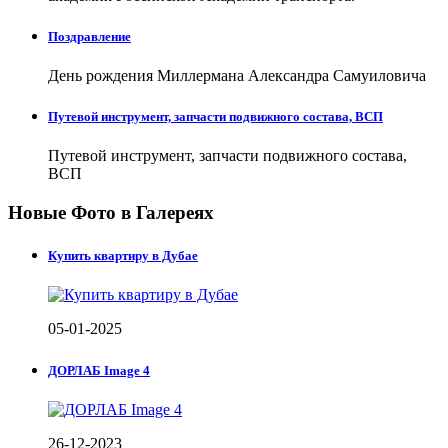
Поздравление
День рождения Миллермана Александра Самуиловича
Путевой инструмент, запчасти подвижного состава, ВСП
Путевой инструмент, запчасти подвижного состава,
ВСП
Новые Фото в Галереях
Купить квартиру в Дубае
05-01-2025
ДОРЛАБ Image 4
26-12-2023