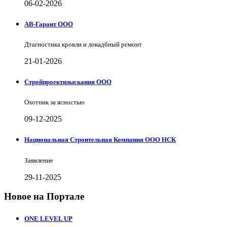
06-02-2026
АВ-Гарант ООО
Дтагностика кровли и локадбный ремонт
21-01-2026
Стройпроектизыскания ООО
Охотник за ясностью
09-12-2025
Национальная Строительная Компания ООО НСК
Заявление
29-11-2025
Новое на Портале
ONE LEVEL UP