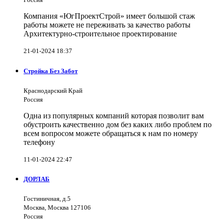
Компания «ЮгПроектСтрой» имеет большой стаж
работы можете не переживать за качество работы
Архитектурно-строительное проектирование
21-01-2024 18:37
Стройка Без Забот
Краснодарский Край
Россия
Одна из популярных компаний которая позволит вам
обустроить качественно дом без каких либо проблем по
всем вопросом можете обращаться к нам по номеру
телефону
11-01-2024 22:47
ДОРЛАБ
Гостиничная, д.5
Москва, Москва 127106
Россия