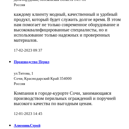
Россия
каждому клиенту модный, качественный и удобный
продукт, который будет служить долгое время. В этом
нам помогает не только современное оборудование и
высококвалифицированные специалисты, но и
использование только надежных и проверенных
материалов.
17-02-2023 09:37
Производство Перил
ул.Титова, 1
Сочи, Краснодарский Край 354000
Россия
Компания в городе-курорте Сочи, занимающаяся
производством перильных ограждений и поручней
высокого качества по выгодным ценам.
12-01-2023 14:45
АлюминьСтрой