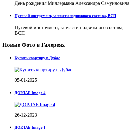
День рождения Миллермана Александра Самуиловича
Путевой инструмент, запчасти подвижного состава, ВСП
Путевой инструмент, запчасти подвижного состава,
ВСП
Новые Фото в Галереях
Купить квартиру в Дубае
05-01-2025
ДОРЛАБ Image 4
26-12-2023
ДОРЛАБ Image 1