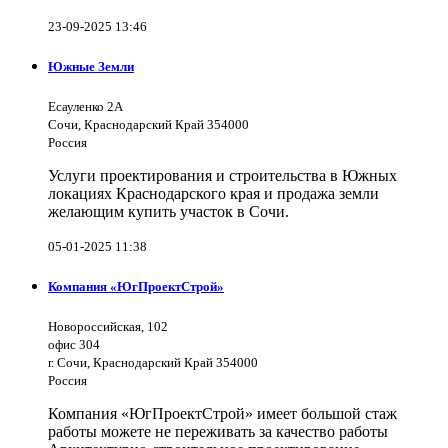
23-09-2025 13:46
Южные Земли
Есауленко 2А
Сочи, Краснодарский Край 354000
Россия
Услуги проектирования и строительства в Южных
локациях Краснодарского края и продажа земли
желающим купить участок в Сочи.
05-01-2025 11:38
Компания «ЮгПроектСтрой»
Новороссийская, 102
офис 304
г. Сочи, Краснодарский Край 354000
Россия
Компания «ЮгПроектСтрой» имеет большой стаж
работы можете не переживать за качество работы