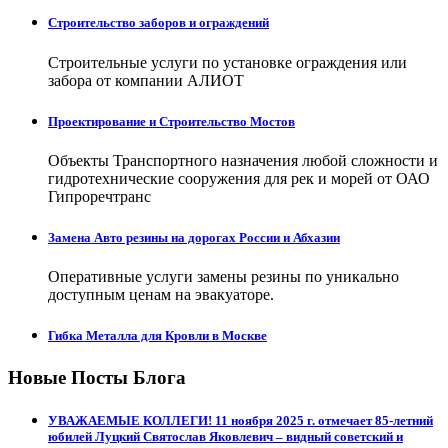
Строительство заборов и ограждений
Строительные услуги по установке ограждения или
забора от компании АЛИОТ
Проектирование и Строительство Мостов
Объекты Транспортного назначения любой сложности и
гидротехнические сооружения для рек и морей от ОАО
Гипроречтранс
Замена Авто резины на дорогах России и Абхазии
Оперативные услуги замены резины по уникально
доступным ценам на эвакуаторе.
Гибка Металла для Кровли в Москве
Новые Посты Блога
УВАЖАЕМЫЕ КОЛЛЕГИ! 11 ноября 2025 г. отмечает 85-летний
юбилей Луцкий Святослав Яковлевич – видный советский и