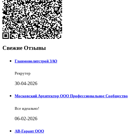
Свежие Отзывы
Главмонолитстрой ЗАО
Рекрутер
30-04-2026
Московский Архитектор ООО Профессиональное Сообщество
Все идеально!
06-02-2026
АВ-Гарант ООО