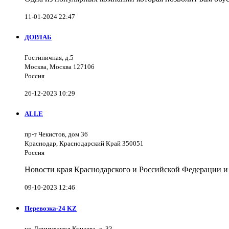
11-01-2024 22:47
ДОРЛАБ
Гостиничная, д.5
Москва, Москва 127106
Россия
26-12-2023 10:29
ALLE
пр-т Чекистов, дом 36
Краснодар, Краснодарский Край 350051
Россия
Новости края Краснодарского и Российской Федерации и
09-10-2023 12:46
Перевозка-24 KZ
ул. Динмухамед Кунаева, д. 33