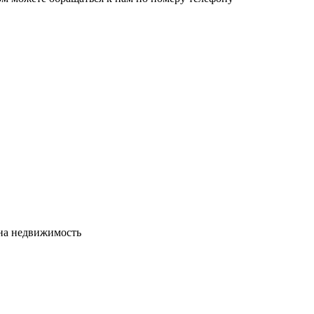
сна недвижимость