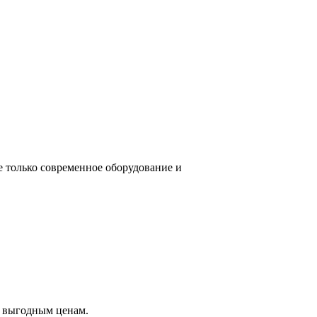
е только современное оборудование и
о выгодным ценам.