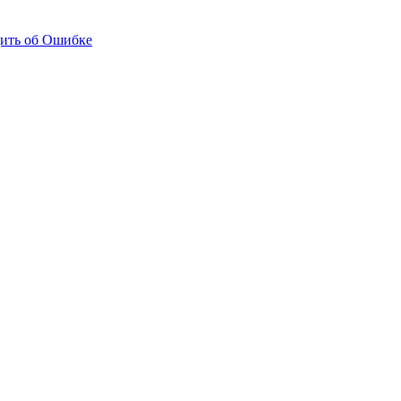
ить об Ошибке