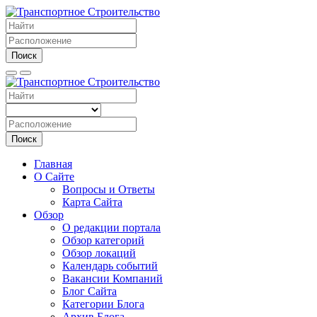
Поиск
Поиск
Главная
О Сайте
Вопросы и Ответы
Карта Сайта
Обзор
О редакции портала
Обзор категорий
Обзор локаций
Календарь событий
Вакансии Компаний
Блог Сайта
Категории Блога
Архив Блога