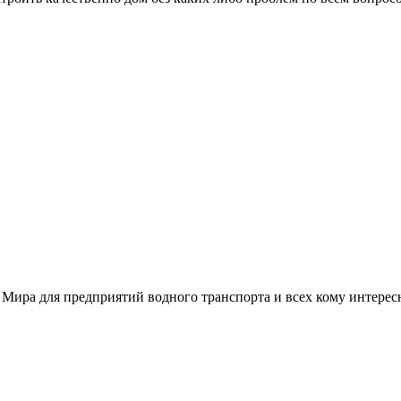
 Мира для предприятий водного транспорта и всех кому интере