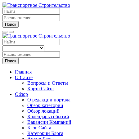
Поиск
Поиск
Главная
О Сайте
Вопросы и Ответы
Карта Сайта
Обзор
О редакции портала
Обзор категорий
Обзор локаций
Календарь событий
Вакансии Компаний
Блог Сайта
Категории Блога
Архив Блога