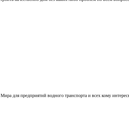
 Мира для предприятий водного транспорта и всех кому интере