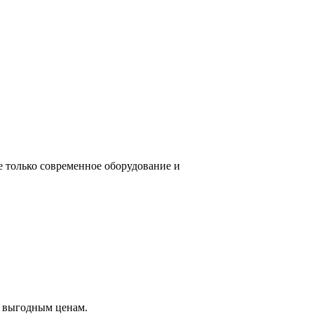
е только современное оборудование и
о выгодным ценам.