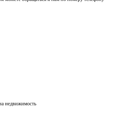
сна недвижимость