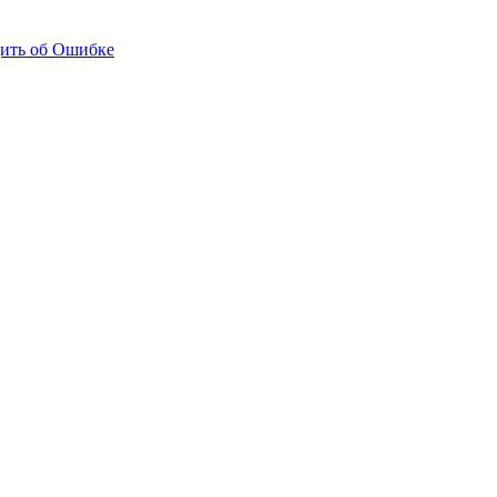
ить об Ошибке