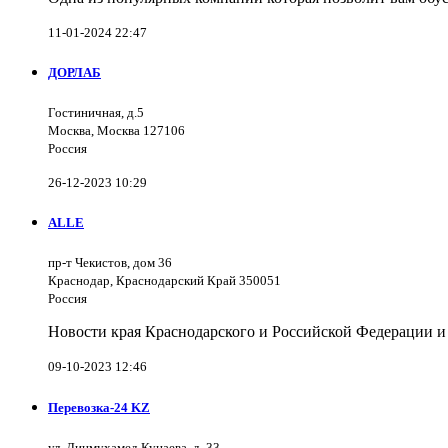
11-01-2024 22:47
ДОРЛАБ
Гостиничная, д.5
Москва, Москва 127106
Россия
26-12-2023 10:29
ALLE
пр-т Чекистов, дом 36
Краснодар, Краснодарский Край 350051
Россия
Новости края Краснодарского и Российской Федерации и
09-10-2023 12:46
Перевозка-24 KZ
ул. Динмухамед Кунаева, д. 33