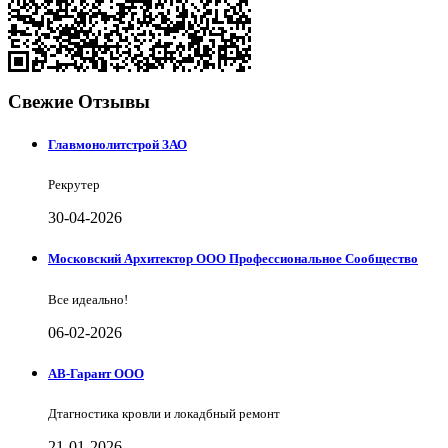
Свежие Отзывы
Главмонолитстрой ЗАО
Рекрутер
30-04-2026
Московский Архитектор ООО Профессиональное Сообщество
Все идеально!
06-02-2026
АВ-Гарант ООО
Дтагностика кровли и локадбный ремонт
21-01-2026