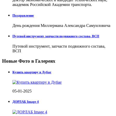
академик Российской Академии транспорта.
Поздравление
День рождения Миллермана Александра Самуиловича
Путевой инструмент, запчасти подвижного состава, ВСП
Путевой инструмент, запчасти подвижного состава,
ВСП
Новые Фото в Галереях
Купить квартиру в Дубае
05-01-2025
ДОРЛАБ Image 4