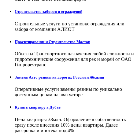
Строительство заборов и ограждений
Строительные услуги по установке ограждения или
забора от компании АЛИОТ
Проектирование и Строительство Мостов
Объекты Транспортного назначения любой сложности и
гидротехнические сооружения для рек и морей от ОАО
Гипроречтранс
Замена Авто резины на дорогах России и Абхазии
Оперативные услуги замены резины по уникально
доступным ценам на эвакуаторе.
Купить квартиру в Дубае
Цена квартиры 38млн. Оформление в собственность
сразу после внесения 10% цены квартиры. Далее
рассрочка и ипотека под 4%