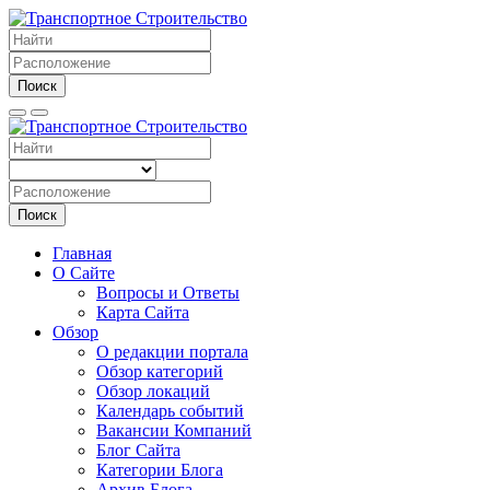
Поиск
Поиск
Главная
О Сайте
Вопросы и Ответы
Карта Сайта
Обзор
О редакции портала
Обзор категорий
Обзор локаций
Календарь событий
Вакансии Компаний
Блог Сайта
Категории Блога
Архив Блога