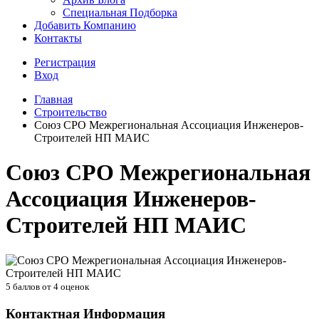
Специальная Подборка
Добавить Компанию
Контакты
Регистрация
Вход
Главная
Строительство
Союз СРО Межрегиональная Ассоциация Инженеров-
Строителей НП МАИС
Союз СРО Межрегиональная
Ассоциация Инженеров-
Строителей НП МАИС
5
баллов от
4
оценок
Контактная Информация