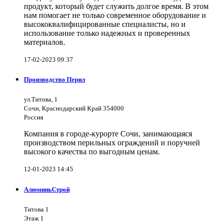
продукт, который будет служить долгое время. В этом
нам помогает не только современное оборудование и
высококвалифицированные специалисты, но и
использование только надежных и проверенных
материалов.
17-02-2023 09:37
Производство Перил
ул.Титова, 1
Сочи, Краснодарский Край 354000
Россия
Компания в городе-курорте Сочи, занимающаяся
производством перильных ограждений и поручней
высокого качества по выгодным ценам.
12-01-2023 14:45
АлюминьСтрой
Титова 1
Этаж 1