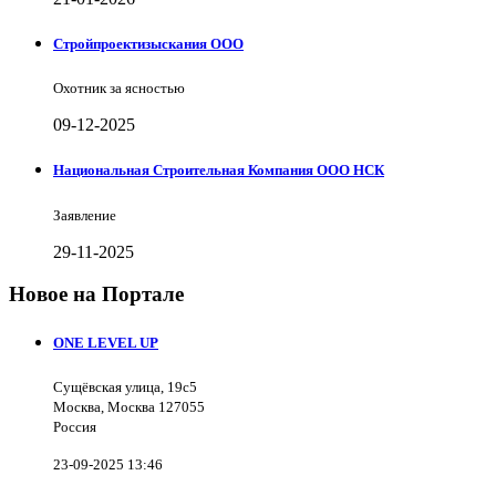
Стройпроектизыскания ООО
Охотник за ясностью
09-12-2025
Национальная Строительная Компания ООО НСК
Заявление
29-11-2025
Новое на Портале
ONE LEVEL UP
Сущёвская улица, 19с5
Москва, Москва 127055
Россия
23-09-2025 13:46