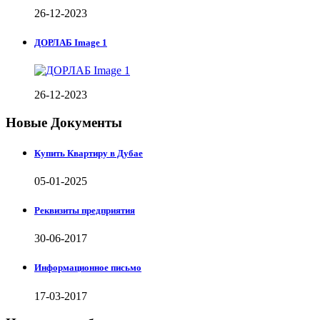
26-12-2023
ДОРЛАБ Image 1
26-12-2023
Новые Документы
Купить Квартиру в Дубае
05-01-2025
Реквизиты предприятия
30-06-2017
Информационное письмо
17-03-2017