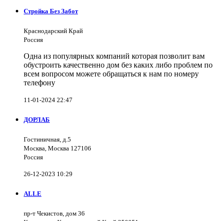
Стройка Без Забот
Краснодарский Край
Россия
Одна из популярных компаний которая позволит вам
обустроить качественно дом без каких либо проблем по
всем вопросом можете обращаться к нам по номеру
телефону
11-01-2024 22:47
ДОРЛАБ
Гостиничная, д.5
Москва, Москва 127106
Россия
26-12-2023 10:29
ALLE
пр-т Чекистов, дом 36