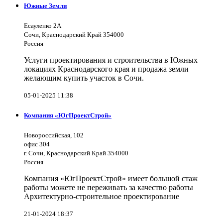
Южные Земли
Есауленко 2А
Сочи, Краснодарский Край 354000
Россия
Услуги проектирования и строительства в Южных
локациях Краснодарского края и продажа земли
желающим купить участок в Сочи.
05-01-2025 11:38
Компания «ЮгПроектСтрой»
Новороссийская, 102
офис 304
г. Сочи, Краснодарский Край 354000
Россия
Компания «ЮгПроектСтрой» имеет большой стаж
работы можете не переживать за качество работы
Архитектурно-строительное проектирование
21-01-2024 18:37