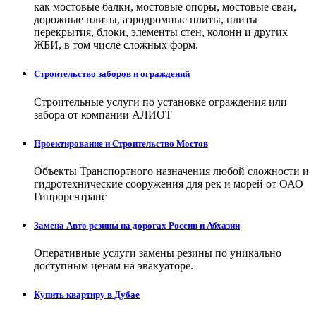
как мостовые балки, мостовые опоры, мостовые сваи,
дорожные плиты, аэродромные плиты, плиты
перекрытия, блоки, элементы стен, колонн и других
ЖБИ, в том числе сложных форм.
Строительство заборов и ограждений
Строительные услуги по установке ограждения или
забора от компании АЛИОТ
Проектирование и Строительство Мостов
Объекты Транспортного назначения любой сложности и
гидротехнические сооружения для рек и морей от ОАО
Гипроречтранс
Замена Авто резины на дорогах России и Абхазии
Оперативные услуги замены резины по уникально
доступным ценам на эвакуаторе.
Купить квартиру в Дубае