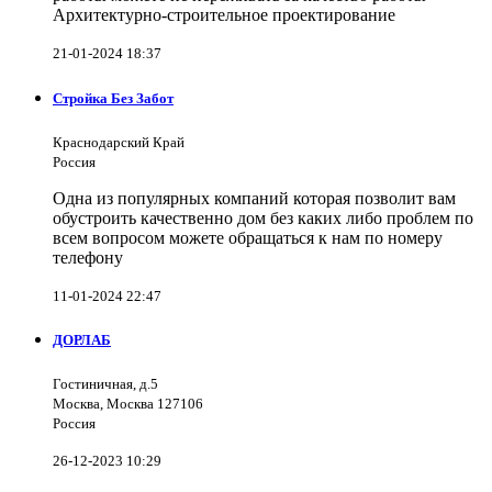
Архитектурно-строительное проектирование
21-01-2024 18:37
Стройка Без Забот
Краснодарский Край
Россия
Одна из популярных компаний которая позволит вам
обустроить качественно дом без каких либо проблем по
всем вопросом можете обращаться к нам по номеру
телефону
11-01-2024 22:47
ДОРЛАБ
Гостиничная, д.5
Москва, Москва 127106
Россия
26-12-2023 10:29