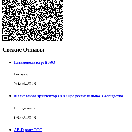
Свежие Отзывы
Главмонолитстрой ЗАО
Рекрутер
30-04-2026
Московский Архитектор ООО Профессиональное Сообщество
Все идеально!
06-02-2026
АВ-Гарант ООО