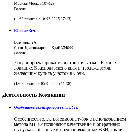
Москва, Москва 107023
Россия
(1463 визитов с 10-02-2015 07:43)
Южные Земли
Есауленко 2А
Сочи, Краснодарский Край 354000
Россия
Услуги проектирования и строительства в Южных
локациях Краснодарского края и продажа земли
желающим купить участок в Сочи.
(4368 визитов с 05-01-2025 11:38)
Деятельность Компаний
Особенности электротермоопалубок
Особенности электротермоопалубок с использованием
метода МТВ® позволяют качественно и оперативно
выпускать обычные и преднапряженные ЖБИ, такие