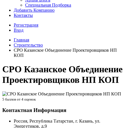
Специальная Подборка
Добавить Компанию
Контакты
Регистрация
Вход
Главная
Строительство
СРО Казанское Объединение Проектировщиков НП
КОП
СРО Казанское Объединение
Проектировщиков НП КОП
5
баллов от
4
оценок
Контактная Информация
Россия, Республика Татарстан, г. Казань, ул.
Энергетиков, д.9