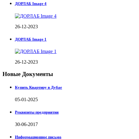
ДОРЛАБ Image 4
26-12-2023
ДОРЛАБ Image 1
26-12-2023
Новые Документы
Купить Квартиру в Дубае
05-01-2025
Реквизиты предприятия
30-06-2017
Информационное письмо