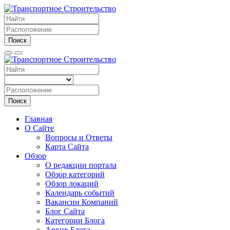
Поиск
Поиск
Главная
О Сайте
Вопросы и Ответы
Карта Сайта
Обзор
О редакции портала
Обзор категорий
Обзор локаций
Календарь событий
Вакансии Компаний
Блог Сайта
Категории Блога
Архив Блога