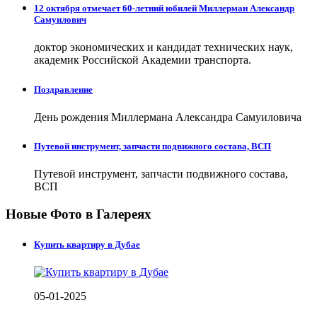
12 октября отмечает 60-летний юбилей Миллерман Александр
Самуилович
доктор экономических и кандидат технических наук,
академик Российской Академии транспорта.
Поздравление
День рождения Миллермана Александра Самуиловича
Путевой инструмент, запчасти подвижного состава, ВСП
Путевой инструмент, запчасти подвижного состава,
ВСП
Новые Фото в Галереях
Купить квартиру в Дубае
05-01-2025