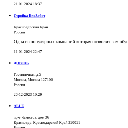
21-01-2024 18:37
Стройка Без Забот
Краснодарский Край
Россия
Одна из популярных компаний которая позволит вам обус
11-01-2024 22:47
ДОРЛАБ
Гостиничная, д.5
Москва, Москва 127106
Россия
26-12-2023 10:29
ALLE
пр-т Чекистов, дом 36
Краснодар, Краснодарский Край 350051
Россия