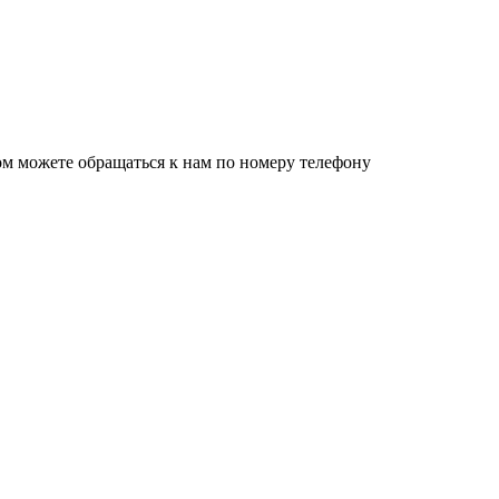
ом можете обращаться к нам по номеру телефону