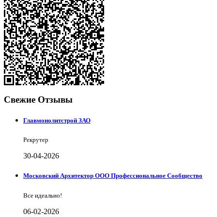
Свежие Отзывы
Главмонолитстрой ЗАО
Рекрутер
30-04-2026
Московский Архитектор ООО Профессиональное Сообщество
Все идеально!
06-02-2026