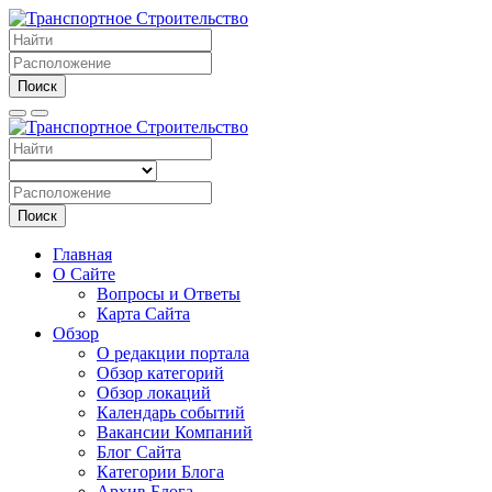
Поиск
Поиск
Главная
О Сайте
Вопросы и Ответы
Карта Сайта
Обзор
О редакции портала
Обзор категорий
Обзор локаций
Календарь событий
Вакансии Компаний
Блог Сайта
Категории Блога
Архив Блога