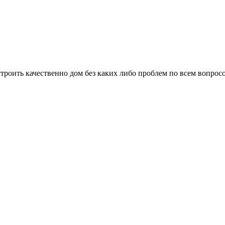
троить качественно дом без каких либо проблем по всем вопрос