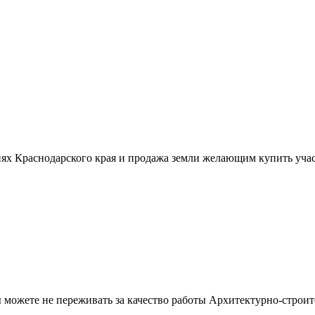
ях Краснодарского края и продажа земли желающим купить учас
можете не переживать за качество работы Архитектурно-строит