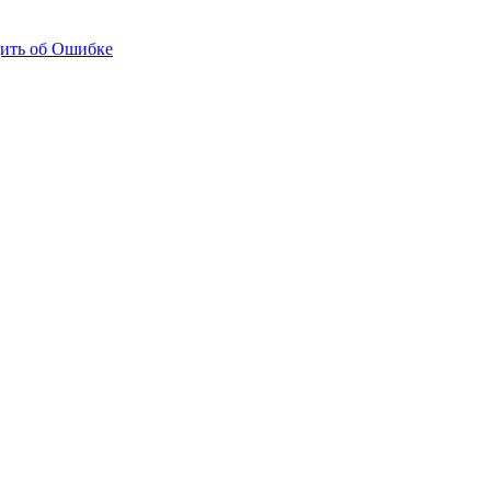
ить об Ошибке