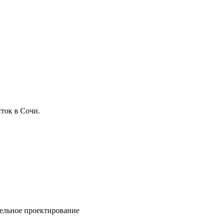
ток в Сочи.
ельное проектирование