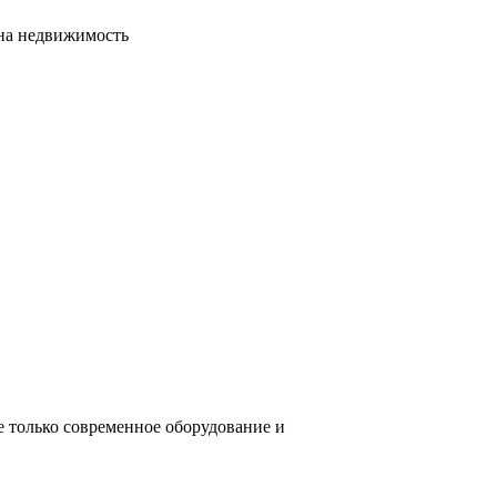
сна недвижимость
е только современное оборудование и