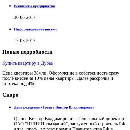
Реквизиты предприятия
30-06-2017
Информационное письмо
17-03-2017
Новые подробности
Купить квартиру в Дубае
Цена квартиры 38млн. Оформление в собственность сразу
после внесения 10% цены квартиры. Далее рассрочка и
ипотека под 4%
Скоро
День рождения - Гранев Виктор Владимирович
Гранев Виктор Владимирович - Генеральный директор
ОАО "ЦНИИПромзданий", заслуженный строитель РФ,
д.т.н., проф., лауреат премии Правительства РФ в