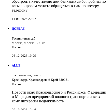
обустроить качественно дом без каких либо проблем по
всем вопросом можете обращаться к нам по номеру
телефону
11-01-2024 22:47
ДОРЛАБ
Гостиничная, д.5
Москва, Москва 127106
Россия
26-12-2023 10:29
ALLE
пр-т Чекистов, дом 36
Краснодар, Краснодарский Край 350051
Россия
Новости края Краснодарского и Российской Федерации
и Мира для предприятий водного транспорта и всех
кому интересна недвижимость
09-10-2023 12:46