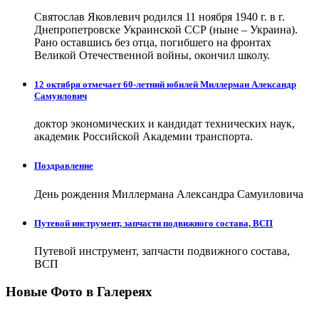
Святослав Яковлевич родился 11 ноября 1940 г. в г.
Днепропетровске Украинской ССР (ныне – Украина).
Рано оставшись без отца, погибшего на фронтах
Великой Отечественной войны, окончил школу.
12 октября отмечает 60-летний юбилей Миллерман Александр
Самуилович
доктор экономических и кандидат технических наук,
академик Российской Академии транспорта.
Поздравление
День рождения Миллермана Александра Самуиловича
Путевой инструмент, запчасти подвижного состава, ВСП
Путевой инструмент, запчасти подвижного состава,
ВСП
Новые Фото в Галереях