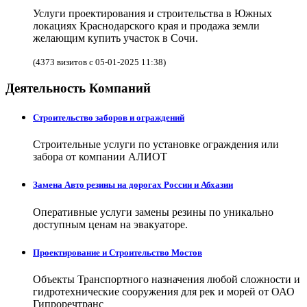
Услуги проектирования и строительства в Южных
локациях Краснодарского края и продажа земли
желающим купить участок в Сочи.
(4373 визитов с 05-01-2025 11:38)
Деятельность Компаний
Строительство заборов и ограждений
Строительные услуги по установке ограждения или
забора от компании АЛИОТ
Замена Авто резины на дорогах России и Абхазии
Оперативные услуги замены резины по уникально
доступным ценам на эвакуаторе.
Проектирование и Строительство Мостов
Объекты Транспортного назначения любой сложности и
гидротехнические сооружения для рек и морей от ОАО
Гипроречтранс