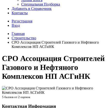
Специальная Подборка
Добавить в Справочник
Контакты
Регистрация
Вход
Главная
Строительство
СРО Ассоциация Строителей Газового и Нефтяного
Комплексов НП АСГиНК
СРО Ассоциация Строителей
Газового и Нефтяного
Комплексов НП АСГиНК
5
баллов от
2
оценок
Контактная Информация