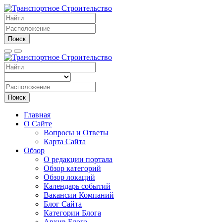
Поиск
Поиск
Главная
О Сайте
Вопросы и Ответы
Карта Сайта
Обзор
О редакции портала
Обзор категорий
Обзор локаций
Календарь событий
Вакансии Компаний
Блог Сайта
Категории Блога
Архив Блога