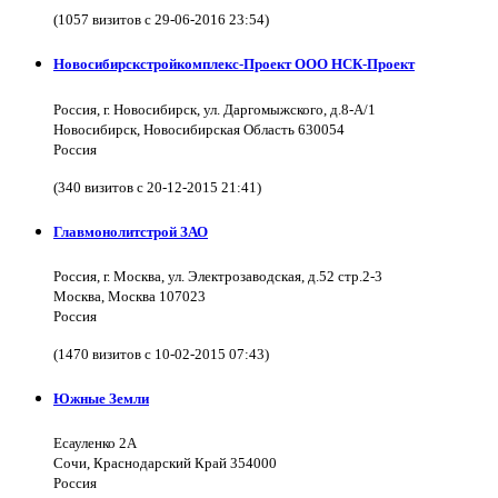
(1057 визитов с 29-06-2016 23:54)
Новосибирскстройкомплекс-Проект ООО НСК-Проект
Россия, г. Новосибирск, ул. Даргомыжского, д.8-А/1
Новосибирск, Новосибирская Область 630054
Россия
(340 визитов с 20-12-2015 21:41)
Главмонолитстрой ЗАО
Россия, г. Москва, ул. Электрозаводская, д.52 стр.2-3
Москва, Москва 107023
Россия
(1470 визитов с 10-02-2015 07:43)
Южные Земли
Есауленко 2А
Сочи, Краснодарский Край 354000
Россия