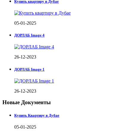
Купить квартиру в Дубае
05-01-2025
ДОРЛАБ Image 4
26-12-2023
ДОРЛАБ Image 1
26-12-2023
Новые Документы
Купить Квартиру в Дубае
05-01-2025