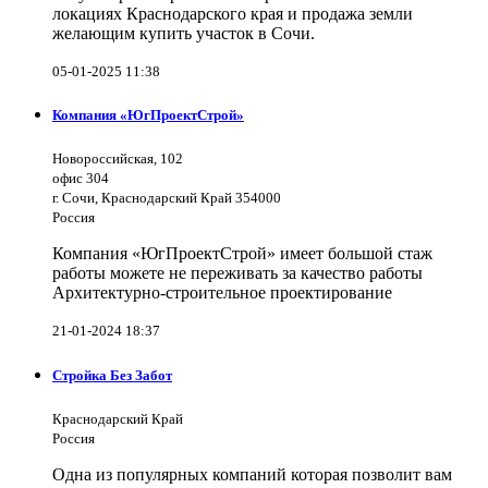
локациях Краснодарского края и продажа земли
желающим купить участок в Сочи.
05-01-2025 11:38
Компания «ЮгПроектСтрой»
Новороссийская, 102
офис 304
г. Сочи, Краснодарский Край 354000
Россия
Компания «ЮгПроектСтрой» имеет большой стаж
работы можете не переживать за качество работы
Архитектурно-строительное проектирование
21-01-2024 18:37
Стройка Без Забот
Краснодарский Край
Россия
Одна из популярных компаний которая позволит вам