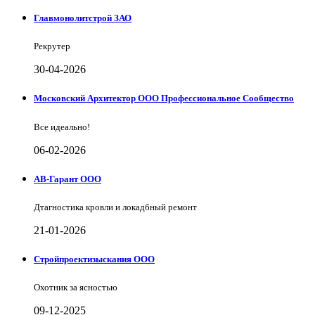
Главмонолитстрой ЗАО
Рекрутер
30-04-2026
Московский Архитектор ООО Профессиональное Сообщество
Все идеально!
06-02-2026
АВ-Гарант ООО
Дтагностика кровли и локадбный ремонт
21-01-2026
Стройпроектизыскания ООО
Охотник за ясностью
09-12-2025