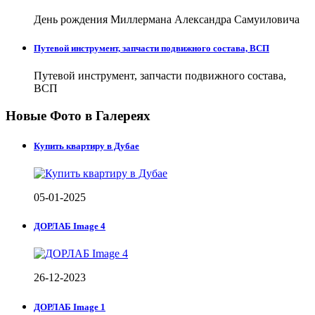
День рождения Миллермана Александра Самуиловича
Путевой инструмент, запчасти подвижного состава, ВСП
Путевой инструмент, запчасти подвижного состава,
ВСП
Новые Фото в Галереях
Купить квартиру в Дубае
05-01-2025
ДОРЛАБ Image 4
26-12-2023
ДОРЛАБ Image 1