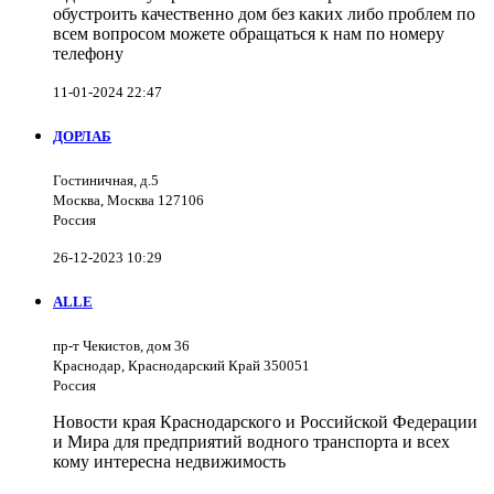
обустроить качественно дом без каких либо проблем по
всем вопросом можете обращаться к нам по номеру
телефону
11-01-2024 22:47
ДОРЛАБ
Гостиничная, д.5
Москва, Москва 127106
Россия
26-12-2023 10:29
ALLE
пр-т Чекистов, дом 36
Краснодар, Краснодарский Край 350051
Россия
Новости края Краснодарского и Российской Федерации
и Мира для предприятий водного транспорта и всех
кому интересна недвижимость