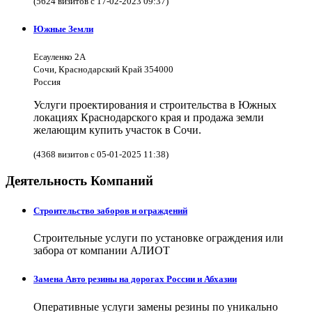
(5624 визитов с 17-02-2023 09:37)
Южные Земли
Есауленко 2А
Сочи, Краснодарский Край 354000
Россия
Услуги проектирования и строительства в Южных
локациях Краснодарского края и продажа земли
желающим купить участок в Сочи.
(4368 визитов с 05-01-2025 11:38)
Деятельность Компаний
Строительство заборов и ограждений
Строительные услуги по установке ограждения или
забора от компании АЛИОТ
Замена Авто резины на дорогах России и Абхазии
Оперативные услуги замены резины по уникально