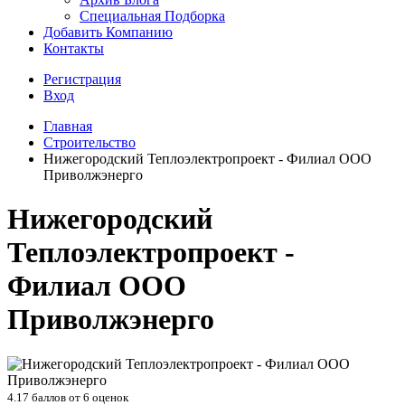
Специальная Подборка
Добавить Компанию
Контакты
Регистрация
Вход
Главная
Строительство
Нижегородский Теплоэлектропроект - Филиал ООО
Приволжэнерго
Нижегородский
Теплоэлектропроект -
Филиал ООО
Приволжэнерго
4.17
баллов от
6
оценок