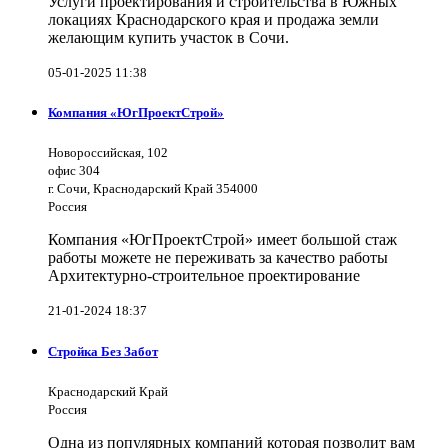
Услуги проектирования и строительства в Южных
локациях Краснодарского края и продажа земли
желающим купить участок в Сочи.
05-01-2025 11:38
Компания «ЮгПроектСтрой»
Новороссийская, 102
офис 304
г. Сочи, Краснодарский Край 354000
Россия
Компания «ЮгПроектСтрой» имеет большой стаж
работы можете не переживать за качество работы
Архитектурно-строительное проектирование
21-01-2024 18:37
Стройка Без Забот
Краснодарский Край
Россия
Одна из популярных компаний которая позволит вам