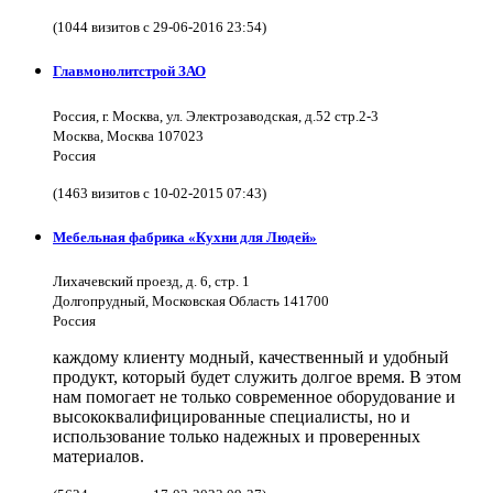
(1044 визитов с 29-06-2016 23:54)
Главмонолитстрой ЗАО
Россия, г. Москва, ул. Электрозаводская, д.52 стр.2-3
Москва, Москва 107023
Россия
(1463 визитов с 10-02-2015 07:43)
Мебельная фабрика «Кухни для Людей»
Лихачевский проезд, д. 6, стр. 1
Долгопрудный, Московская Область 141700
Россия
каждому клиенту модный, качественный и удобный
продукт, который будет служить долгое время. В этом
нам помогает не только современное оборудование и
высококвалифицированные специалисты, но и
использование только надежных и проверенных
материалов.