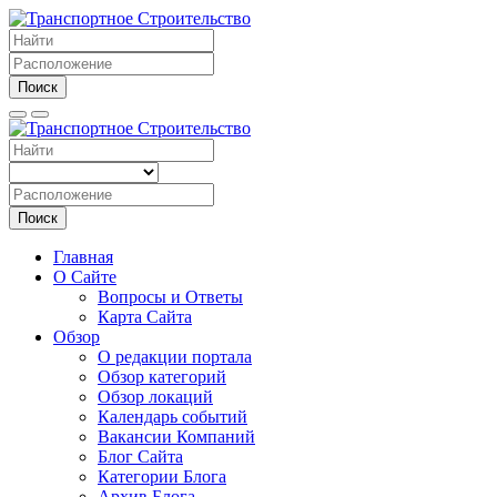
Поиск
Поиск
Главная
О Сайте
Вопросы и Ответы
Карта Сайта
Обзор
О редакции портала
Обзор категорий
Обзор локаций
Календарь событий
Вакансии Компаний
Блог Сайта
Категории Блога
Архив Блога