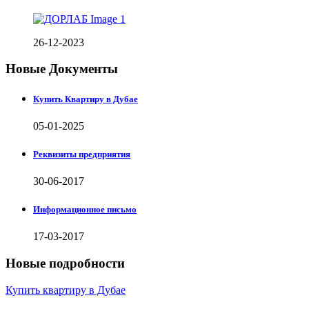
26-12-2023
Новые Документы
Купить Квартиру в Дубае
05-01-2025
Реквизиты предприятия
30-06-2017
Информационное письмо
17-03-2017
Новые подробности
Купить квартиру в Дубае