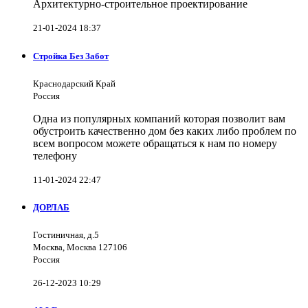
Архитектурно-строительное проектирование
21-01-2024 18:37
Стройка Без Забот
Краснодарский Край
Россия
Одна из популярных компаний которая позволит вам
обустроить качественно дом без каких либо проблем по
всем вопросом можете обращаться к нам по номеру
телефону
11-01-2024 22:47
ДОРЛАБ
Гостиничная, д.5
Москва, Москва 127106
Россия
26-12-2023 10:29