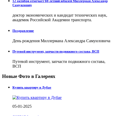
12 октября отмечает 60-летний юбилей Миллерман Александр
Самуилович
доктор экономических и кандидат технических наук,
академик Российской Академии транспорта.
Поздравление
День рождения Миллермана Александра Самуиловича
Путевой инструмент, запчасти подвижного состава, ВСП
Путевой инструмент, запчасти подвижного состава,
ВСП
Новые Фото в Галереях
Купить квартиру в Дубае
05-01-2025