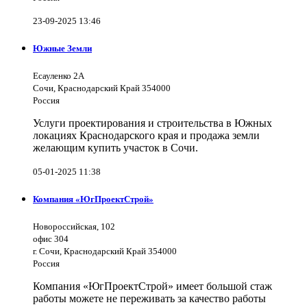
23-09-2025 13:46
Южные Земли
Есауленко 2А
Сочи, Краснодарский Край 354000
Россия
Услуги проектирования и строительства в Южных
локациях Краснодарского края и продажа земли
желающим купить участок в Сочи.
05-01-2025 11:38
Компания «ЮгПроектСтрой»
Новороссийская, 102
офис 304
г. Сочи, Краснодарский Край 354000
Россия
Компания «ЮгПроектСтрой» имеет большой стаж
работы можете не переживать за качество работы