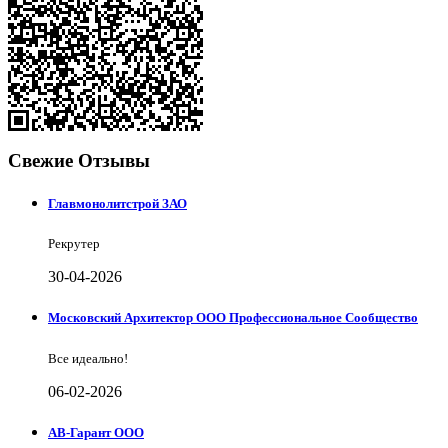
Свежие Отзывы
Главмонолитстрой ЗАО
Рекрутер
30-04-2026
Московский Архитектор ООО Профессиональное Сообщество
Все идеально!
06-02-2026
АВ-Гарант ООО