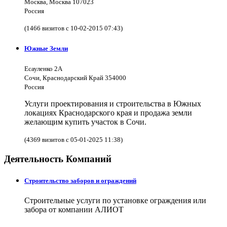
Москва, Москва 107023
Россия
(1466 визитов с 10-02-2015 07:43)
Южные Земли
Есауленко 2А
Сочи, Краснодарский Край 354000
Россия
Услуги проектирования и строительства в Южных
локациях Краснодарского края и продажа земли
желающим купить участок в Сочи.
(4369 визитов с 05-01-2025 11:38)
Деятельность Компаний
Строительство заборов и ограждений
Строительные услуги по установке ограждения или
забора от компании АЛИОТ