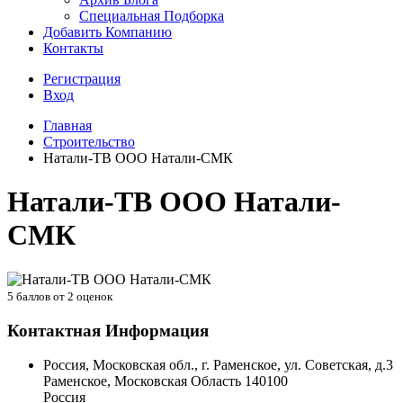
Специальная Подборка
Добавить Компанию
Контакты
Регистрация
Вход
Главная
Строительство
Натали-ТВ ООО Натали-СМК
Натали-ТВ ООО Натали-
СМК
5
баллов от
2
оценок
Контактная Информация
Россия, Московская обл., г. Раменское, ул. Советская, д.3
Раменское
,
Московская Область
140100
Россия