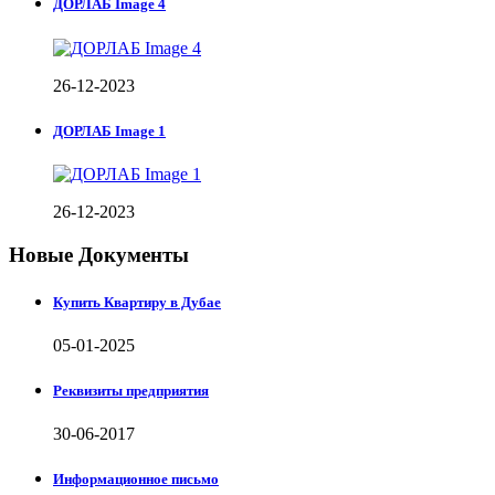
ДОРЛАБ Image 4
26-12-2023
ДОРЛАБ Image 1
26-12-2023
Новые Документы
Купить Квартиру в Дубае
05-01-2025
Реквизиты предприятия
30-06-2017
Информационное письмо