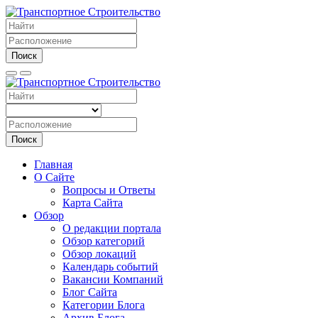
Поиск
Поиск
Главная
О Сайте
Вопросы и Ответы
Карта Сайта
Обзор
О редакции портала
Обзор категорий
Обзор локаций
Календарь событий
Вакансии Компаний
Блог Сайта
Категории Блога
Архив Блога