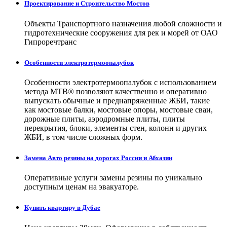
Проектирование и Строительство Мостов
Объекты Транспортного назначения любой сложности и
гидротехнические сооружения для рек и морей от ОАО
Гипроречтранс
Особенности электротермоопалубок
Особенности электротермоопалубок с использованием
метода МТВ® позволяют качественно и оперативно
выпускать обычные и преднапряженные ЖБИ, такие
как мостовые балки, мостовые опоры, мостовые сваи,
дорожные плиты, аэродромные плиты, плиты
перекрытия, блоки, элементы стен, колонн и других
ЖБИ, в том числе сложных форм.
Замена Авто резины на дорогах России и Абхазии
Оперативные услуги замены резины по уникально
доступным ценам на эвакуаторе.
Купить квартиру в Дубае