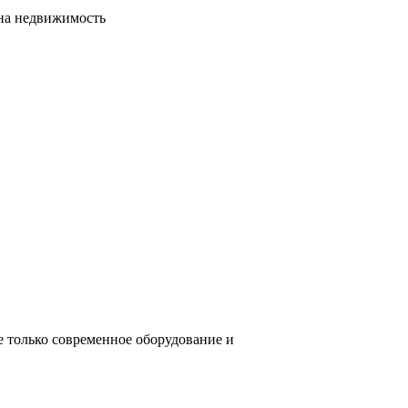
сна недвижимость
е только современное оборудование и