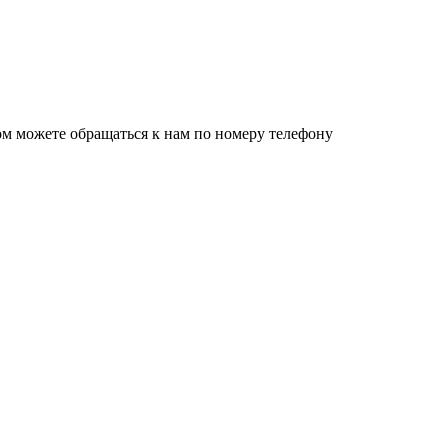
ом можете обращаться к нам по номеру телефону