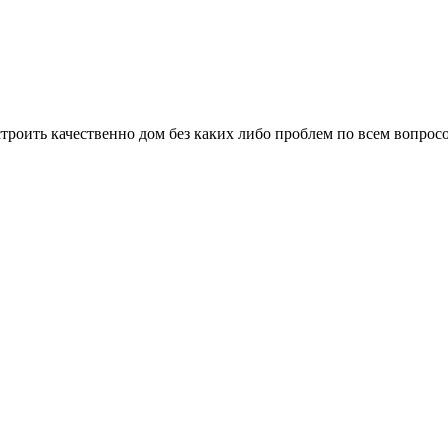
троить качественно дом без каких либо проблем по всем вопрос