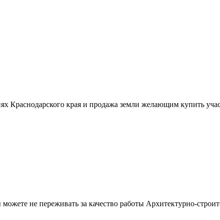
ях Краснодарского края и продажа земли желающим купить учас
можете не переживать за качество работы Архитектурно-строит