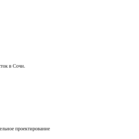
ток в Сочи.
ельное проектирование