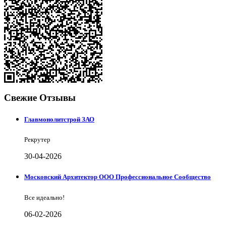
Свежие Отзывы
Главмонолитстрой ЗАО
Рекрутер
30-04-2026
Московский Архитектор ООО Профессиональное Сообщество
Все идеально!
06-02-2026