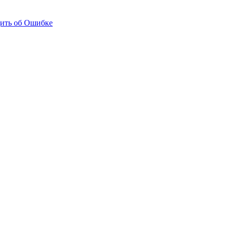
ить об Ошибке