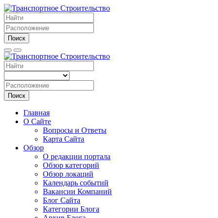
Поиск
Поиск
Главная
О Сайте
Вопросы и Ответы
Карта Сайта
Обзор
О редакции портала
Обзор категорий
Обзор локаций
Календарь событий
Вакансии Компаний
Блог Сайта
Категории Блога
Архив Блога