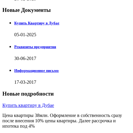
Новые Документы
Купить Квартиру в Дубае
05-01-2025
Реквизиты предприятия
30-06-2017
Информационное письмо
17-03-2017
Новые подробности
Купить квартиру в Дубае
Цена квартиры 38млн. Оформление в собственность сразу
после внесения 10% цены квартиры. Далее рассрочка и
ипотека под 4%