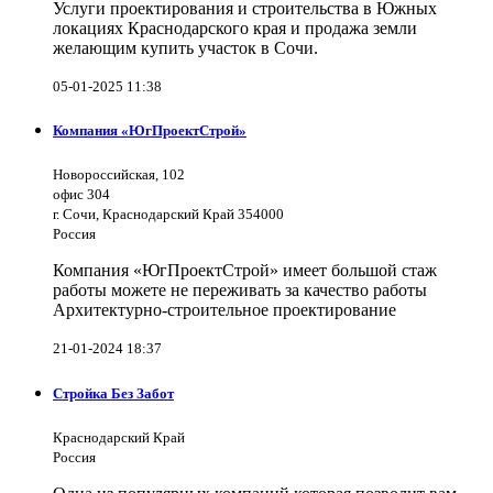
Услуги проектирования и строительства в Южных
локациях Краснодарского края и продажа земли
желающим купить участок в Сочи.
05-01-2025 11:38
Компания «ЮгПроектСтрой»
Новороссийская, 102
офис 304
г. Сочи, Краснодарский Край 354000
Россия
Компания «ЮгПроектСтрой» имеет большой стаж
работы можете не переживать за качество работы
Архитектурно-строительное проектирование
21-01-2024 18:37
Стройка Без Забот
Краснодарский Край
Россия