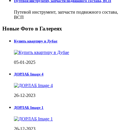
Путевой инструмент, запчасти подвижного состава, ВСП
Путевой инструмент, запчасти подвижного состава,
ВСП
Новые Фото в Галереях
Купить квартиру в Дубае
05-01-2025
ДОРЛАБ Image 4
26-12-2023
ДОРЛАБ Image 1
26-12-2023