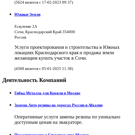
(5624 визитов с 17-02-2023 09:37)
Южные Земли
Есауленко 2А
Сочи, Краснодарский Край 354000
Россия
Услуги проектирования и строительства в Южных
локациях Краснодарского края и продажа земли
желающим купить участок в Сочи.
(4368 визитов с 05-01-2025 11:38)
Деятельность Компаний
Гибка Металла для Кровли в Москве
Замена Авто резины на дорогах России и Абхазии
Оперативные услуги замены резины по уникально
доступным ценам на эвакуаторе.
Проектирование и Строительство Мостов