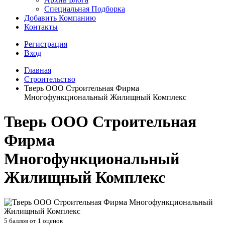
Специальная Подборка
Добавить Компанию
Контакты
Регистрация
Вход
Главная
Строительство
Тверь ООО Строительная Фирма
Многофункциональный Жилищный Комплекс
Тверь ООО Строительная
Фирма
Многофункциональный
Жилищный Комплекс
5
баллов от
1
оценок