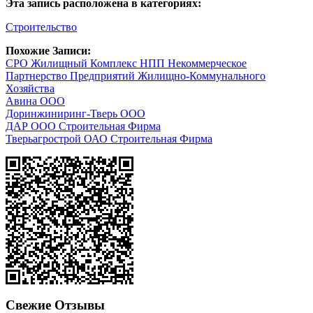
Эта запись расположена в категориях:
Строительство
Похожие Записи:
СРО Жилищный Комплекс НПП Некоммерческое
Партнерство Предприятий Жилищно-Коммунального
Хозяйства
Авина ООО
Доринжиниринг-Тверь ООО
ДАР ООО Строительная Фирма
Тверьагрострой ОАО Строительная Фирма
Свежие Отзывы