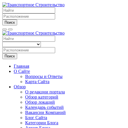
Поиск
Поиск
Главная
О Сайте
Вопросы и Ответы
Карта Сайта
Обзор
О редакции портала
Обзор категорий
Обзор локаций
Календарь событий
Вакансии Компаний
Блог Сайта
Категории Блога
Архив Блога