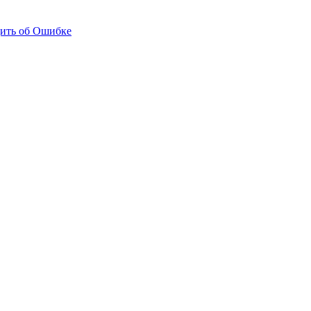
ить об Ошибке