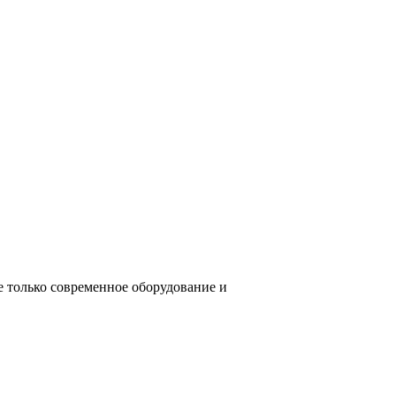
е только современное оборудование и