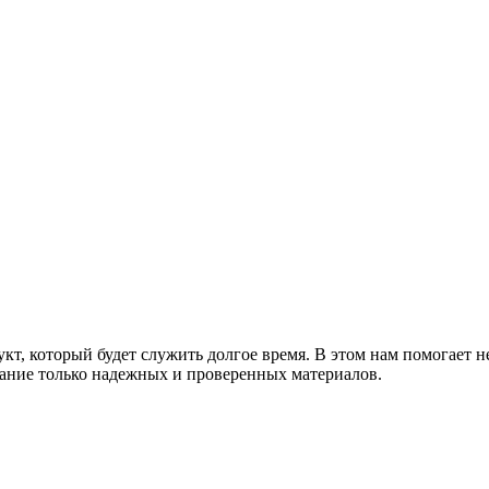
т, который будет служить долгое время. В этом нам помогает н
ание только надежных и проверенных материалов.