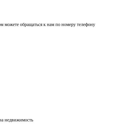
ом можете обращаться к нам по номеру телефону
сна недвижимость