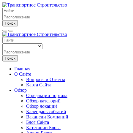
Поиск
Поиск
Главная
О Сайте
Вопросы и Ответы
Карта Сайта
Обзор
О редакции портала
Обзор категорий
Обзор локаций
Календарь событий
Вакансии Компаний
Блог Сайта
Категории Блога
Архив Блога