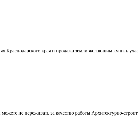
ях Краснодарского края и продажа земли желающим купить учас
можете не переживать за качество работы Архитектурно-строит