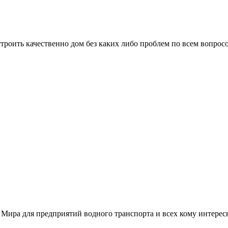
троить качественно дом без каких либо проблем по всем вопрос
 Мира для предприятий водного транспорта и всех кому интере