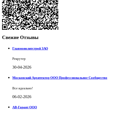
Свежие Отзывы
Главмонолитстрой ЗАО
Рекрутер
30-04-2026
Московский Архитектор ООО Профессиональное Сообщество
Все идеально!
06-02-2026
АВ-Гарант ООО