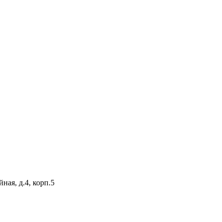
ная, д.4, корп.5