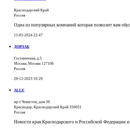
Краснодарский Край
Россия
Одна из популярных компаний которая позволит вам обус
11-01-2024 22:47
ДОРЛАБ
Гостиничная, д.5
Москва, Москва 127106
Россия
26-12-2023 10:29
ALLE
пр-т Чекистов, дом 36
Краснодар, Краснодарский Край 350051
Россия
Новости края Краснодарского и Российской Федерации и