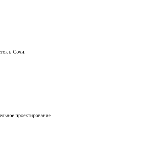
ток в Сочи.
ельное проектирование